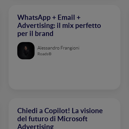
WhatsApp + Email +
Advertising: il mix perfetto
per il brand
Alessandro Frangioni
Roads®
Chiedi a Copilot! La visione
del futuro di Microsoft
Advertising