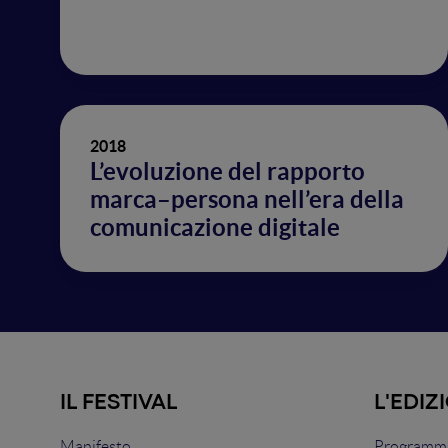
2018
L’evoluzione del rapporto
marca–persona nell’era della
comunicazione digitale
IL FESTIVAL
L'EDIZ
Manifesto
Programma