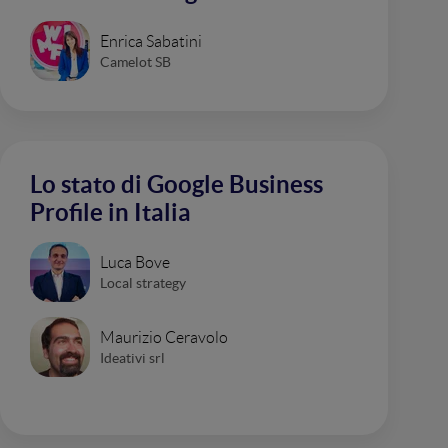
Enrica Sabatini
Camelot SB
Lo stato di Google Business
Profile in Italia
Luca Bove
Local strategy
Maurizio Ceravolo
Ideativi srl