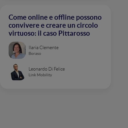
Come online e offline possono
convivere e creare un circolo
virtuoso: il caso Pittarosso
Ilaria Clemente
Boraso
Leonardo Di Felice
Link Mobility