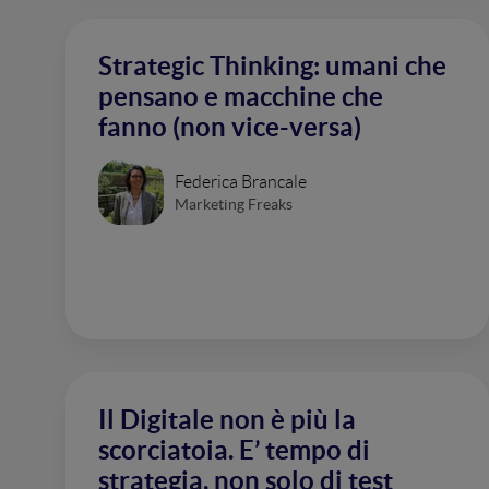
Strategic Thinking: umani che
pensano e macchine che
fanno (non vice-versa)
Federica Brancale
Marketing Freaks
Il Digitale non è più la
scorciatoia. E’ tempo di
strategia, non solo di test