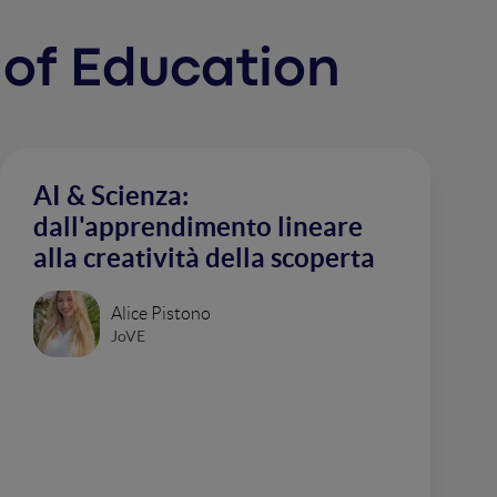
e of Education
AI & Scienza:
dall'apprendimento lineare
alla creatività della scoperta
Alice Pistono
JoVE