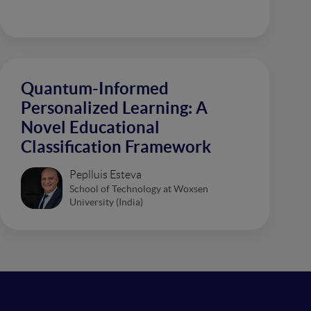
Quantum-Informed
Personalized Learning: A
Novel Educational
Classification Framework
Peplluis Esteva
School of Technology at Woxsen
University (India)