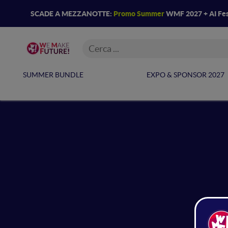
SCADE A MEZZANOTTE:
Promo Summer
WMF 2027 + AI Fes
SUMMER BUNDLE
EXPO & SPONSOR 2027