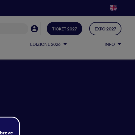
TICKET 2027
EXPO 2027
EDIZIONE 2026
INFO