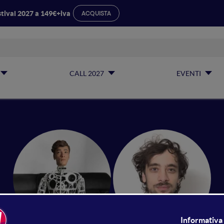
tival 2027 a 149€+iva
ACQUISTA
CALL 2027
EVENTI