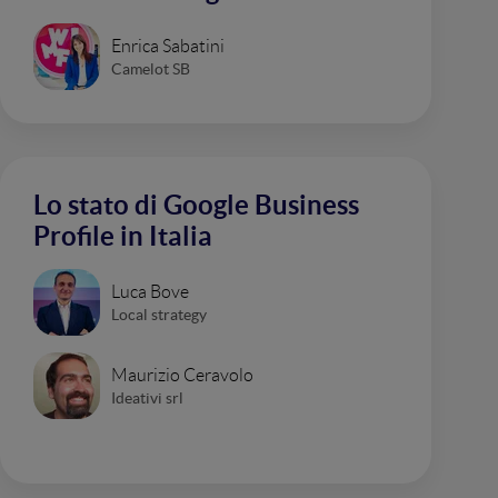
Enrica Sabatini
Camelot SB
Lo stato di Google Business
Profile in Italia
Luca Bove
Local strategy
Maurizio Ceravolo
Ideativi srl