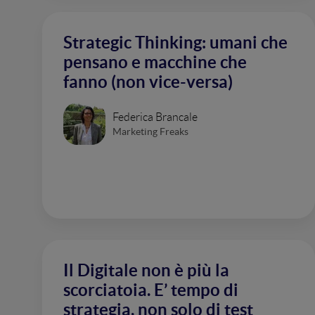
Strategic Thinking: umani che
pensano e macchine che
fanno (non vice-versa)
Federica Brancale
Marketing Freaks
Il Digitale non è più la
scorciatoia. E’ tempo di
strategia, non solo di test