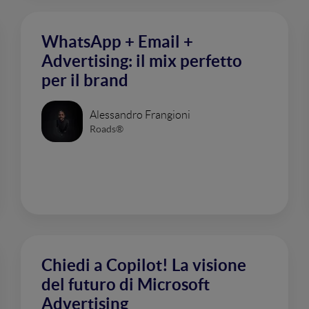
WhatsApp + Email +
Advertising: il mix perfetto
per il brand
Alessandro Frangioni
Roads®
Chiedi a Copilot! La visione
del futuro di Microsoft
Advertising