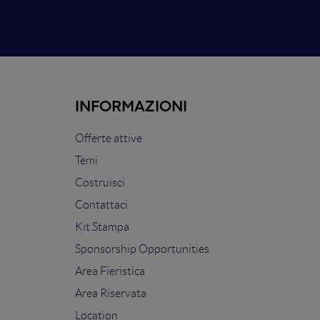
INFORMAZIONI
Offerte attive
Temi
Costruisci
Contattaci
Kit Stampa
Sponsorship Opportunities
Area Fieristica
Area Riservata
Location