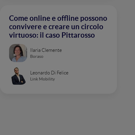
Come online e offline possono
convivere e creare un circolo
virtuoso: il caso Pittarosso
Ilaria Clemente
Boraso
Leonardo Di Felice
Link Mobility