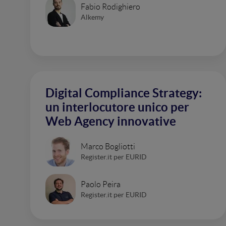
Fabio Rodighiero
Alkemy
Digital Compliance Strategy:
un interlocutore unico per
Web Agency innovative
Marco Bogliotti
Register.it per EURID
Paolo Peira
Register.it per EURID