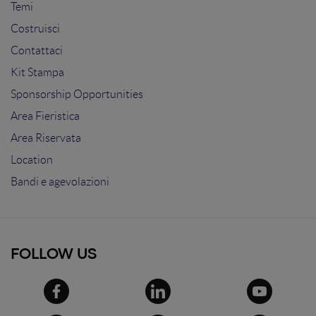
Temi
Costruisci
Contattaci
Kit Stampa
Sponsorship Opportunities
Area Fieristica
Area Riservata
Location
Bandi e agevolazioni
FOLLOW US