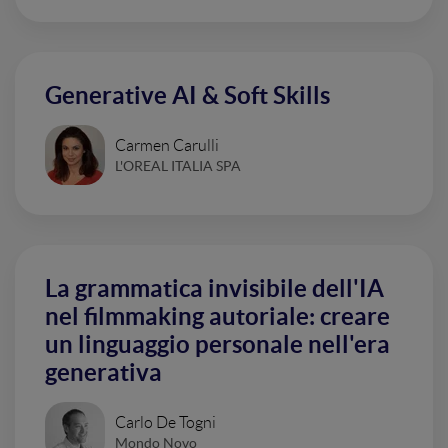
Generative AI & Soft Skills
Carmen Carulli
L'OREAL ITALIA SPA
La grammatica invisibile dell'IA
nel filmmaking autoriale: creare
un linguaggio personale nell'era
generativa
Carlo De Togni
Mondo Novo