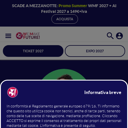
SCADE A MEZZANOTTE:
Promo Summer
WMF 2027 + AI
Festival 2027 a 149€+iva
ACQUISTA
TICKET 2027
EXPO 2027