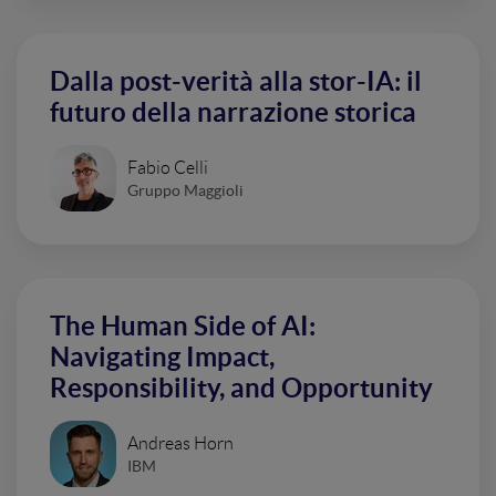
Dalla post-verità alla stor-IA: il
futuro della narrazione storica
Fabio Celli
Gruppo Maggioli
The Human Side of AI:
Navigating Impact,
Responsibility, and Opportunity
Andreas Horn
IBM