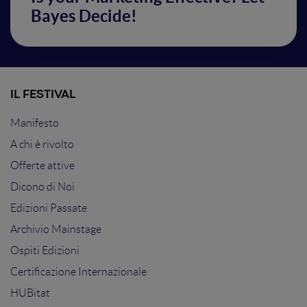
Bayes Decide!
IL FESTIVAL
Manifesto
A chi è rivolto
Offerte attive
Dicono di Noi
Edizioni Passate
Archivio Mainstage
Ospiti Edizioni
Certificazione Internazionale
HUBitat