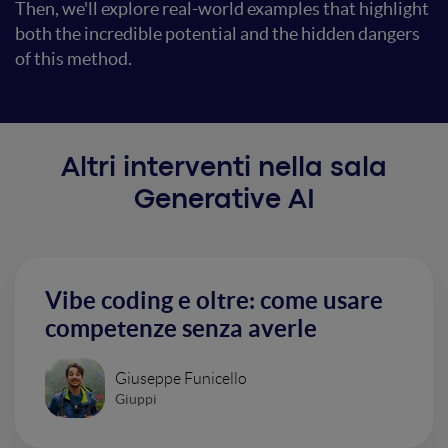
Then, we'll explore real-world examples that highlight
both the incredible potential and the hidden dangers
of this method.
Altri interventi nella sala
Generative AI
Vibe coding e oltre: come usare
competenze senza averle
Giuseppe Funicello
Giuppi