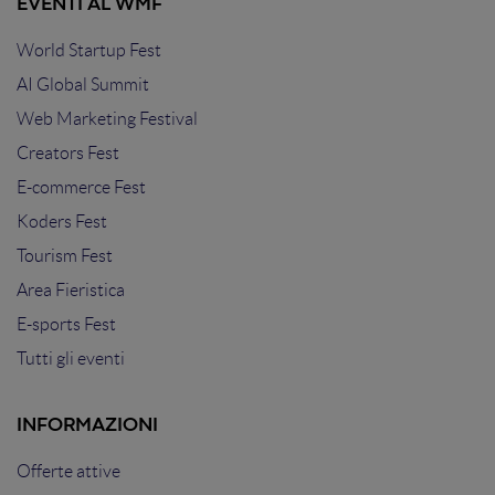
EVENTI AL WMF
World Startup Fest
AI Global Summit
Web Marketing Festival
Creators Fest
E-commerce Fest
Koders Fest
Tourism Fest
Area Fieristica
E-sports Fest
Tutti gli eventi
INFORMAZIONI
Offerte attive