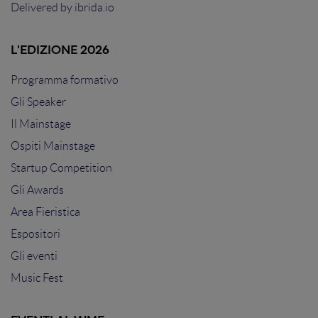
Delivered by
ibrida.io
L'EDIZIONE 2026
Programma formativo
Gli Speaker
Il Mainstage
Ospiti Mainstage
Startup Competition
Gli Awards
Area Fieristica
Espositori
Gli eventi
Music Fest