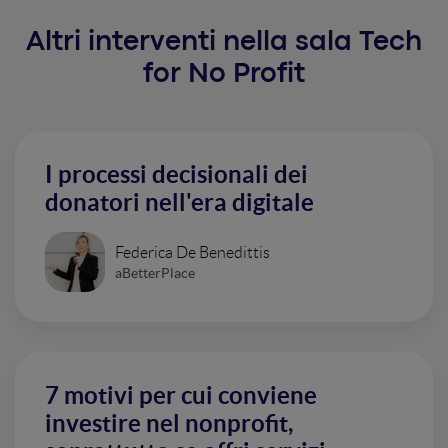
Altri interventi nella sala Tech
for No Profit
I processi decisionali dei
donatori nell'era digitale
Federica De Benedittis
aBetterPlace
7 motivi per cui conviene
investire nel nonprofit,