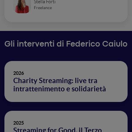
Stella Forti
Freelance
Gli interventi di Federico Caiulo
2026
Charity Streaming: live tra
intrattenimento e solidarietà
2025
Streaming for Good, il Terzo