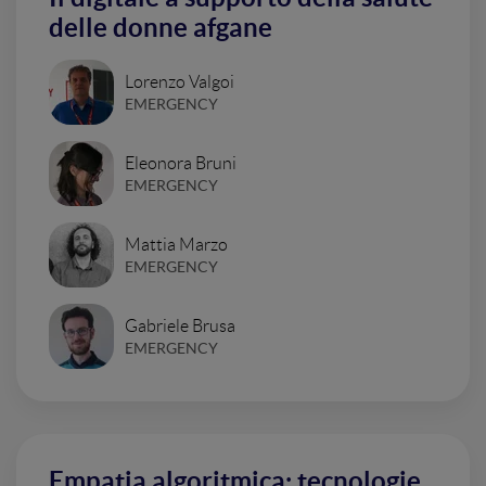
delle donne afgane
Lorenzo Valgoi
EMERGENCY
Eleonora Bruni
EMERGENCY
Mattia Marzo
EMERGENCY
Gabriele Brusa
EMERGENCY
Empatia algoritmica: tecnologie