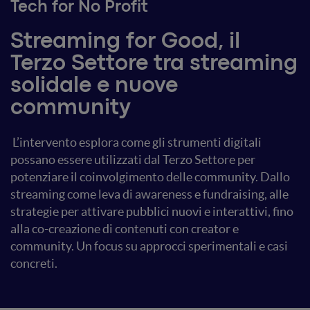
Tech for No Profit
Streaming for Good, il
Terzo Settore tra streaming
solidale e nuove
community
L’intervento esplora come gli strumenti digitali
possano essere utilizzati dal Terzo Settore per
potenziare il coinvolgimento delle community. Dallo
streaming come leva di awareness e fundraising, alle
strategie per attivare pubblici nuovi e interattivi, fino
alla co-creazione di contenuti con creator e
community. Un focus su approcci sperimentali e casi
concreti.