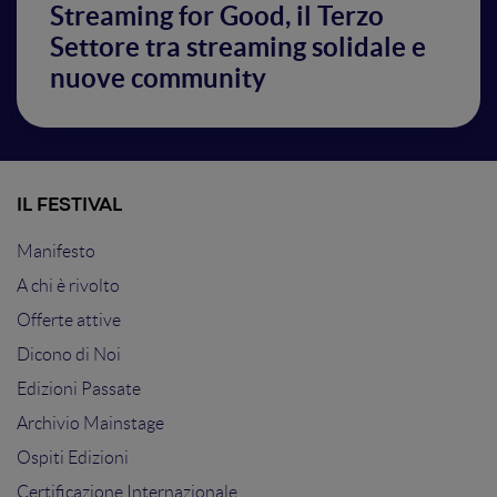
Streaming for Good, il Terzo
Settore tra streaming solidale e
nuove community
IL FESTIVAL
Manifesto
A chi è rivolto
Offerte attive
Dicono di Noi
Edizioni Passate
Archivio Mainstage
Ospiti Edizioni
Certificazione Internazionale