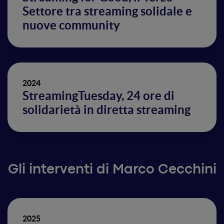
Settore tra streaming solidale e
nuove community
2024
StreamingTuesday, 24 ore di
solidarietà in diretta streaming
Gli interventi di Marco Cecchini
2025