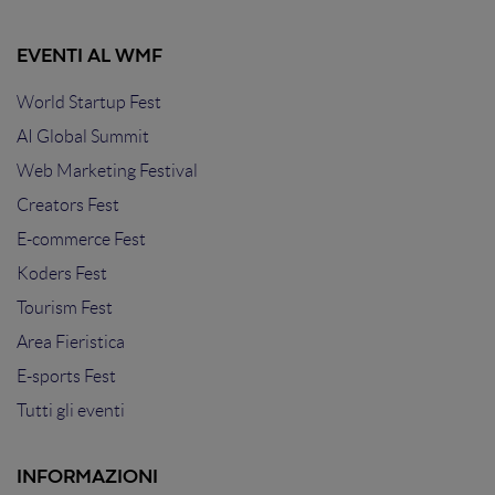
EVENTI AL WMF
World Startup Fest
AI Global Summit
Web Marketing Festival
Creators Fest
E-commerce Fest
Koders Fest
Tourism Fest
Area Fieristica
E-sports Fest
Tutti gli eventi
INFORMAZIONI