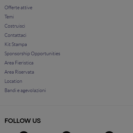
Offerte attive
Temi
Costruisci
Contattaci
Kit Stampa
Sponsorship Opportunities
Area Fieristica
Area Riservata
Location
Bandi e agevolazioni
FOLLOW US