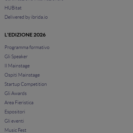
HUBitat
Delivered by
ibrida.io
L'EDIZIONE 2026
Programma formativo
Gli Speaker
Il Mainstage
Ospiti Mainstage
Startup Competition
Gli Awards
Area Fieristica
Espositori
Gli eventi
Music Fest