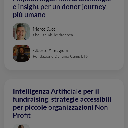
e insight per un donor journey
più umano
Marco Succi
t.bd - think. by diennea
Alberto Almagioni
Fondazione Dynamo Camp ETS
Intelligenza Artificiale per il
fundraising: strategie accessibili
per piccole organizzazioni Non
Profit