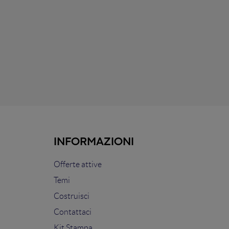
INFORMAZIONI
Offerte attive
Temi
Costruisci
Contattaci
Kit Stampa