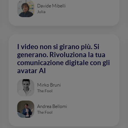
Davide Mibelli
Julia
I video non si girano più. Si
generano. Rivoluziona la tua
comunicazione digitale con gli
avatar AI
Mirko Bruni
The Fool
Andrea Bellomi
The Fool