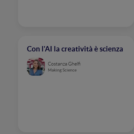
Con l'AI la creatività è scienza
Costanza Ghelfi
Making Science