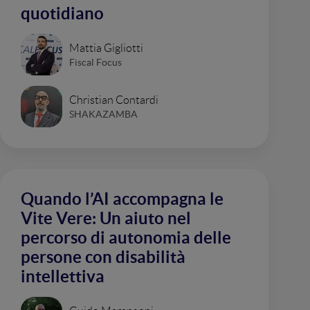
quotidiano
Mattia Gigliotti
Fiscal Focus
Christian Contardi
SHAKAZAMBA
Quando l’AI accompagna le
Vite Vere: Un aiuto nel
percorso di autonomia delle
persone con disabilità
intellettiva