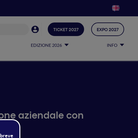
TICKET 2027
EXPO 2027
EDIZIONE 2026
INFO
zione aziendale con