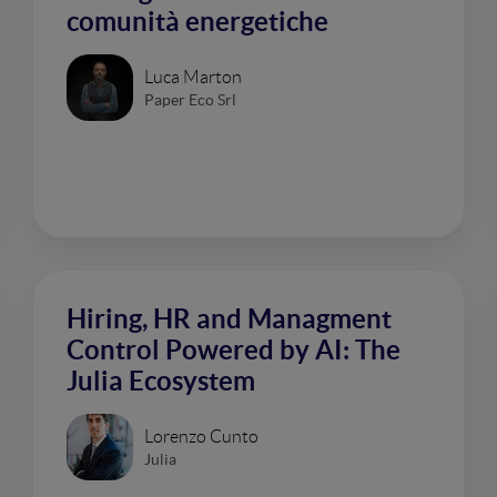
comunità energetiche
Luca Marton
Paper Eco Srl
Hiring, HR and Managment
Control Powered by AI: The
Julia Ecosystem
Lorenzo Cunto
Julia