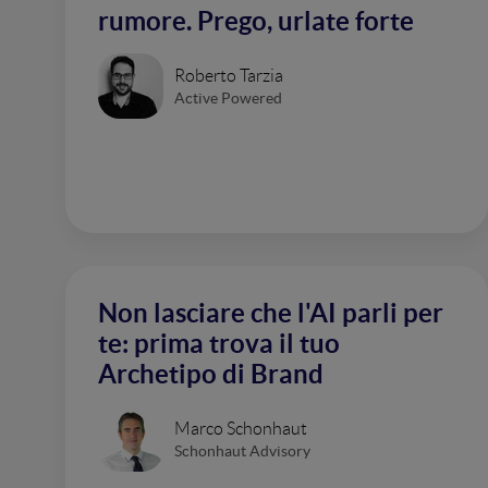
rumore. Prego, urlate forte
Roberto Tarzia
Active Powered
Non lasciare che l'AI parli per
te: prima trova il tuo
Archetipo di Brand
Marco Schonhaut
Schonhaut Advisory