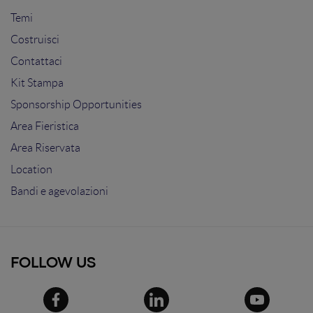
Temi
Costruisci
Contattaci
Kit Stampa
Sponsorship Opportunities
Area Fieristica
Area Riservata
Location
Bandi e agevolazioni
FOLLOW US