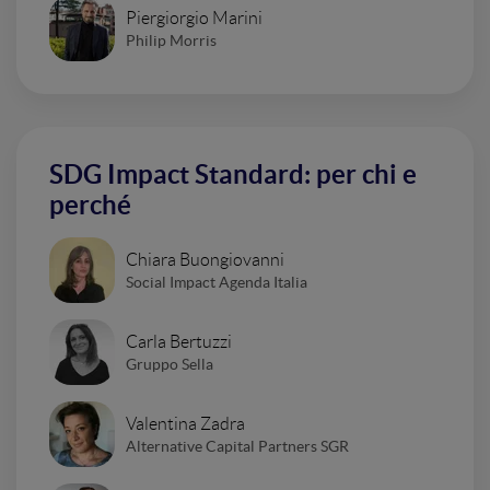
Piergiorgio Marini
Philip Morris
SDG Impact Standard: per chi e
perché
Chiara Buongiovanni
Social Impact Agenda Italia
Carla Bertuzzi
Gruppo Sella
Valentina Zadra
Alternative Capital Partners SGR