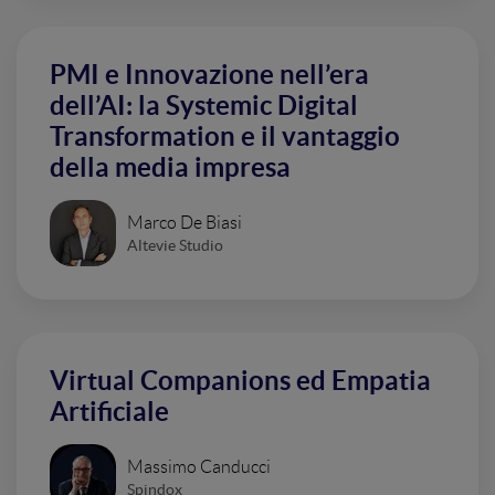
PMI e Innovazione nell’era
dell’AI: la Systemic Digital
Transformation e il vantaggio
della media impresa
Marco De Biasi
Altevie Studio
Virtual Companions ed Empatia
Artificiale
Massimo Canducci
Spindox