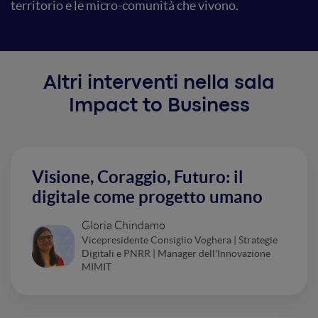
territorio e le micro-comunità che vivono.
Altri interventi nella sala
Impact to Business
Visione, Coraggio, Futuro: il
digitale come progetto umano
Gloria Chindamo
Vicepresidente Consiglio Voghera | Strategie
Digitali e PNRR | Manager dell'Innovazione
MIMIT