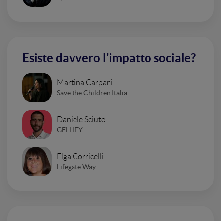
Esiste davvero l'impatto sociale?
Martina Carpani
Save the Children Italia
Daniele Sciuto
GELLIFY
Elga Corricelli
Lifegate Way