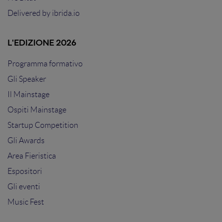
Delivered by
ibrida.io
L'EDIZIONE 2026
Programma formativo
Gli Speaker
Il Mainstage
Ospiti Mainstage
Startup Competition
Gli Awards
Area Fieristica
Espositori
Gli eventi
Music Fest