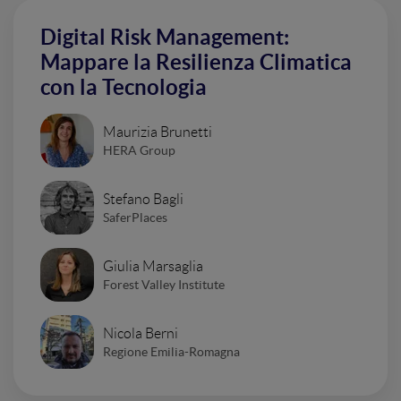
Digital Risk Management:
Mappare la Resilienza Climatica
con la Tecnologia
Maurizia Brunetti
HERA Group
Stefano Bagli
SaferPlaces
Giulia Marsaglia
Forest Valley Institute
Nicola Berni
Regione Emilia-Romagna