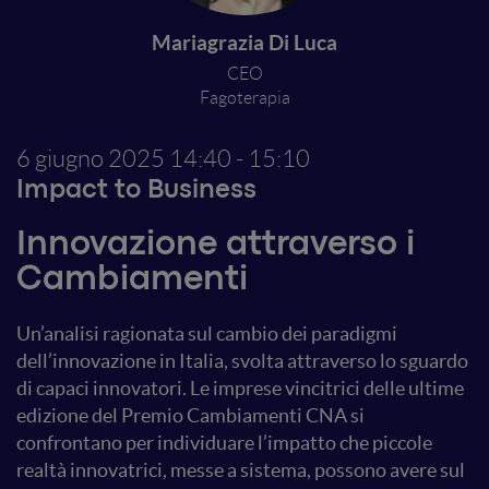
Mariagrazia Di Luca
CEO
Fagoterapia
6 giugno 2025
14:40 - 15:10
Impact to Business
Innovazione attraverso i
Cambiamenti
Un’analisi ragionata sul cambio dei paradigmi
dell’innovazione in Italia, svolta attraverso lo sguardo
di capaci innovatori. Le imprese vincitrici delle ultime
edizione del Premio Cambiamenti CNA si
confrontano per individuare l’impatto che piccole
realtà innovatrici, messe a sistema, possono avere sul