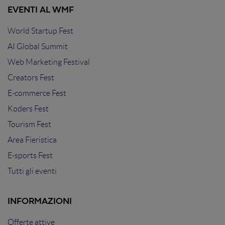
EVENTI AL WMF
World Startup Fest
AI Global Summit
Web Marketing Festival
Creators Fest
E-commerce Fest
Koders Fest
Tourism Fest
Area Fieristica
E-sports Fest
Tutti gli eventi
INFORMAZIONI
Offerte attive