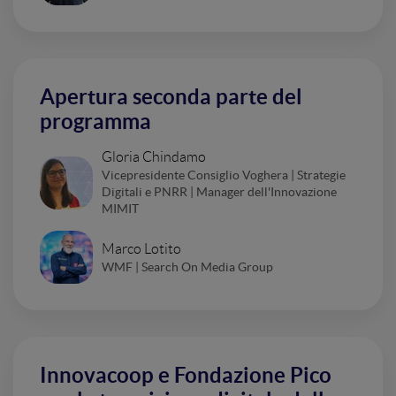
Apertura seconda parte del
programma
Gloria Chindamo
Vicepresidente Consiglio Voghera | Strategie
Digitali e PNRR | Manager dell'Innovazione
MIMIT
Marco Lotito
WMF | Search On Media Group
Innovacoop e Fondazione Pico