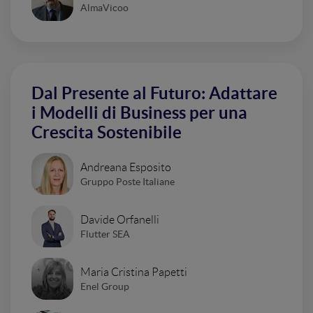
AlmaVicoo
Dal Presente al Futuro: Adattare
i Modelli di Business per una
Crescita Sostenibile
Andreana Esposito
Gruppo Poste Italiane
Davide Orfanelli
Flutter SEA
Maria Cristina Papetti
Enel Group