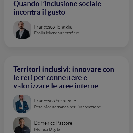
Quando l’inclusione sociale
incontra il gusto
Francesco Tenaglia
Frolla Microbiscottificio
Territori inclusivi: innovare con
le reti per connettere e
valorizzare le aree interne
Francesco Serravalle
Rete Mediterranea per l'innovazione
Domenico Pastore
Monaci Digitali