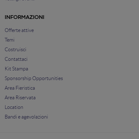
INFORMAZIONI
Offerte attive
Temi
Costruisci
Contattaci
Kit Stampa
Sponsorship Opportunities
Area Fieristica
Area Riservata
Location
Bandi e agevolazioni