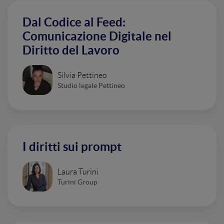
Dal Codice al Feed:
Comunicazione Digitale nel
Diritto del Lavoro
Silvia Pettineo
Studio legale Pettineo
I diritti sui prompt
Laura Turini
Turini Group