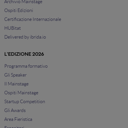
Archivio Mainstage
Ospiti Edizioni
Certificazione Internazionale
HUBitat
Delivered by
ibrida.io
L'EDIZIONE 2026
Programma formativo
Gli Speaker
Il Mainstage
Ospiti Mainstage
Startup Competition
Gli Awards
Area Fieristica