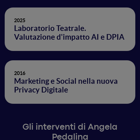
2025
Laboratorio Teatrale.
Valutazione d'impatto AI e DPIA
2016
Marketing e Social nella nuova
Privacy Digitale
Gli interventi di Angela
Pedalina