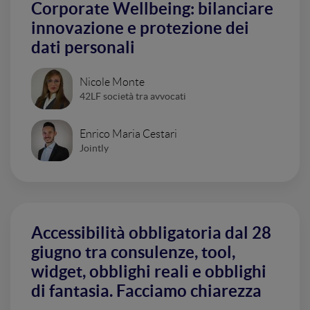
Corporate Wellbeing: bilanciare
innovazione e protezione dei
dati personali
Nicole Monte
42LF società tra avvocati
Enrico Maria Cestari
Jointly
Accessibilità obbligatoria dal 28
giugno tra consulenze, tool,
widget, obblighi reali e obblighi
di fantasia. Facciamo chiarezza