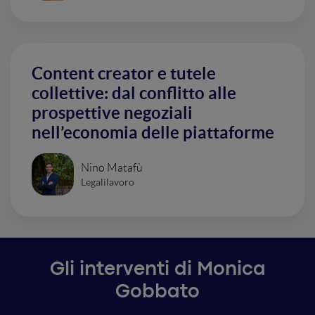
Content creator e tutele
collettive: dal conflitto alle
prospettive negoziali
nell’economia delle piattaforme
Nino Matafù
Legalilavoro
Gli interventi di Monica
Gobbato