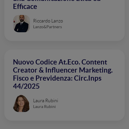
Efficace
Riccardo Lanzo
Lanzo&Partners
Nuovo Codice At.Eco. Content
Creator & Influencer Marketing.
Fisco e Previdenza: Circ.Inps
44/2025
Laura Rubini
Laura Rubini