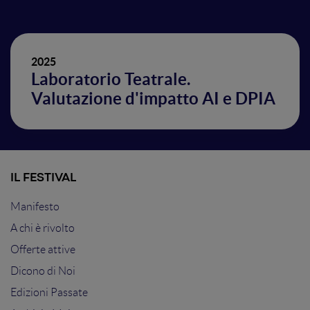
2025
Laboratorio Teatrale.
Valutazione d'impatto AI e DPIA
IL FESTIVAL
Manifesto
A chi è rivolto
Offerte attive
Dicono di Noi
Edizioni Passate