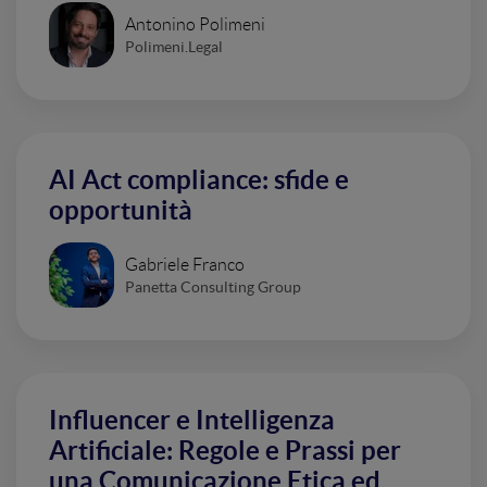
Antonino Polimeni
Polimeni.Legal
AI Act compliance: sfide e
opportunità
Gabriele Franco
Panetta Consulting Group
Influencer e Intelligenza
Artificiale: Regole e Prassi per
una Comunicazione Etica ed