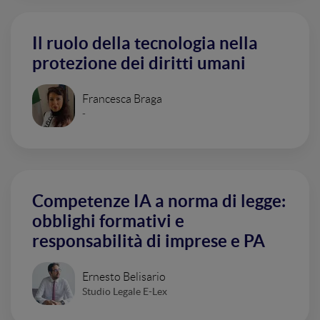
Il ruolo della tecnologia nella
protezione dei diritti umani
Francesca Braga
-
Competenze IA a norma di legge:
obblighi formativi e
responsabilità di imprese e PA
Ernesto Belisario
Studio Legale E-Lex