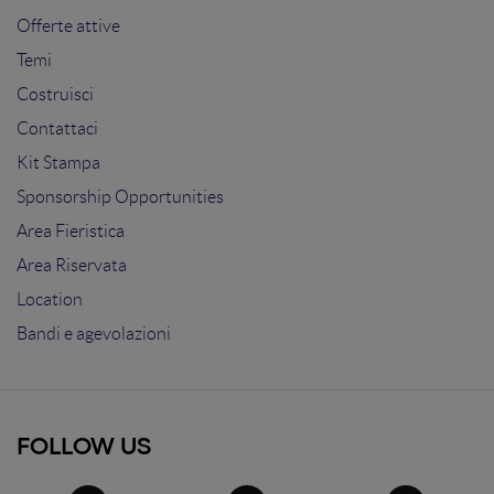
Offerte attive
Temi
Costruisci
Contattaci
Kit Stampa
Sponsorship Opportunities
Area Fieristica
Area Riservata
Location
Bandi e agevolazioni
FOLLOW US