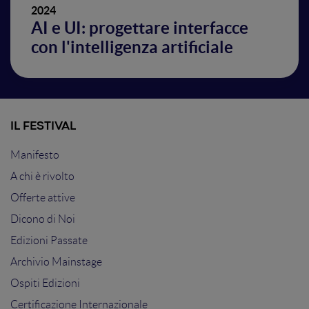
2024
AI e UI: progettare interfacce
con l'intelligenza artificiale
IL FESTIVAL
Manifesto
A chi è rivolto
Offerte attive
Dicono di Noi
Edizioni Passate
Archivio Mainstage
Ospiti Edizioni
Certificazione Internazionale