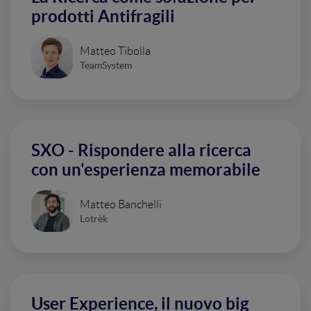
prodotti Antifragili
Matteo Tibolla
TeamSystem
SXO - Rispondere alla ricerca
con un'esperienza memorabile
Matteo Banchelli
Lotrèk
User Experience, il nuovo big