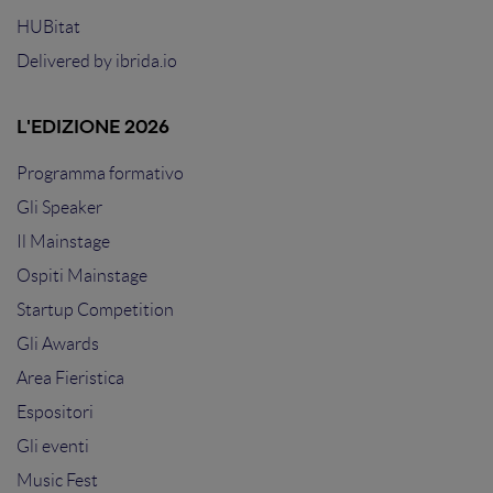
HUBitat
Delivered by
ibrida.io
L'EDIZIONE 2026
Programma formativo
Gli Speaker
Il Mainstage
Ospiti Mainstage
Startup Competition
Gli Awards
Area Fieristica
Espositori
Gli eventi
Music Fest