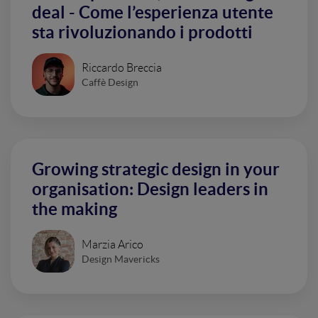
deal - Come l’esperienza utente
sta rivoluzionando i prodotti
Riccardo Breccia
Caffè Design
Growing strategic design in your
organisation: Design leaders in
the making
Marzia Arico
Design Mavericks