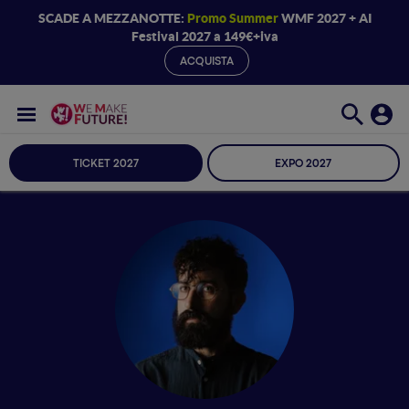
SCADE A MEZZANOTTE:
Promo Summer
WMF 2027 + AI
Festival 2027 a 149€+iva
ACQUISTA
TICKET 2027
EXPO 2027