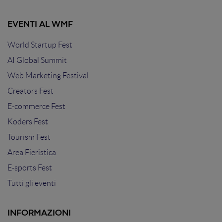
EVENTI AL WMF
World Startup Fest
AI Global Summit
Web Marketing Festival
Creators Fest
E-commerce Fest
Koders Fest
Tourism Fest
Area Fieristica
E-sports Fest
Tutti gli eventi
INFORMAZIONI