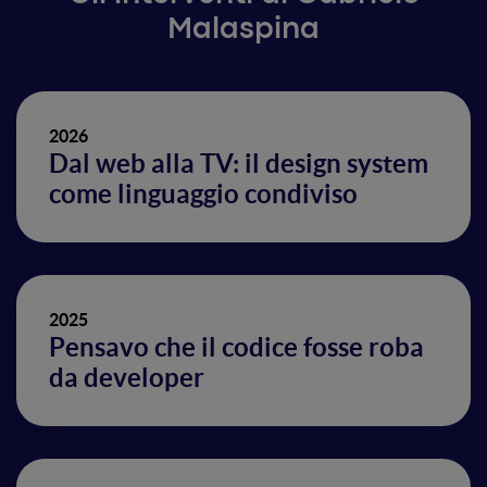
Malaspina
2026
Dal web alla TV: il design system
come linguaggio condiviso
2025
Pensavo che il codice fosse roba
da developer