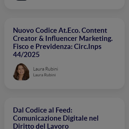
Nuovo Codice At.Eco. Content
Creator & Influencer Marketing.
Fisco e Previdenza: Circ.Inps
44/2025
Laura Rubini
Laura Rubini
Dal Codice al Feed:
Comunicazione Digitale nel
Diritto del Lavoro