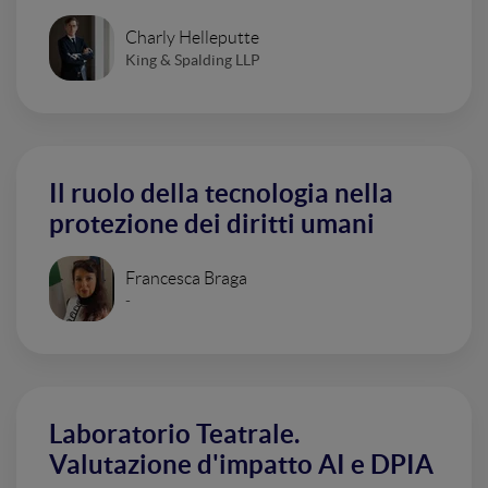
Charly Helleputte
King & Spalding LLP
Il ruolo della tecnologia nella
protezione dei diritti umani
Francesca Braga
-
Laboratorio Teatrale.
Valutazione d'impatto AI e DPIA