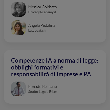
Monica Gobbato
PrivacyAcademy.it
Angela Pedalina
Lawboat.ch
Competenze IA a norma di legge:
obblighi formativi e
responsabilità di imprese e PA
Ernesto Belisario
Studio Legale E-Lex