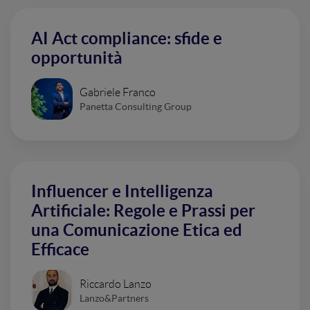
AI Act compliance: sfide e
opportunità
Gabriele Franco
Panetta Consulting Group
Influencer e Intelligenza
Artificiale: Regole e Prassi per
una Comunicazione Etica ed
Efficace
Riccardo Lanzo
Lanzo&Partners