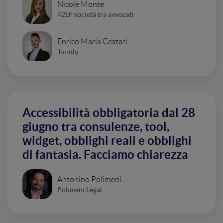
Nicole Monte
42LF società tra avvocati
Enrico Maria Cestari
Jointly
Accessibilità obbligatoria dal 28
giugno tra consulenze, tool,
widget, obblighi reali e obblighi
di fantasia. Facciamo chiarezza
Antonino Polimeni
Polimeni.Legal