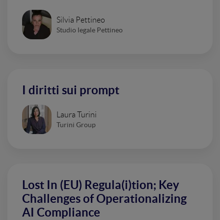
Silvia Pettineo
Studio legale Pettineo
I diritti sui prompt
Laura Turini
Turini Group
Lost In (EU) Regula(i)tion; Key
Challenges of Operationalizing
AI Compliance