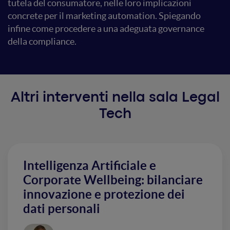
tutela del consumatore, nelle loro implicazioni
concrete per il marketing automation. Spiegando
infine come procedere a una adeguata governance
della compliance.
Altri interventi nella sala Legal
Tech
Intelligenza Artificiale e
Corporate Wellbeing: bilanciare
innovazione e protezione dei
dati personali