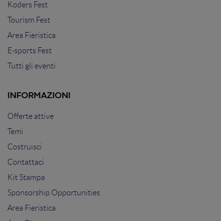
Koders Fest
Tourism Fest
Area Fieristica
E-sports Fest
Tutti gli eventi
INFORMAZIONI
Offerte attive
Temi
Costruisci
Contattaci
Kit Stampa
Sponsorship Opportunities
Area Fieristica