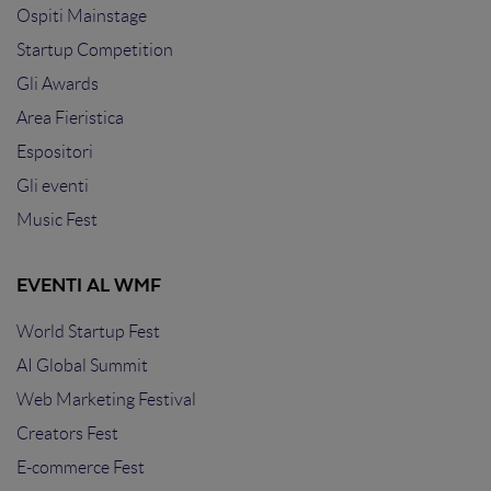
Ospiti Mainstage
Startup Competition
Gli Awards
Area Fieristica
Espositori
Gli eventi
Music Fest
EVENTI AL WMF
World Startup Fest
AI Global Summit
Web Marketing Festival
Creators Fest
E-commerce Fest