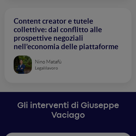
Content creator e tutele
collettive: dal conflitto alle
prospettive negoziali
nell’economia delle piattaforme
Nino Matafù
Legalilavoro
Gli interventi di Giuseppe
Vaciago