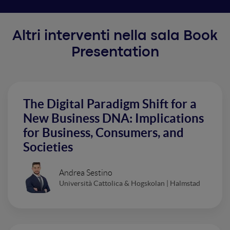
Altri interventi nella sala Book
Presentation
The Digital Paradigm Shift for a
New Business DNA: Implications
for Business, Consumers, and
Societies
Andrea Sestino
Università Cattolica & Hogskolan | Halmstad