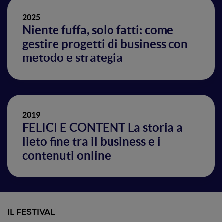
2025
Niente fuffa, solo fatti: come
gestire progetti di business con
metodo e strategia
2019
FELICI E CONTENT La storia a
lieto fine tra il business e i
contenuti online
IL FESTIVAL