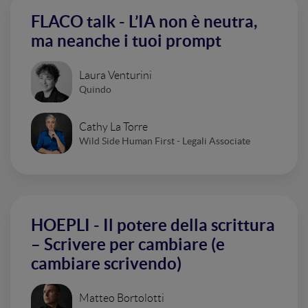
FLACO talk - L’IA non è neutra,
ma neanche i tuoi prompt
Laura Venturini
Quindo
Cathy La Torre
Wild Side Human First - Legali Associate
HOEPLI - Il potere della scrittura
– Scrivere per cambiare (e
cambiare scrivendo)
Matteo Bortolotti