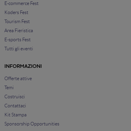
E-commerce Fest
Koders Fest
Tourism Fest
Area Fieristica
E-sports Fest
Tutti gli eventi
INFORMAZIONI
Offerte attive
Temi
Costruisci
Contattaci
Kit Stampa
Sponsorship Opportunities