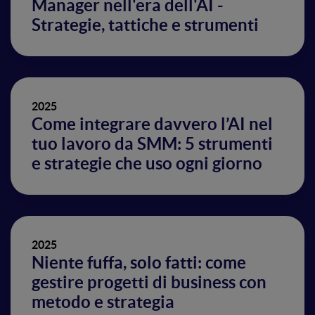
Manager nell'era dell'AI -
Strategie, tattiche e strumenti
2025
Come integrare davvero l’AI nel
tuo lavoro da SMM: 5 strumenti
e strategie che uso ogni giorno
2025
Niente fuffa, solo fatti: come
gestire progetti di business con
metodo e strategia