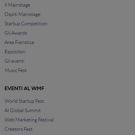
Il Mainstage
Ospiti Mainstage
Startup Competition
Gli Awards
Area Fieristica
Espositori
Gli eventi
Music Fest
EVENTI AL WMF
World Startup Fest
AI Global Summit
Web Marketing Festival
Creators Fest