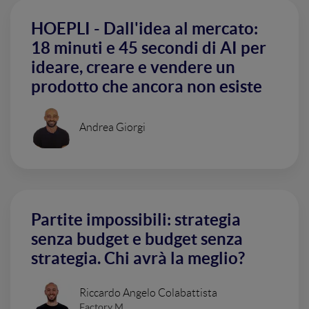
HOEPLI - Dall'idea al mercato:
18 minuti e 45 secondi di AI per
ideare, creare e vendere un
prodotto che ancora non esiste
Andrea Giorgi
Partite impossibili: strategia
senza budget e budget senza
strategia. Chi avrà la meglio?
Riccardo Angelo Colabattista
Factory M