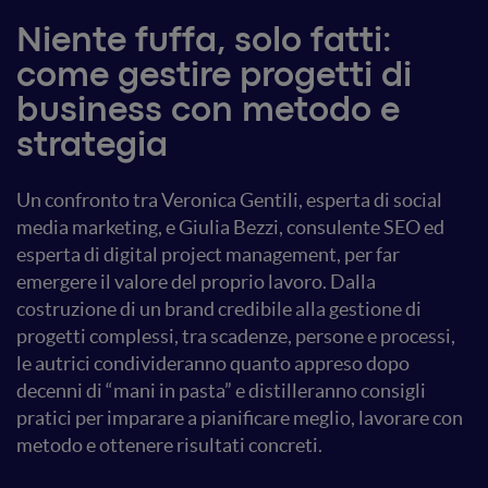
Niente fuffa, solo fatti:
come gestire progetti di
business con metodo e
strategia
Un confronto tra Veronica Gentili, esperta di social
media marketing, e Giulia Bezzi, consulente SEO ed
esperta di digital project management, per far
emergere il valore del proprio lavoro. Dalla
costruzione di un brand credibile alla gestione di
progetti complessi, tra scadenze, persone e processi,
le autrici condivideranno quanto appreso dopo
decenni di “mani in pasta” e distilleranno consigli
pratici per imparare a pianificare meglio, lavorare con
metodo e ottenere risultati concreti.