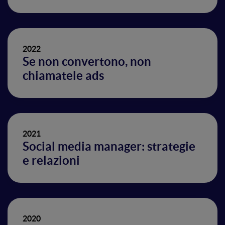
2022
Se non convertono, non
chiamatele ads
2021
Social media manager: strategie
e relazioni
2020