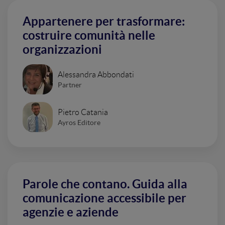
Appartenere per trasformare:
costruire comunità nelle
organizzazioni
Alessandra Abbondati
Partner
Pietro Catania
Ayros Editore
Parole che contano. Guida alla
comunicazione accessibile per
agenzie e aziende