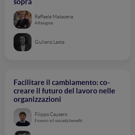
sopra
Raffaele Matacena
Alfasigma
Giuliano Lasta
Facilitare il cambiamento: co-
creare il futuro del lavoro nelle
organizzazioni
Filippo Causero
Foxwin srl società benefit