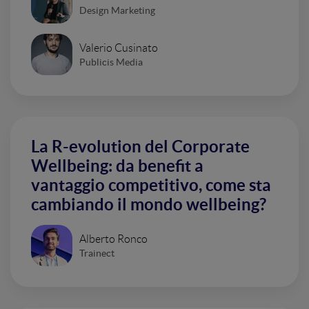
Design Marketing
Valerio Cusinato
Publicis Media
La R-evolution del Corporate
Wellbeing: da benefit a
vantaggio competitivo, come sta
cambiando il mondo wellbeing?
Alberto Ronco
Trainect