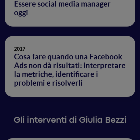
Essere social media manager
oggi
2017
Cosa fare quando una Facebook
Ads non dà risultati: interpretare
la metriche, identificare i
problemi e risolverli
Gli interventi di Giulia Bezzi