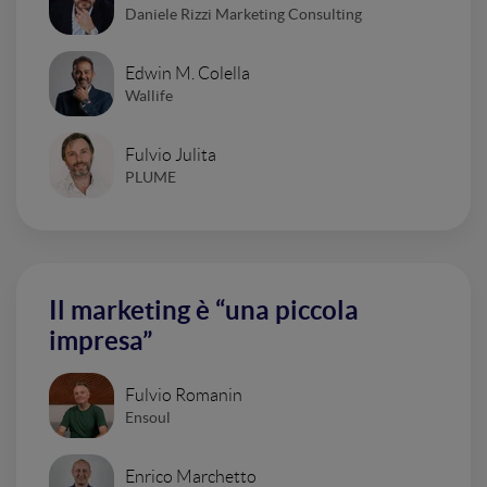
Daniele Rizzi Marketing Consulting
Edwin M. Colella
Wallife
Fulvio Julita
PLUME
Il marketing è “una piccola
impresa”
Fulvio Romanin
Ensoul
Enrico Marchetto