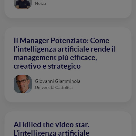
Noiza
Il Manager Potenziato: Come
l'intelligenza artificiale rende il
management più efficace,
creativo e strategico
Giovanni Giamminola
Università Cattolica
AI killed the video star.
L’intelligenza artificiale