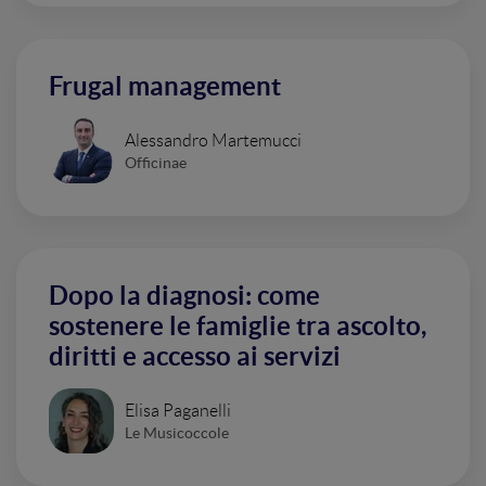
Frugal management
Alessandro Martemucci
Officinae
Dopo la diagnosi: come
sostenere le famiglie tra ascolto,
diritti e accesso ai servizi
Elisa Paganelli
Le Musicoccole