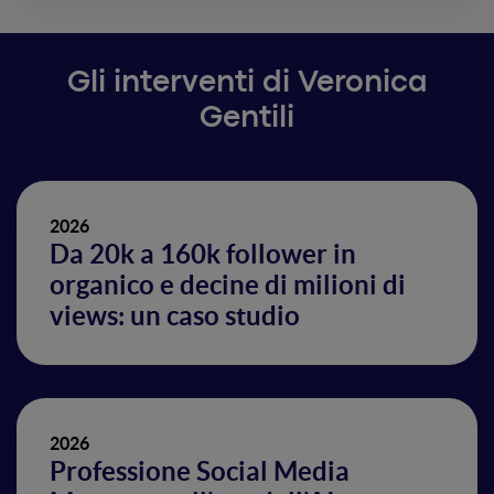
Gli interventi di Veronica
Gentili
2026
Da 20k a 160k follower in
organico e decine di milioni di
views: un caso studio
2026
Professione Social Media