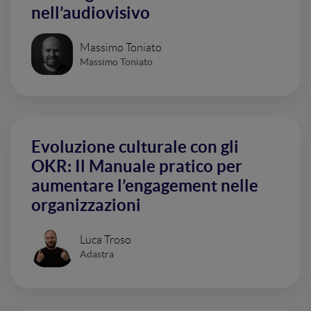
nell’audiovisivo
Massimo Toniato
Massimo Toniato
Evoluzione culturale con gli
OKR: Il Manuale pratico per
aumentare l’engagement nelle
organizzazioni
Luca Troso
Adastra