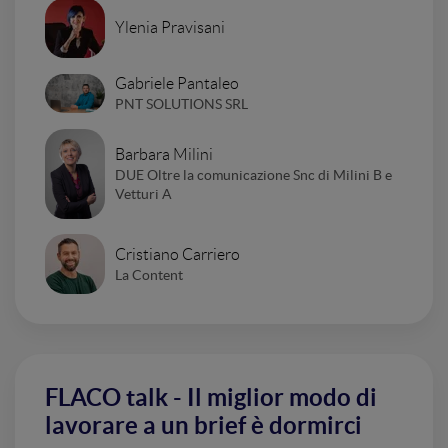
Ylenia Pravisani
Gabriele Pantaleo
PNT SOLUTIONS SRL
Barbara Milini
DUE Oltre la comunicazione Snc di Milini B e
Vetturi A
Cristiano Carriero
La Content
FLACO talk - Il miglior modo di
lavorare a un brief è dormirci