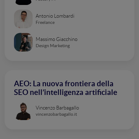
Antonio Lombardi
Freelance
Massimo Giacchino
Design Marketing
AEO: La nuova frontiera della
SEO nell’intelligenza artificiale
Vincenzo Barbagallo
vincenzobarbagallo.it