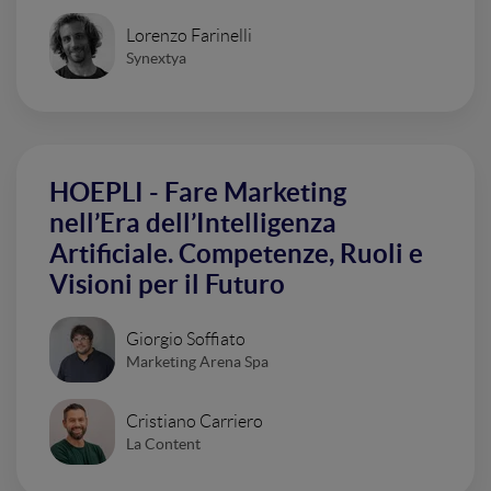
Lorenzo Farinelli
Synextya
HOEPLI - Fare Marketing
nell’Era dell’Intelligenza
Artificiale. Competenze, Ruoli e
Visioni per il Futuro
Giorgio Soffiato
Marketing Arena Spa
Cristiano Carriero
La Content