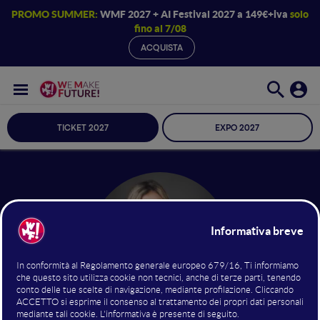
PROMO SUMMER:
WMF 2027 + AI Festival 2027 a 149€+iva
solo
fino al 7/08
ACQUISTA
TICKET 2027
EXPO 2027