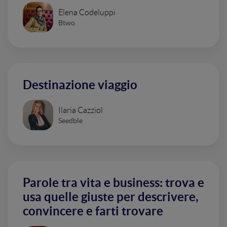
Elena Codeluppi
Btwo
Destinazione viaggio
Ilaria Cazziol
Seedble
Parole tra vita e business: trova e
usa quelle giuste per descrivere,
convincere e farti trovare