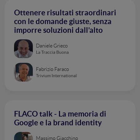
Ottenere risultati straordinari
con le domande giuste, senza
imporre soluzioni dall’alto
Daniele Grieco
La Traccia Buona
Fabrizio Faraco
Trivium International
FLACO talk - La memoria di
Google e la brand identity
Massimo Giacchino