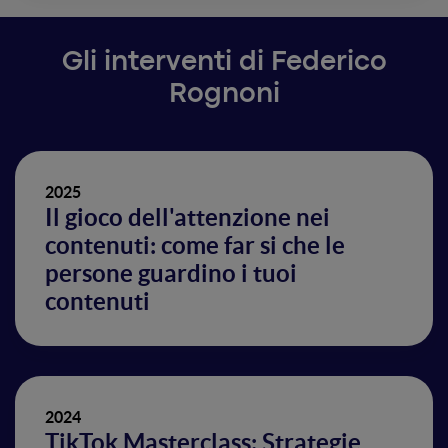
Gli interventi di Federico
Rognoni
2025
Il gioco dell'attenzione nei
contenuti: come far si che le
persone guardino i tuoi
contenuti
2024
TikTok Masterclass: Strategie