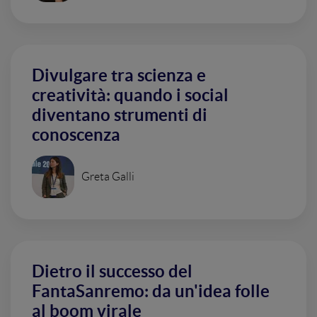
Divulgare tra scienza e
creatività: quando i social
diventano strumenti di
conoscenza
Greta Galli
Dietro il successo del
FantaSanremo: da un'idea folle
al boom virale