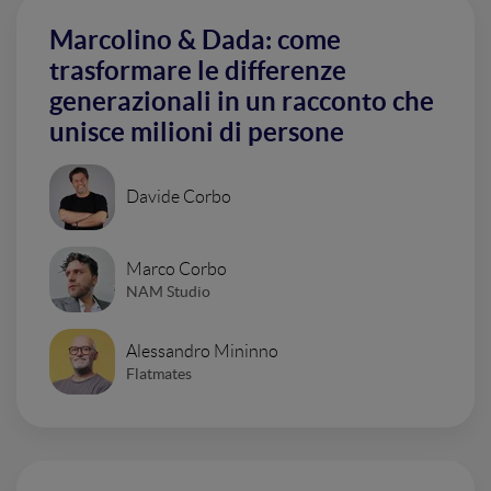
Marcolino & Dada: come
trasformare le differenze
generazionali in un racconto che
unisce milioni di persone
Davide Corbo
Marco Corbo
NAM Studio
Alessandro Mininno
Flatmates