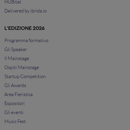
HUBitat
Delivered by
ibrida.io
L'EDIZIONE 2026
Programma formativo
Gli Speaker
Il Mainstage
Ospiti Mainstage
Startup Competition
Gli Awards
Area Fieristica
Espositori
Gli eventi
Music Fest