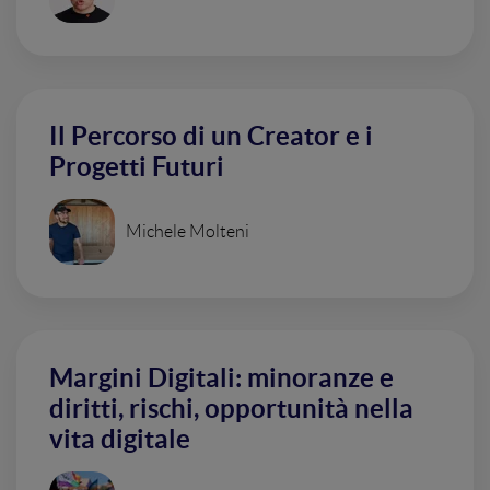
Il Percorso di un Creator e i
Progetti Futuri
Michele Molteni
Margini Digitali: minoranze e
diritti, rischi, opportunità nella
vita digitale