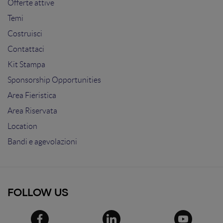
Offerte attive
Temi
Costruisci
Contattaci
Kit Stampa
Sponsorship Opportunities
Area Fieristica
Area Riservata
Location
Bandi e agevolazioni
FOLLOW US