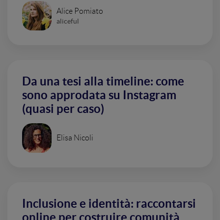
Alice Pomiato
aliceful
Da una tesi alla timeline: come
sono approdata su Instagram
(quasi per caso)
Elisa Nicoli
Inclusione e identità: raccontarsi
online per costruire comunità