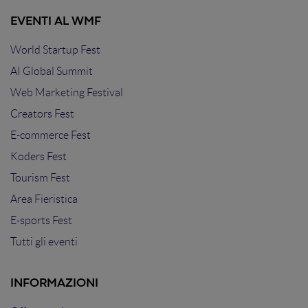
EVENTI AL WMF
World Startup Fest
AI Global Summit
Web Marketing Festival
Creators Fest
E-commerce Fest
Koders Fest
Tourism Fest
Area Fieristica
E-sports Fest
Tutti gli eventi
INFORMAZIONI