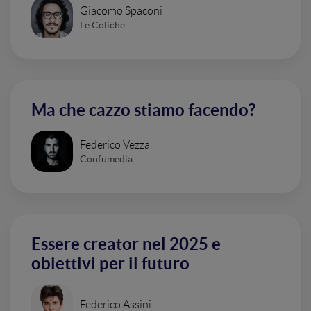
Giacomo Spaconi
Le Coliche
Ma che cazzo stiamo facendo?
Federico Vezza
Confumedia
Essere creator nel 2025 e
obiettivi per il futuro
Federico Assini