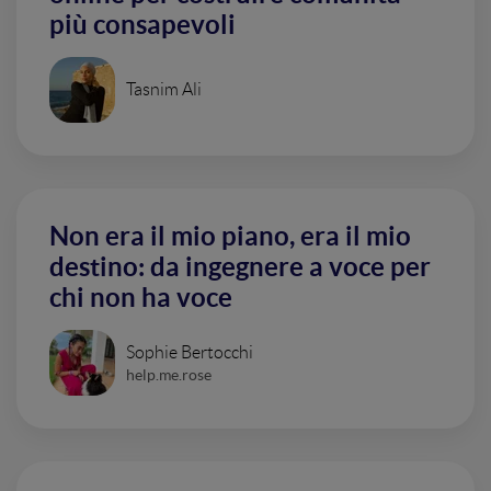
più consapevoli
Tasnim Ali
Non era il mio piano, era il mio
destino: da ingegnere a voce per
chi non ha voce
Sophie Bertocchi
help.me.rose