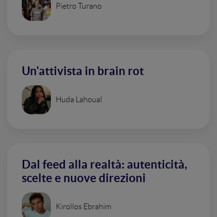
Pietro Turano
Un'attivista in brain rot
Huda Lahoual
Dal feed alla realtà: autenticità,
scelte e nuove direzioni
Kirollos Ebrahim