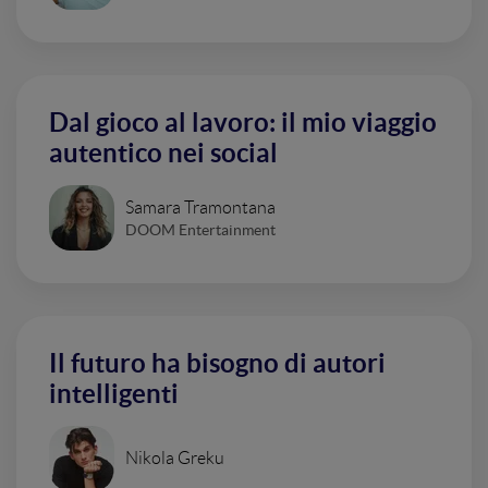
Dal gioco al lavoro: il mio viaggio
autentico nei social
Samara Tramontana
DOOM Entertainment
Il futuro ha bisogno di autori
intelligenti
Nikola Greku