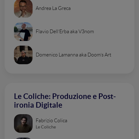
Andrea La Greca
Flavio Dell’Erba aka V3nom
Domenico Lamanna aka Doom’s Art
Le Coliche: Produzione e Post-
ironia Digitale
Fabrizio Colica
Le Coliche