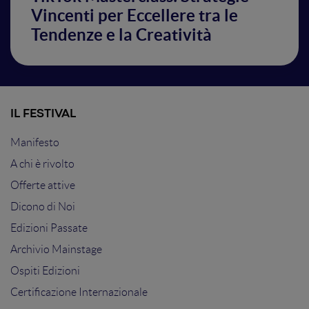
Vincenti per Eccellere tra le
Tendenze e la Creatività
IL FESTIVAL
Manifesto
A chi è rivolto
Offerte attive
Dicono di Noi
Edizioni Passate
Archivio Mainstage
Ospiti Edizioni
Certificazione Internazionale