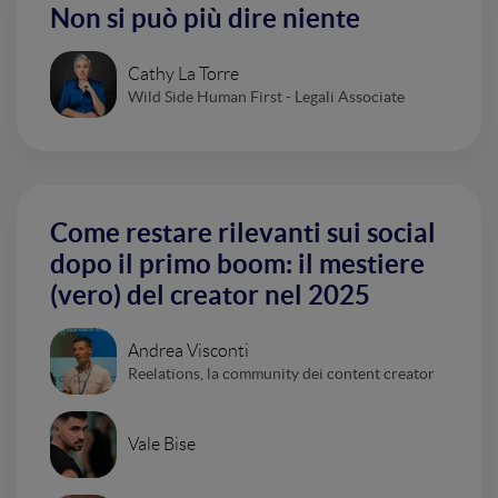
Non si può più dire niente
Cathy La Torre
Wild Side Human First - Legali Associate
Come restare rilevanti sui social
dopo il primo boom: il mestiere
(vero) del creator nel 2025
Andrea Visconti
Reelations, la community dei content creator
Vale Bise