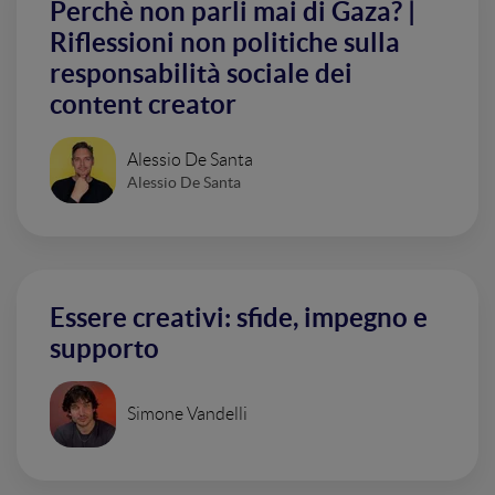
Perchè non parli mai di Gaza? |
Riflessioni non politiche sulla
responsabilità sociale dei
content creator
Alessio De Santa
Alessio De Santa
Essere creativi: sfide, impegno e
supporto
Simone Vandelli