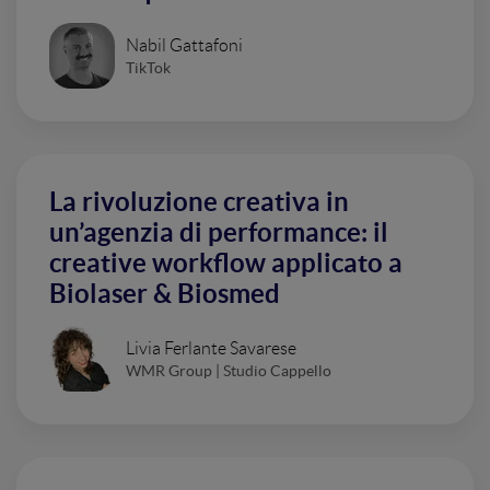
Nabil Gattafoni
TikTok
La rivoluzione creativa in
un’agenzia di performance: il
creative workflow applicato a
Biolaser & Biosmed
Livia Ferlante Savarese
WMR Group | Studio Cappello