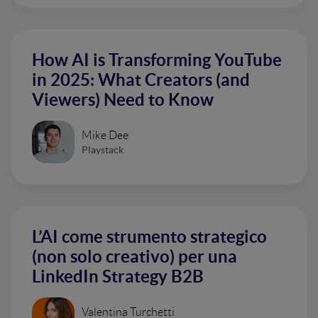
How AI is Transforming YouTube
in 2025: What Creators (and
Viewers) Need to Know
Mike Dee
Playstack
L’AI come strumento strategico
(non solo creativo) per una
LinkedIn Strategy B2B
Valentina Turchetti