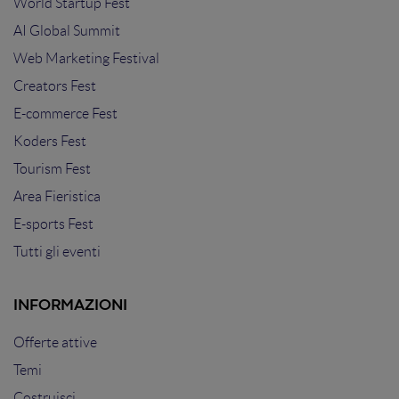
World Startup Fest
AI Global Summit
Web Marketing Festival
Creators Fest
E-commerce Fest
Koders Fest
Tourism Fest
Area Fieristica
E-sports Fest
Tutti gli eventi
INFORMAZIONI
Offerte attive
Temi
Costruisci