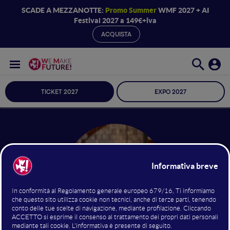
SCADE A MEZZANOTTE:
Promo Summer
WMF 2027 + AI
Festival 2027 a 149€+iva
ACQUISTA
TICKET 2027
EXPO 2027