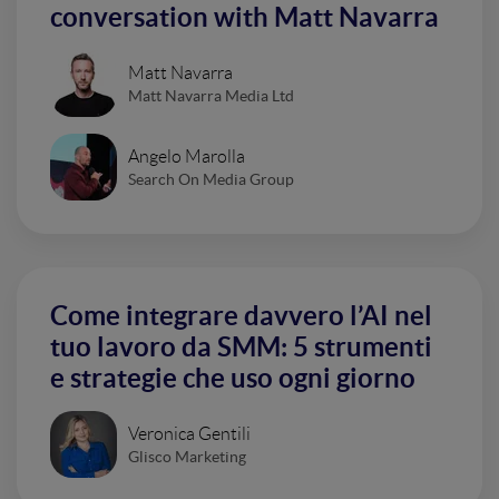
conversation with Matt Navarra
Matt Navarra
Matt Navarra Media Ltd
Angelo Marolla
Search On Media Group
Come integrare davvero l’AI nel
tuo lavoro da SMM: 5 strumenti
e strategie che uso ogni giorno
Veronica Gentili
Glisco Marketing