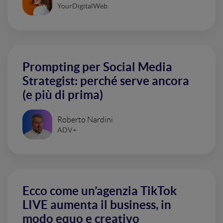
YourDigitalWeb
Prompting per Social Media
Strategist: perché serve ancora
(e più di prima)
Roberto Nardini
ADV+
Ecco come un’agenzia TikTok
LIVE aumenta il business, in
modo equo e creativo