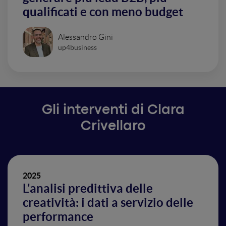
qualificati e con meno budget
Alessandro Gini
up4business
Gli interventi di Clara
Crivellaro
2025
L'analisi predittiva delle
creatività: i dati a servizio delle
performance