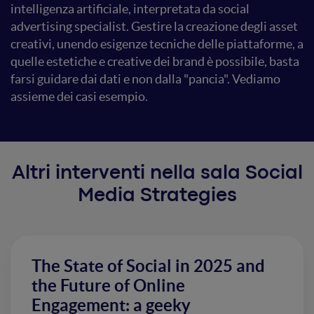
intelligenza artificiale, interpretata da social
advertising specialist. Gestire la creazione degli asset
creativi, unendo esigenze tecniche delle piattaforme, a
quelle estetiche e creative dei brand è possibile, basta
farsi guidare dai dati e non dalla "pancia". Vediamo
assieme dei casi esempio.
Altri interventi nella sala Social
Media Strategies
The State of Social in 2025 and
the Future of Online
Engagement: a geeky