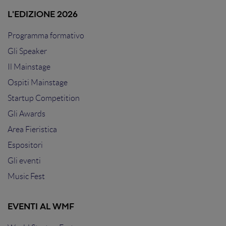
L'EDIZIONE 2026
Programma formativo
Gli Speaker
Il Mainstage
Ospiti Mainstage
Startup Competition
Gli Awards
Area Fieristica
Espositori
Gli eventi
Music Fest
EVENTI AL WMF