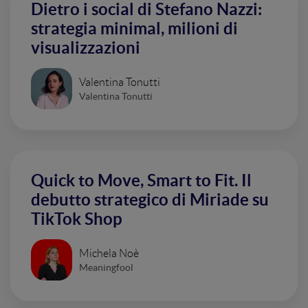
Dietro i social di Stefano Nazzi:
strategia minimal, milioni di
visualizzazioni
Valentina Tonutti
Valentina Tonutti
Quick to Move, Smart to Fit. Il
debutto strategico di Miriade su
TikTok Shop
Michela Noè
Meaningfool