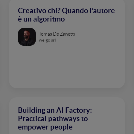
Creativo chi? Quando l’autore
è un algoritmo
Tomas De Zanetti
we-go srl
Building an AI Factory:
Practical pathways to
empower people