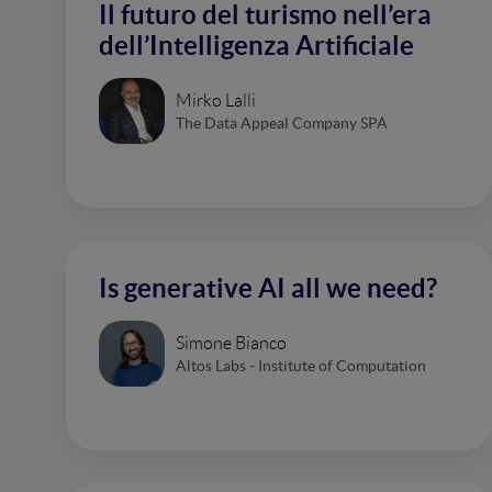
Il futuro del turismo nell’era
dell’Intelligenza Artificiale
Mirko Lalli
The Data Appeal Company SPA
Is generative AI all we need?
Simone Bianco
Altos Labs - Institute of Computation