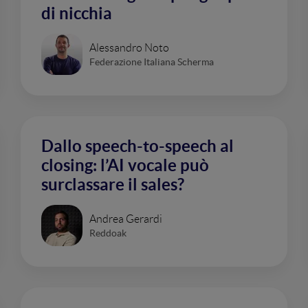
di nicchia
Alessandro Noto
Federazione Italiana Scherma
Dallo speech-to-speech al
closing: l’AI vocale può
surclassare il sales?
Andrea Gerardi
Reddoak