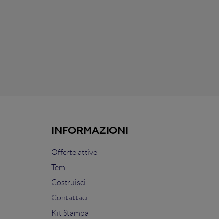
INFORMAZIONI
Offerte attive
Temi
Costruisci
Contattaci
Kit Stampa