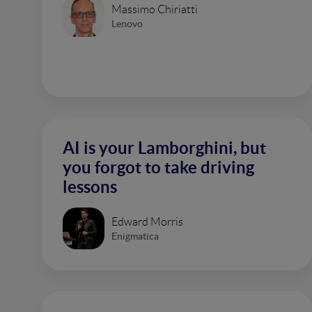
Massimo Chiriatti
Lenovo
AI is your Lamborghini, but
you forgot to take driving
lessons
Edward Morris
Enigmatica