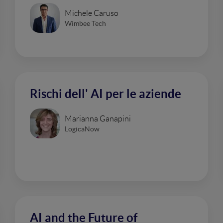
Michele Caruso
Wimbee Tech
Rischi dell' AI per le aziende
Marianna Ganapini
LogicaNow
AI and the Future of