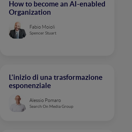
How to become an AI-enabled
Organization
Fabio Moioli
Spencer Stuart
L'inizio di una trasformazione
esponenziale
Alessio Pomaro
Search On Media Group