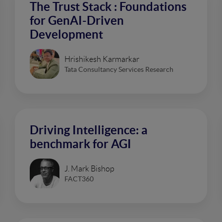
The Trust Stack : Foundations
for GenAI-Driven
Development
Hrishikesh Karmarkar
Tata Consultancy Services Research
Driving Intelligence: a
benchmark for AGI
J. Mark Bishop
FACT360