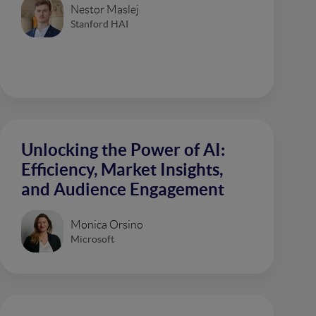
Nestor Maslej
Stanford HAI
Unlocking the Power of AI:
Efficiency, Market Insights,
and Audience Engagement
Monica Orsino
Microsoft