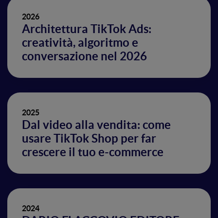
2026
Architettura TikTok Ads:
creatività, algoritmo e
conversazione nel 2026
2025
Dal video alla vendita: come
usare TikTok Shop per far
crescere il tuo e-commerce
2024