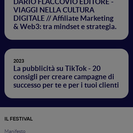
DARIO FLACCOVIO EDITORE -
VIAGGI NELLA CULTURA
DIGITALE // Affiliate Marketing
& Web3: tra mindset e strategia.
2023
La pubblicità su TikTok - 20
consigli per creare campagne di
successo per te e per i tuoi clienti
IL FESTIVAL
Manifesto