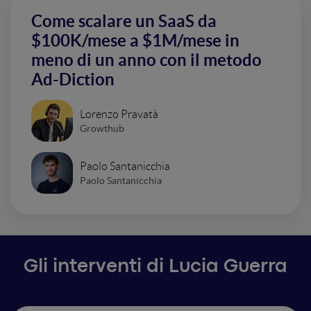
Come scalare un SaaS da
$100K/mese a $1M/mese in
meno di un anno con il metodo
Ad-Diction
Lorenzo Pravatà
Growthub
Paolo Santanicchia
Paolo Santanicchia
Gli interventi di Lucia Guerra