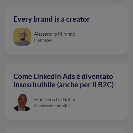
Every brand is a creator
Alessandro Mininno
Flatmates
Come Linkedin Ads è diventato
insostituibile (anche per il B2C)
Francesco De Nobili
francescodenobili.it