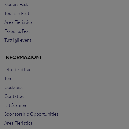
Koders Fest
Tourism Fest
Area Fieristica
E-sports Fest
Tutti gli eventi
INFORMAZIONI
Offerte attive
Temi
Costruisci
Contattaci
Kit Stampa
Sponsorship Opportunities
Area Fieristica