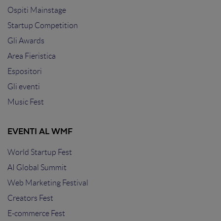
Ospiti Mainstage
Startup Competition
Gli Awards
Area Fieristica
Espositori
Gli eventi
Music Fest
EVENTI AL WMF
World Startup Fest
AI Global Summit
Web Marketing Festival
Creators Fest
E-commerce Fest