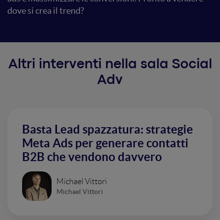
dove si crea il trend?
Altri interventi nella sala Social
Adv
Basta Lead spazzatura: strategie
Meta Ads per generare contatti
B2B che vendono davvero
Michael Vittori
Michael Vittori