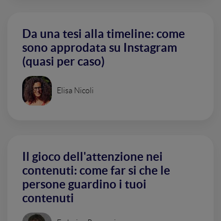
Da una tesi alla timeline: come
sono approdata su Instagram
(quasi per caso)
Elisa Nicoli
Il gioco dell'attenzione nei
contenuti: come far si che le
persone guardino i tuoi
contenuti