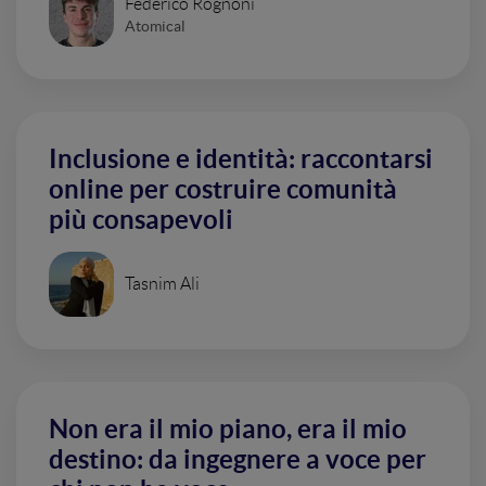
Federico Rognoni
Atomical
Inclusione e identità: raccontarsi
online per costruire comunità
più consapevoli
Tasnim Ali
Non era il mio piano, era il mio
destino: da ingegnere a voce per