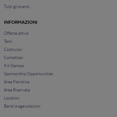
Tutti gli eventi
INFORMAZIONI
Offerte attive
Temi
Costruisci
Contattaci
Kit Stampa
Sponsorship Opportunities
Area Fieristica
Area Riservata
Location
Bandi e agevolazioni