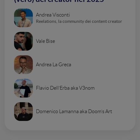
Andrea Visconti
Reelations, la community dei content creator
Vale Bise
Andrea La Greca
Flavio Dell’Erba aka V3nom
Domenico Lamanna aka Doom’s Art