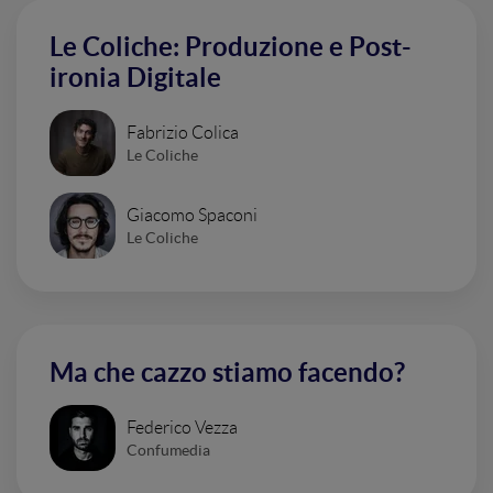
Le Coliche: Produzione e Post-
ironia Digitale
Fabrizio Colica
Le Coliche
Giacomo Spaconi
Le Coliche
Ma che cazzo stiamo facendo?
Federico Vezza
Confumedia