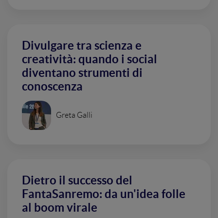
Divulgare tra scienza e
creatività: quando i social
diventano strumenti di
conoscenza
Greta Galli
Dietro il successo del
FantaSanremo: da un'idea folle
al boom virale