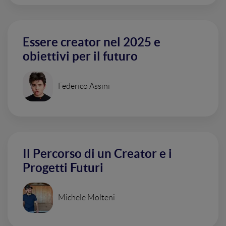
Essere creator nel 2025 e
obiettivi per il futuro
Federico Assini
Il Percorso di un Creator e i
Progetti Futuri
Michele Molteni