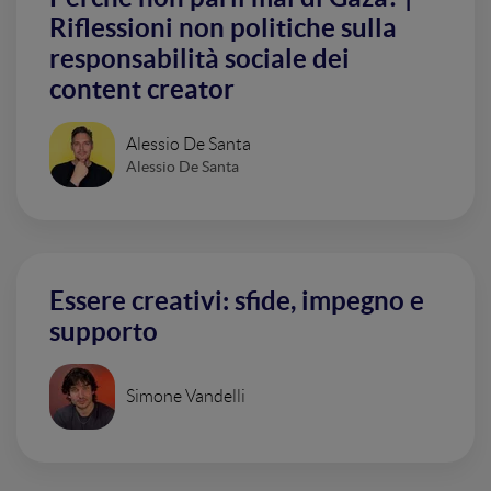
Riflessioni non politiche sulla
responsabilità sociale dei
content creator
Alessio De Santa
Alessio De Santa
Essere creativi: sfide, impegno e
supporto
Simone Vandelli