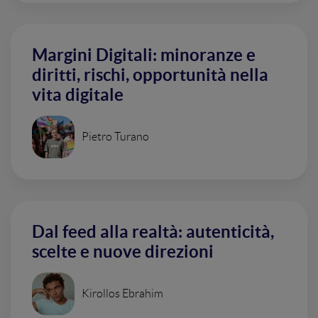
Margini Digitali: minoranze e
diritti, rischi, opportunità nella
vita digitale
Pietro Turano
Dal feed alla realtà: autenticità,
scelte e nuove direzioni
Kirollos Ebrahim