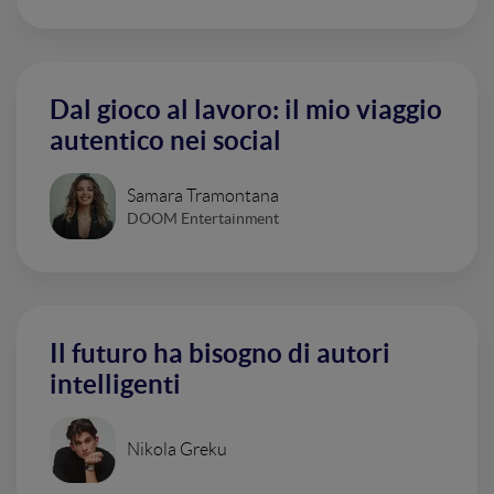
Dal gioco al lavoro: il mio viaggio
autentico nei social
Samara Tramontana
DOOM Entertainment
Il futuro ha bisogno di autori
intelligenti
Nikola Greku