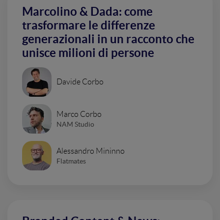
Marcolino & Dada: come
trasformare le differenze
generazionali in un racconto che
unisce milioni di persone
Davide Corbo
Marco Corbo
NAM Studio
Alessandro Mininno
Flatmates