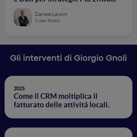
Daniele Lancini
Creeo Studio
Gli interventi di Giorgio Gnoli
2025
Come il CRM moltiplica il
fatturato delle attivitá locali.