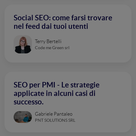
Social SEO: come farsi trovare
nel feed dai tuoi utenti
Terry Bertelli
Code me Green srl
SEO per PMI - Le strategie
applicate in alcuni casi di
successo.
Gabriele Pantaleo
PNT SOLUTIONS SRL