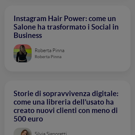
Instagram Hair Power: come un
Salone ha trasformato i Social in
Business
Roberta Pinna
Roberta Pinna
Storie di sopravvivenza digitale:
come una libreria dell’usato ha
creato nuovi clienti con meno di
500 euro
Silvia Signoretti