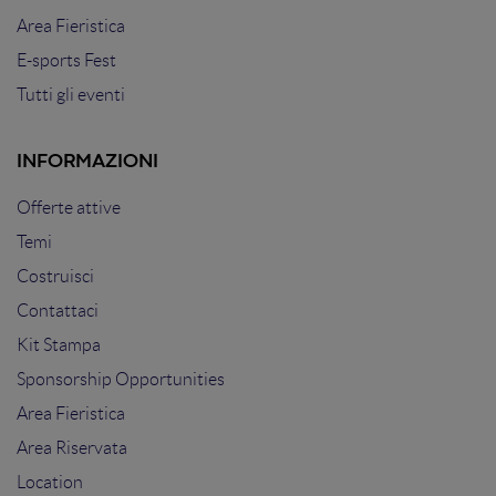
Area Fieristica
E-sports Fest
Tutti gli eventi
INFORMAZIONI
Offerte attive
Temi
Costruisci
Contattaci
Kit Stampa
Sponsorship Opportunities
Area Fieristica
Area Riservata
Location