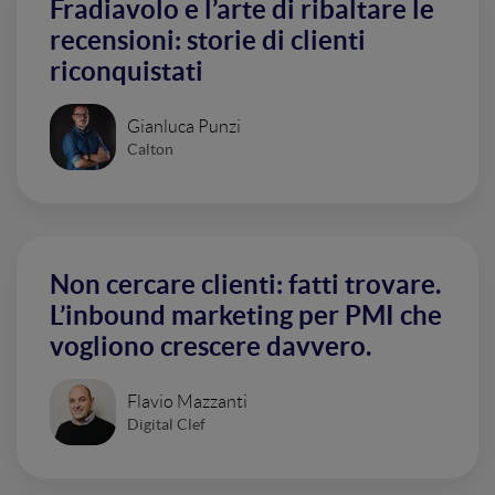
Fradiavolo e l’arte di ribaltare le
recensioni: storie di clienti
riconquistati
Gianluca Punzi
Calton
Non cercare clienti: fatti trovare.
L’inbound marketing per PMI che
vogliono crescere davvero.
Flavio Mazzanti
Digital Clef