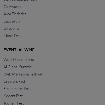
Gli Awards
Area Fieristica
Espositori
Gli eventi
Music Fest
EVENTI AL WMF
World Startup Fest
AI Global Summit
Web Marketing Festival
Creators Fest
E-commerce Fest
Koders Fest
Tourism Fest