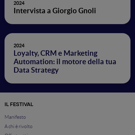
2024
Intervista a Giorgio Gnoli
2024
Loyalty, CRM e Marketing
Automation: il motore della tua
Data Strategy
IL FESTIVAL
Manifesto
A chi è rivolto