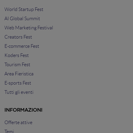
World Startup Fest
AI Global Summit
Web Marketing Festival
Creators Fest
E-commerce Fest
Koders Fest
Tourism Fest
Area Fieristica
E-sports Fest
Tutti gli eventi
INFORMAZIONI
Offerte attive
Temi