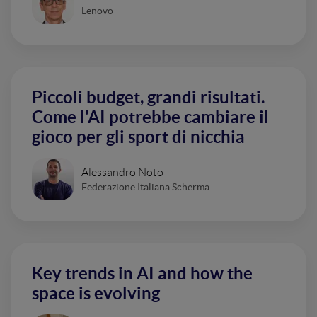
Lenovo
Piccoli budget, grandi risultati.
Come l'AI potrebbe cambiare il
gioco per gli sport di nicchia
Alessandro Noto
Federazione Italiana Scherma
Key trends in AI and how the
space is evolving