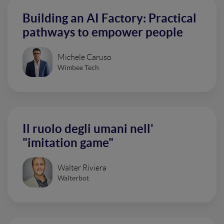
Building an AI Factory: Practical
pathways to empower people
Michele Caruso
Wimbee Tech
Il ruolo degli umani nell'
"imitation game"
Walter Riviera
Walterbot