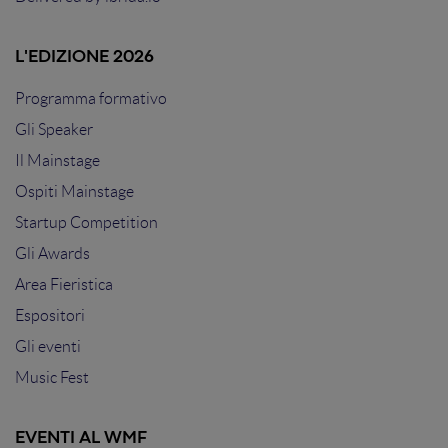
L'EDIZIONE 2026
Programma formativo
Gli Speaker
Il Mainstage
Ospiti Mainstage
Startup Competition
Gli Awards
Area Fieristica
Espositori
Gli eventi
Music Fest
EVENTI AL WMF