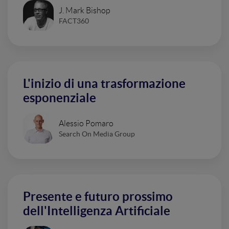
J. Mark Bishop
FACT360
L'inizio di una trasformazione
esponenziale
Alessio Pomaro
Search On Media Group
Presente e futuro prossimo
dell'Intelligenza Artificiale