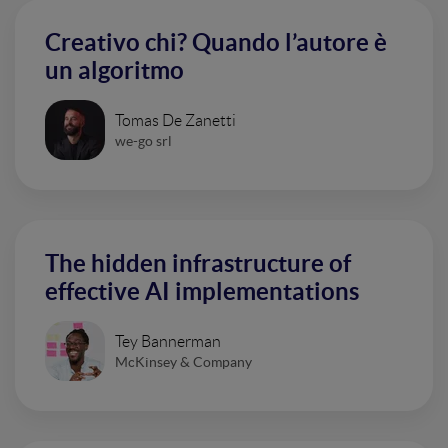
Creativo chi? Quando l’autore è
un algoritmo
Tomas De Zanetti
we-go srl
The hidden infrastructure of
effective AI implementations
Tey Bannerman
McKinsey & Company