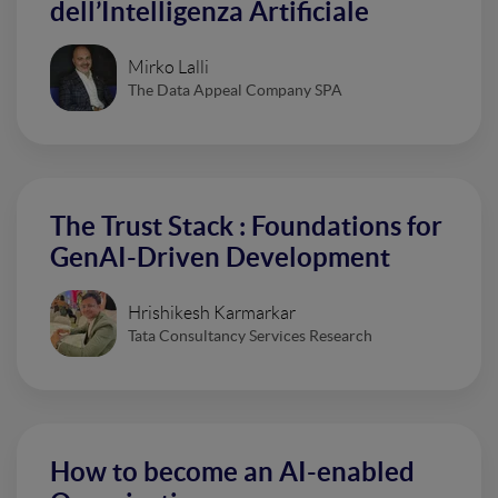
dell’Intelligenza Artificiale
Mirko Lalli
The Data Appeal Company SPA
The Trust Stack : Foundations for
GenAI-Driven Development
Hrishikesh Karmarkar
Tata Consultancy Services Research
How to become an AI-enabled