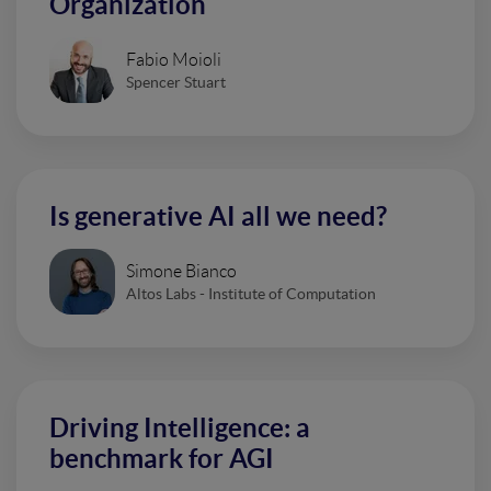
Organization
Fabio Moioli
Spencer Stuart
Is generative AI all we need?
Simone Bianco
Altos Labs - Institute of Computation
Driving Intelligence: a
benchmark for AGI