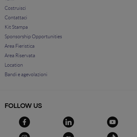
Costruisci
Contattaci
Kit Stampa
Sponsorship Opportunities
Area Fieristica
Area Riservata
Location
Bandi e agevolazioni
FOLLOW US