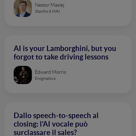
Nestor Maslej
Stanford HAI
AI is your Lamborghini, but you
forgot to take driving lessons
Edward Morris
Enigmatica
Dallo speech-to-speech al
closing: l’AI vocale può
surclassare il sales?