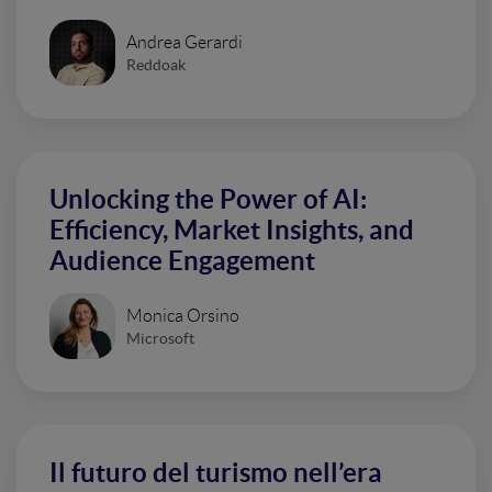
Andrea Gerardi
Reddoak
Unlocking the Power of AI:
Efficiency, Market Insights, and
Audience Engagement
Monica Orsino
Microsoft
Il futuro del turismo nell’era