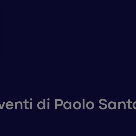
rventi di Paolo San