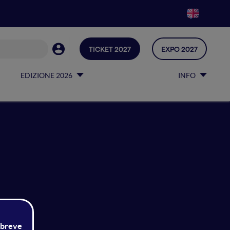
TICKET 2027
EXPO 2027
EDIZIONE 2026
INFO