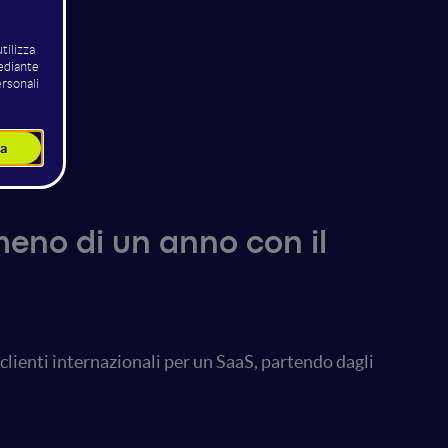
no di un anno con il
clienti internazionali per un SaaS, partendo dagli