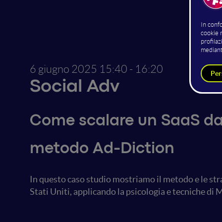
6 giugno 2025
15:40 - 16:20
Social Adv
Come scalare un SaaS da
metodo Ad-Diction
In questo caso studio mostriamo il metodo e le stra
Stati Uniti, applicando la psicologia e tecniche di