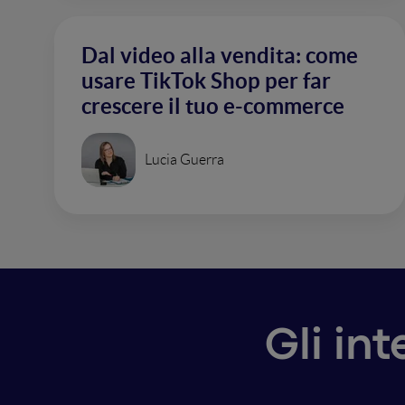
Dal video alla vendita: come
usare TikTok Shop per far
crescere il tuo e-commerce
Lucia Guerra
Gli in