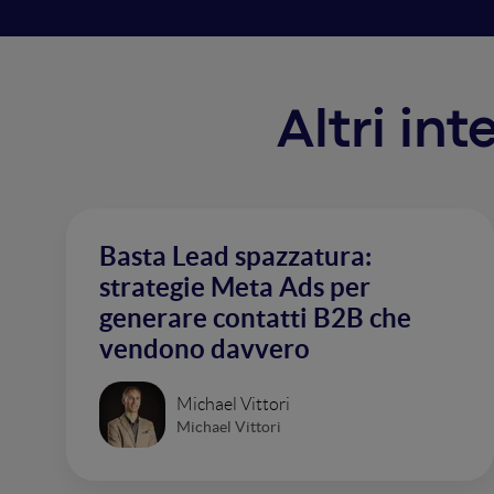
Altri in
Basta Lead spazzatura:
strategie Meta Ads per
generare contatti B2B che
vendono davvero
Michael Vittori
Michael Vittori