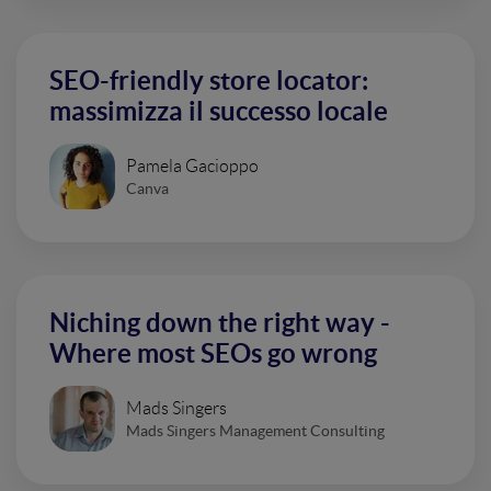
SEO-friendly store locator:
massimizza il successo locale
Pamela Gacioppo
Canva
Niching down the right way -
Where most SEOs go wrong
Mads Singers
Mads Singers Management Consulting