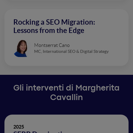
Rocking a SEO Migration:
Lessons from the Edge
Montserrat Cano
MC, International SEO & Digital Strategy
Gli interventi di Margherita
Cavallin
2025