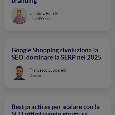
branding
Gianluca Fiorelli
IloveSEO.net
Google Shopping rivoluziona la
SEO: dominare la SERP nel 2025
Francesco Lupparelli
Dentsu
Best practices per scalare con la
SEO ottimizzando struttura,