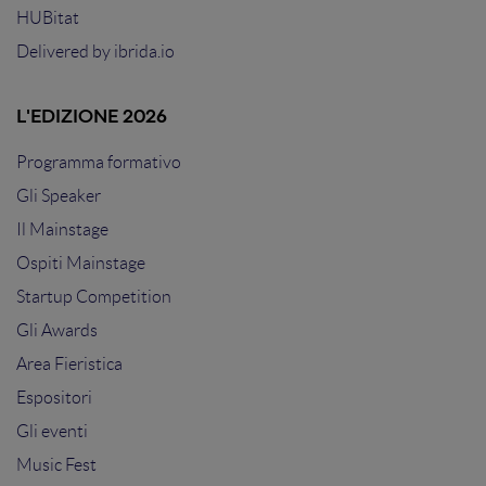
HUBitat
Delivered by
ibrida.io
L'EDIZIONE 2026
Programma formativo
Gli Speaker
Il Mainstage
Ospiti Mainstage
Startup Competition
Gli Awards
Area Fieristica
Espositori
Gli eventi
Music Fest