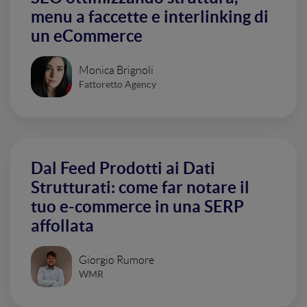
menu a faccette e interlinking di
un eCommerce
Monica Brignoli
Fattoretto Agency
Dal Feed Prodotti ai Dati
Strutturati: come far notare il
tuo e-commerce in una SERP
affollata
Giorgio Rumore
WMR