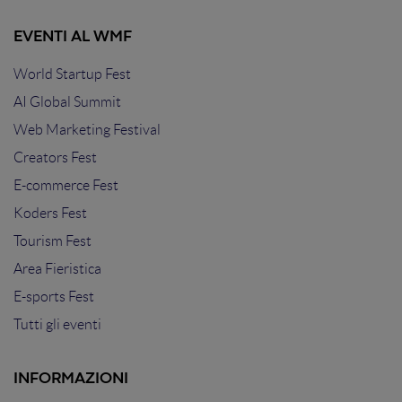
EVENTI AL WMF
World Startup Fest
AI Global Summit
Web Marketing Festival
Creators Fest
E-commerce Fest
Koders Fest
Tourism Fest
Area Fieristica
E-sports Fest
Tutti gli eventi
INFORMAZIONI