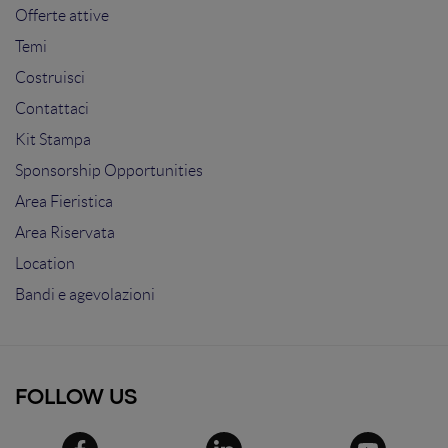
Offerte attive
Temi
Costruisci
Contattaci
Kit Stampa
Sponsorship Opportunities
Area Fieristica
Area Riservata
Location
Bandi e agevolazioni
FOLLOW US