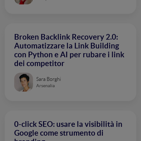
Broken Backlink Recovery 2.0:
Automatizzare la Link Building
con Python e AI per rubare i link
dei competitor
Sara Borghi
Arsenalia
0-click SEO: usare la visibilità in
Google come strumento di