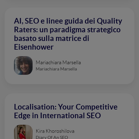
AI, SEO e linee guida dei Quality
Raters: un paradigma strategico
basato sulla matrice di
Eisenhower
Mariachiara Marsella
Mariachiara Marsella
Localisation: Your Competitive
Edge in International SEO
Kira Khoroshilova
Diary Of An SEO