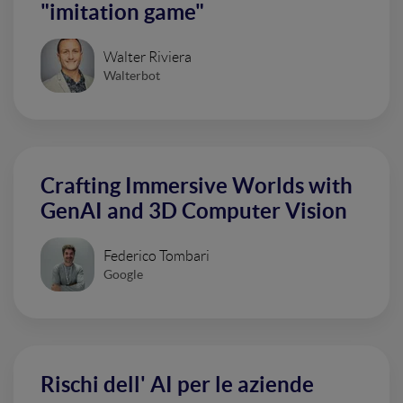
"imitation game"
Walter Riviera
Walterbot
Crafting Immersive Worlds with
GenAI and 3D Computer Vision
Federico Tombari
Google
Rischi dell' AI per le aziende