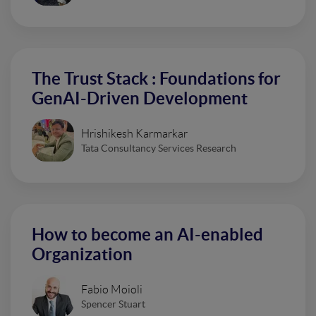
The Trust Stack : Foundations for
GenAI-Driven Development
Hrishikesh Karmarkar
Tata Consultancy Services Research
How to become an AI-enabled
Organization
Fabio Moioli
Spencer Stuart