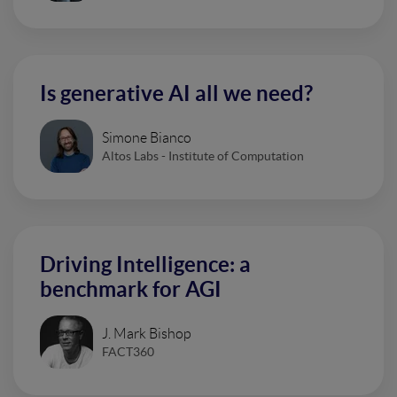
Is generative AI all we need?
Simone Bianco
Altos Labs - Institute of Computation
Driving Intelligence: a
benchmark for AGI
J. Mark Bishop
FACT360