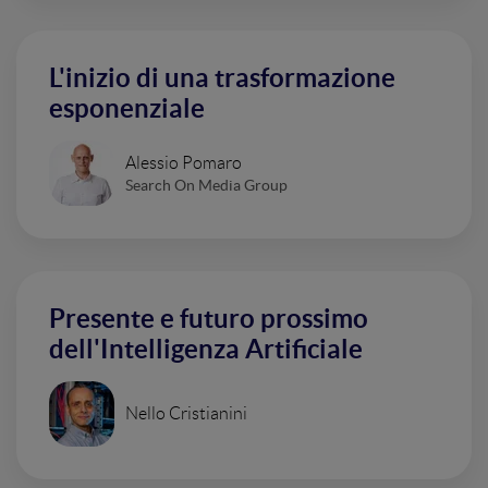
L'inizio di una trasformazione
esponenziale
Alessio Pomaro
Search On Media Group
Presente e futuro prossimo
dell'Intelligenza Artificiale
Nello Cristianini