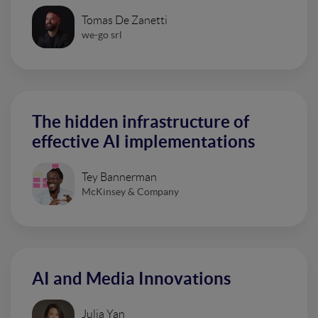
Tomas De Zanetti
we-go srl
The hidden infrastructure of
effective AI implementations
Tey Bannerman
McKinsey & Company
AI and Media Innovations
Julia Yan