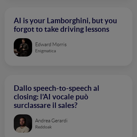
AI is your Lamborghini, but you
forgot to take driving lessons
Edward Morris
Enigmatica
Dallo speech-to-speech al
closing: l’AI vocale può
surclassare il sales?
Andrea Gerardi
Reddoak