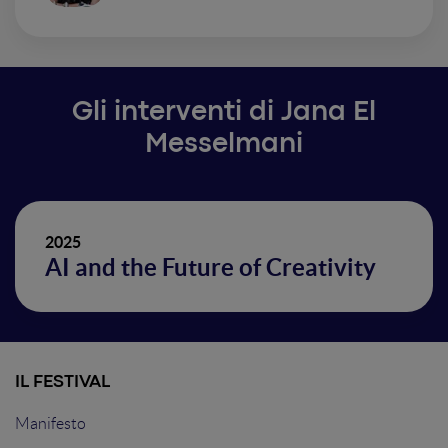
Gli interventi di Jana El
Messelmani
2025
AI and the Future of Creativity
IL FESTIVAL
Manifesto