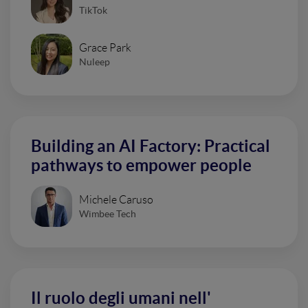
TikTok
Grace Park
Nuleep
Building an AI Factory: Practical
pathways to empower people
Michele Caruso
Wimbee Tech
Il ruolo degli umani nell'