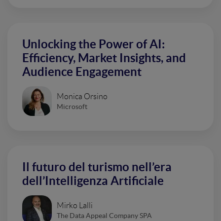
Unlocking the Power of AI:
Efficiency, Market Insights, and
Audience Engagement
Monica Orsino
Microsoft
Il futuro del turismo nell’era
dell’Intelligenza Artificiale
Mirko Lalli
The Data Appeal Company SPA