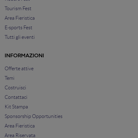
Tourism Fest
Area Fieristica
E-sports Fest
Tutti gli eventi
INFORMAZIONI
Offerte attive
Temi
Costruisci
Contattaci
Kit Stampa
Sponsorship Opportunities
Area Fieristica
Area Riservata