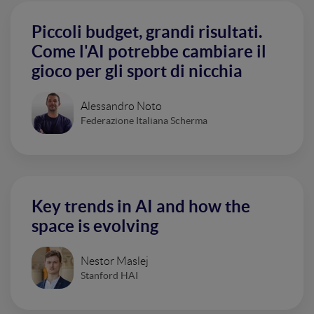
Piccoli budget, grandi risultati.
Come l'AI potrebbe cambiare il
gioco per gli sport di nicchia
Alessandro Noto
Federazione Italiana Scherma
Key trends in AI and how the
space is evolving
Nestor Maslej
Stanford HAI