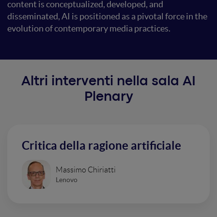
content is conceptualized, developed, and
disseminated, AI is positioned as a pivotal force in the
evolution of contemporary media practices.
Altri interventi nella sala AI
Plenary
Critica della ragione artificiale
Massimo Chiriatti
Lenovo