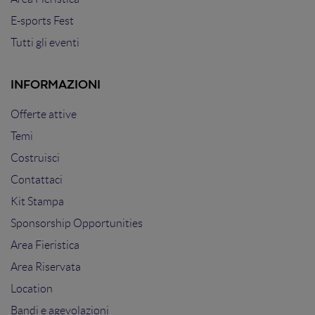
E-sports Fest
Tutti gli eventi
INFORMAZIONI
Offerte attive
Temi
Costruisci
Contattaci
Kit Stampa
Sponsorship Opportunities
Area Fieristica
Area Riservata
Location
Bandi e agevolazioni