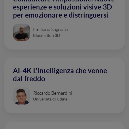
esperienze e soluzioni visive 3D
per emozionare e distringuersi
Emiliano Sagnotti
Bluemotion 3D
AI-4K L'intelligenza che venne
dal freddo
Riccardo Bernardini
Università di Udine