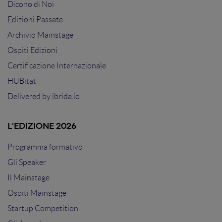
Dicono di Noi
Edizioni Passate
Archivio Mainstage
Ospiti Edizioni
Certificazione Internazionale
HUBitat
Delivered by
ibrida.io
L'EDIZIONE 2026
Programma formativo
Gli Speaker
Il Mainstage
Ospiti Mainstage
Startup Competition