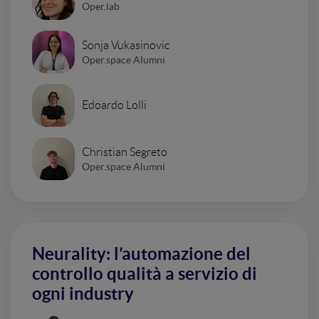
Oper.lab
Sonja Vukasinovic
Oper.space Alumni
Edoardo Lolli
Christian Segreto
Oper.space Alumni
Neurality: l’automazione del
controllo qualità a servizio di
ogni industry