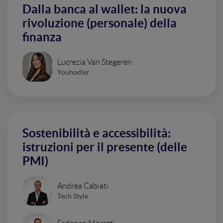
Dalla banca al wallet: la nuova
rivoluzione (personale) della
finanza
Lucrezia Van Stegeren
Youhodler
Sostenibilità e accessibilità:
istruzioni per il presente (delle
PMI)
Andrea Cabiati
Tech Style