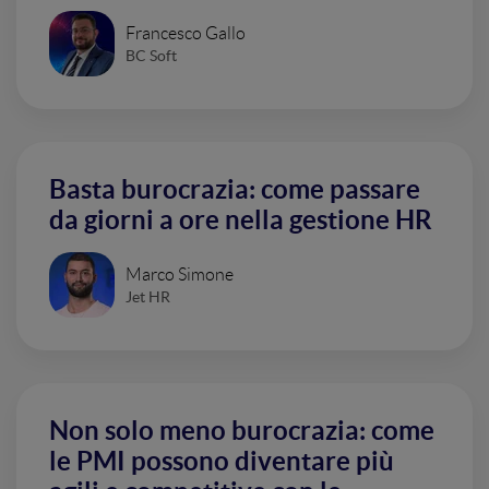
Francesco Gallo
BC Soft
Basta burocrazia: come passare
da giorni a ore nella gestione HR
Marco Simone
Jet HR
Non solo meno burocrazia: come
le PMI possono diventare più