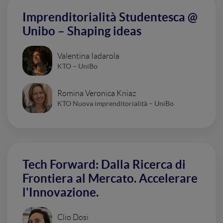
Imprenditorialità Studentesca @
Unibo – Shaping ideas
Valentina Iadarola
KTO – UniBo
Romina Veronica Kniaz
KTO Nuova imprenditorialità – UniBo
Tech Forward: Dalla Ricerca di
Frontiera al Mercato. Accelerare
l'Innovazione.
Clio Dosi