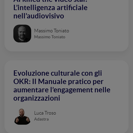
L’intelligenza artificiale
nell’audiovisivo
Massimo Toniato
Massimo Toniato
Evoluzione culturale con gli
OKR: Il Manuale pratico per
aumentare l’engagement nelle
organizzazioni
Luca Troso
Adastra