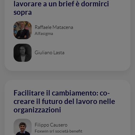
lavorare a un brief è dormirci
sopra
Raffaele Matacena
Alfasigma
Giuliano Lasta
Facilitare il cambiamento: co-
creare il futuro del lavoro nelle
organizzazioni
Filippo Causero
Foxwin srl società benefit