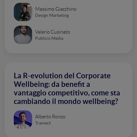
Massimo Giacchino
Design Marketing
Valerio Cusinato
Publicis Media
La R-evolution del Corporate
Wellbeing: da benefit a
vantaggio competitivo, come sta
cambiando il mondo wellbeing?
Alberto Ronco
Trainect