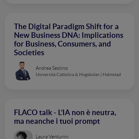
The Digital Paradigm Shift for a
New Business DNA: Implications
for Business, Consumers, and
Societies
Andrea Sestino
Università Cattolica & Hogskolan | Halmstad
FLACO talk - L’IA non è neutra,
ma neanche i tuoi prompt
Laura Venturini