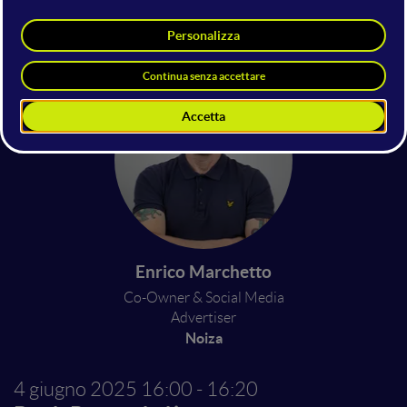
Fulvio Romanin
CEO
Ensoul
Enrico Marchetto
Co-Owner & Social Media
Advertiser
Noiza
4 giugno 2025
16:00 - 16:20