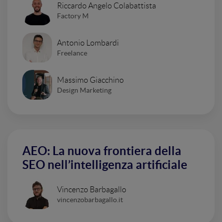
Riccardo Angelo Colabattista
Factory M
Antonio Lombardi
Freelance
Massimo Giacchino
Design Marketing
AEO: La nuova frontiera della
SEO nell’intelligenza artificiale
Vincenzo Barbagallo
vincenzobarbagallo.it