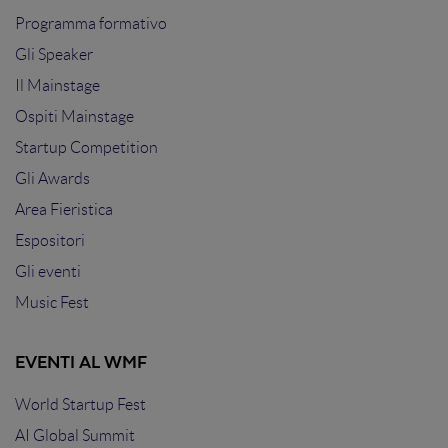
Programma formativo
Gli Speaker
Il Mainstage
Ospiti Mainstage
Startup Competition
Gli Awards
Area Fieristica
Espositori
Gli eventi
Music Fest
EVENTI AL WMF
World Startup Fest
AI Global Summit