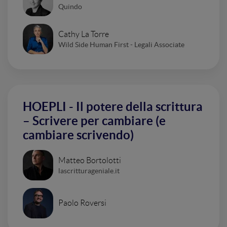
Quindo
Cathy La Torre
Wild Side Human First - Legali Associate
HOEPLI - Il potere della scrittura
– Scrivere per cambiare (e
cambiare scrivendo)
Matteo Bortolotti
lascritturageniale.it
Paolo Roversi