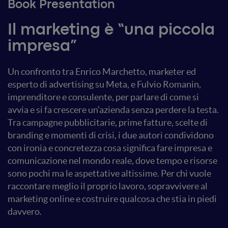
Book Presentation
Il marketing è “una piccola
impresa”
Un confronto tra Enrico Marchetto, marketer ed
esperto di advertising su Meta, e Fulvio Romanin,
imprenditore e consulente, per parlare di come si
avvia e si fa crescere un’azienda senza perdere la testa.
Tra campagne pubblicitarie, prime fatture, scelte di
branding e momenti di crisi, i due autori condividono
con ironia e concretezza cosa significa fare impresa e
comunicazione nel mondo reale, dove tempo e risorse
sono pochi ma le aspettative altissime. Per chi vuole
raccontare meglio il proprio lavoro, sopravvivere al
marketing online e costruire qualcosa che stia in piedi
davvero.