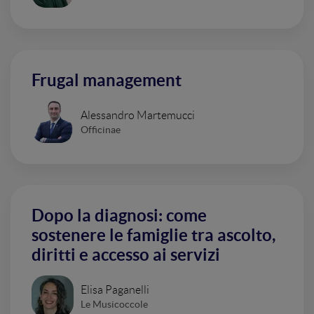
Frugal management
Alessandro Martemucci
Officinae
Dopo la diagnosi: come
sostenere le famiglie tra ascolto,
diritti e accesso ai servizi
Elisa Paganelli
Le Musicoccole