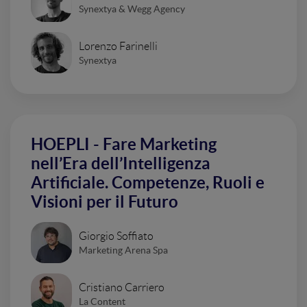
Synextya & Wegg Agency
Lorenzo Farinelli
Synextya
HOEPLI - Fare Marketing
nell’Era dell’Intelligenza
Artificiale. Competenze, Ruoli e
Visioni per il Futuro
Giorgio Soffiato
Marketing Arena Spa
Cristiano Carriero
La Content