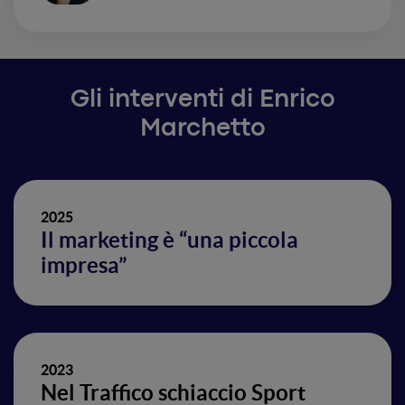
Gli interventi di Enrico
Marchetto
2025
Il marketing è “una piccola
impresa”
2023
Nel Traffico schiaccio Sport