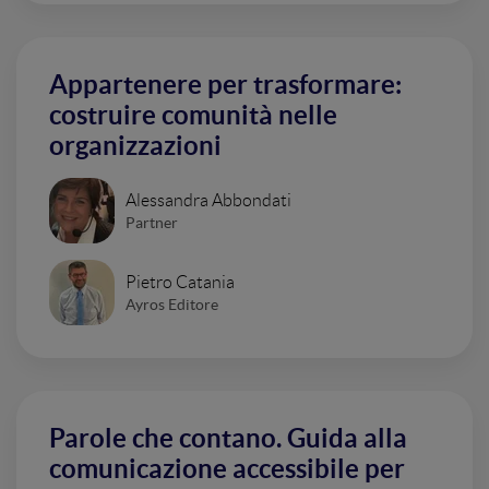
Appartenere per trasformare:
costruire comunità nelle
organizzazioni
Alessandra Abbondati
Partner
Pietro Catania
Ayros Editore
Parole che contano. Guida alla
comunicazione accessibile per