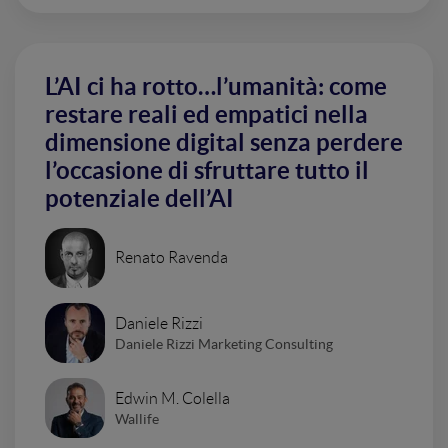
L’AI ci ha rotto…l’umanità: come
restare reali ed empatici nella
dimensione digital senza perdere
l’occasione di sfruttare tutto il
potenziale dell’AI
Renato Ravenda
Daniele Rizzi
Daniele Rizzi Marketing Consulting
Edwin M. Colella
Wallife