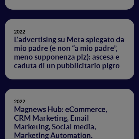
2022
L'advertising su Meta spiegato da
mio padre (e non “a mio padre”,
meno supponenza plz): ascesa e
caduta di un pubblicitario pigro
2022
Magnews Hub: eCommerce,
CRM Marketing, Email
Marketing, Social media,
Marketing Automation.