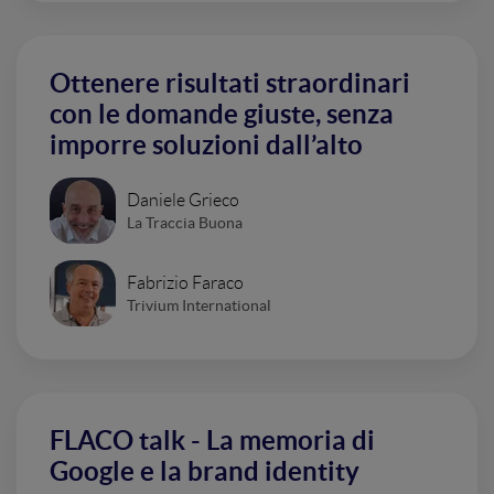
Ottenere risultati straordinari
con le domande giuste, senza
imporre soluzioni dall’alto
Daniele Grieco
La Traccia Buona
Fabrizio Faraco
Trivium International
FLACO talk - La memoria di
Google e la brand identity