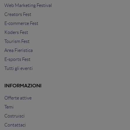
Web Marketing Festival
Creators Fest
E-commerce Fest
Koders Fest
Tourism Fest
Area Fieristica
E-sports Fest
Tutti gli eventi
INFORMAZIONI
Offerte attive
Temi
Costruisci
Contattaci