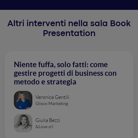
Altri interventi nella sala Book
Presentation
Niente fuffa, solo fatti: come
gestire progetti di business con
metodo e strategia
Veronica Gentili
Glisco Marketing
Giulia Bezzi
&Love srl