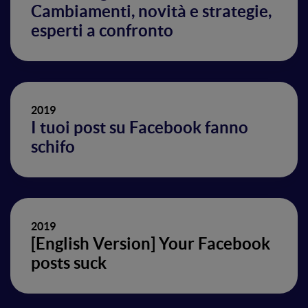
Cambiamenti, novità e strategie,
esperti a confronto
2019
I tuoi post su Facebook fanno
schifo
2019
[English Version] Your Facebook
posts suck