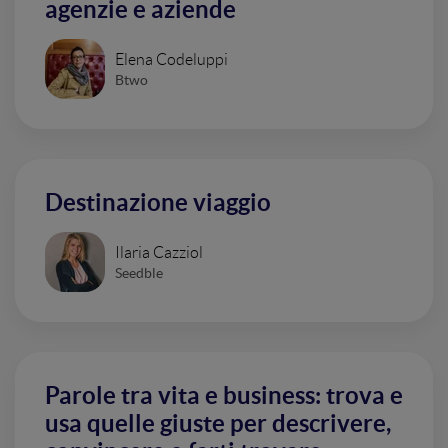
agenzie e aziende
Elena Codeluppi
Btwo
Destinazione viaggio
Ilaria Cazziol
Seedble
Parole tra vita e business: trova e
usa quelle giuste per descrivere,