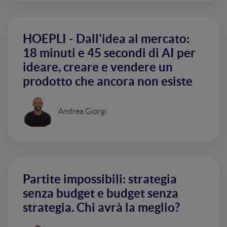
HOEPLI - Dall'idea al mercato:
18 minuti e 45 secondi di AI per
ideare, creare e vendere un
prodotto che ancora non esiste
Andrea Giorgi
Partite impossibili: strategia
senza budget e budget senza
strategia. Chi avrà la meglio?