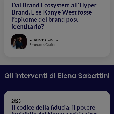
Dal Brand Ecosystem all'Hyper
Brand. E se Kanye West fosse
l’epitome del brand post-
identitario?
Emanuela Ciuffoli
Emanuela Ciuffoli
Gli interventi di Elena Sabattini
2025
Il codice della fiducia: il potere