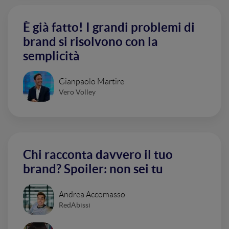
È già fatto! I grandi problemi di
brand si risolvono con la
semplicità
Gianpaolo Martire
Vero Volley
Chi racconta davvero il tuo
brand? Spoiler: non sei tu
Andrea Accomasso
RedAbissi