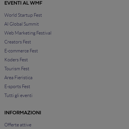
EVENTI AL WMF
World Startup Fest
AI Global Summit
Web Marketing Festival
Creators Fest
E-commerce Fest
Koders Fest
Tourism Fest
Area Fieristica
E-sports Fest
Tutti gli eventi
INFORMAZIONI
Offerte attive