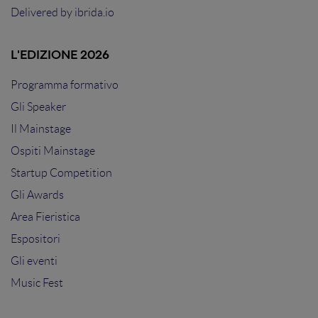
Delivered by
ibrida.io
L'EDIZIONE 2026
Programma formativo
Gli Speaker
Il Mainstage
Ospiti Mainstage
Startup Competition
Gli Awards
Area Fieristica
Espositori
Gli eventi
Music Fest