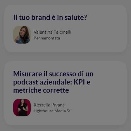
Il tuo brand è in salute?
Valentina Falcinelli
Pennamontata
Misurare il successo di un
podcast aziendale: KPI e
metriche corrette
Rossella Pivanti
Lighthouse Media Srl