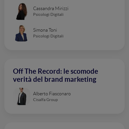
Cassandra Mirizzi
Psicologi Digitali
Simona Toni
Psicologi Digitali
Off The Record: le scomode
verità del brand marketing
Alberto Fiasconaro
Cisalfa Group