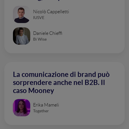
Nicolò Cappelletti
IUSVE
Daniele Chieffi
Bi Wise
La comunicazione di brand può
sorprendere anche nel B2B. Il
caso Mooney
Erika Mameli
Together