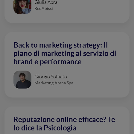
Giulia Aprà
RedAbissi
Back to marketing strategy: Il
piano di marketing al servizio di
brand e performance
Giorgio Soffiato
Marketing Arena Spa
Reputazione online efficace? Te
lo dice la Psicologia