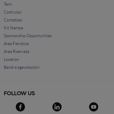
Temi
Costruisci
Contattaci
Kit Stampa
Sponsorship Opportunities
Area Fieristica
Area Riservata
Location
Bandi e agevolazioni
FOLLOW US