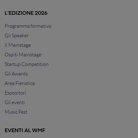
L'EDIZIONE 2026
Programma formativo
Gli Speaker
Il Mainstage
Ospiti Mainstage
Startup Competition
Gli Awards
Area Fieristica
Espositori
Gli eventi
Music Fest
EVENTI AL WMF