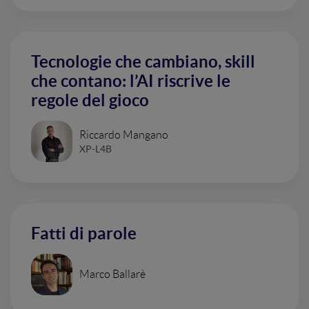
Tecnologie che cambiano, skill
che contano: l’AI riscrive le
regole del gioco
Riccardo Mangano
XP-L4B
Fatti di parole
Marco Ballarè