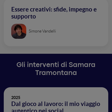
Essere creativi: sfide, impegno e
supporto
Simone Vandelli
Gli interventi di Samara
Tramontana
2025
Dal gioco al lavoro: il mio viaggio
autentico nei social