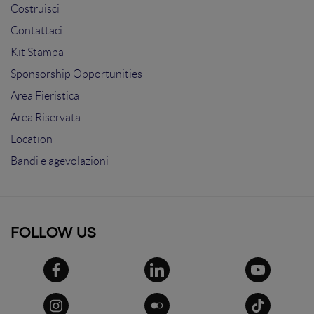
Costruisci
Contattaci
Kit Stampa
Sponsorship Opportunities
Area Fieristica
Area Riservata
Location
Bandi e agevolazioni
FOLLOW US