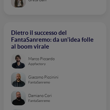
Dietro il successo del
FantaSanremo: da un'idea folle
al boom virale
Marco Piccardo
Appfactory
Giacomo Piccinini
FantaSanremo
Damiano Cori
FantaSanremo