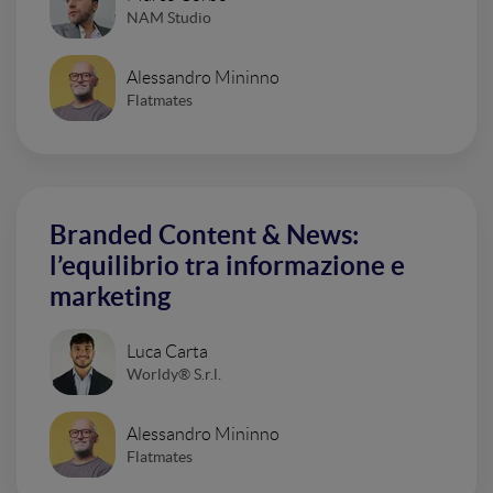
NAM Studio
Alessandro Mininno
Flatmates
Branded Content & News:
l’equilibrio tra informazione e
marketing
Luca Carta
Worldy® S.r.l.
Alessandro Mininno
Flatmates