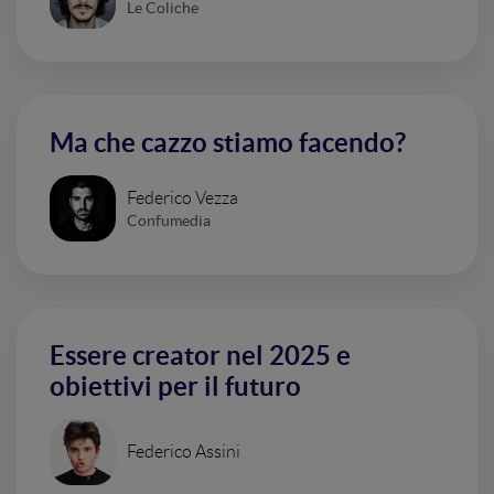
Le Coliche
Ma che cazzo stiamo facendo?
Federico Vezza
Confumedia
Essere creator nel 2025 e
obiettivi per il futuro
Federico Assini