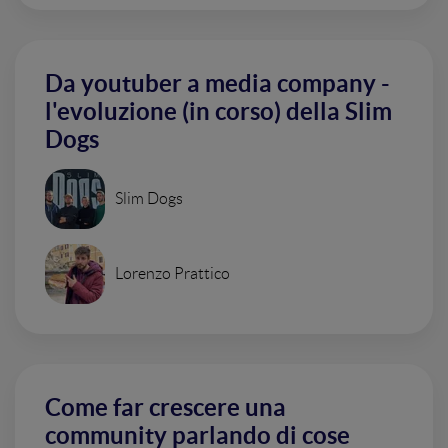
Da youtuber a media company -
l'evoluzione (in corso) della Slim
Dogs
Slim Dogs
Lorenzo Prattico
Come far crescere una
community parlando di cose