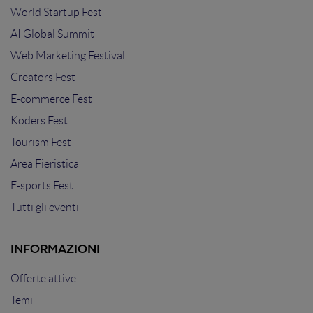
World Startup Fest
AI Global Summit
Web Marketing Festival
Creators Fest
E-commerce Fest
Koders Fest
Tourism Fest
Area Fieristica
E-sports Fest
Tutti gli eventi
INFORMAZIONI
Offerte attive
Temi