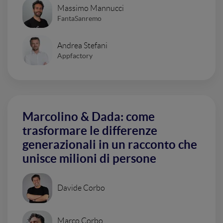
Massimo Mannucci
FantaSanremo
Andrea Stefani
Appfactory
Marcolino & Dada: come
trasformare le differenze
generazionali in un racconto che
unisce milioni di persone
Davide Corbo
Marco Corbo