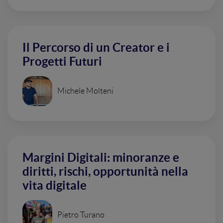
Il Percorso di un Creator e i
Progetti Futuri
Michele Molteni
Margini Digitali: minoranze e
diritti, rischi, opportunità nella
vita digitale
Pietro Turano