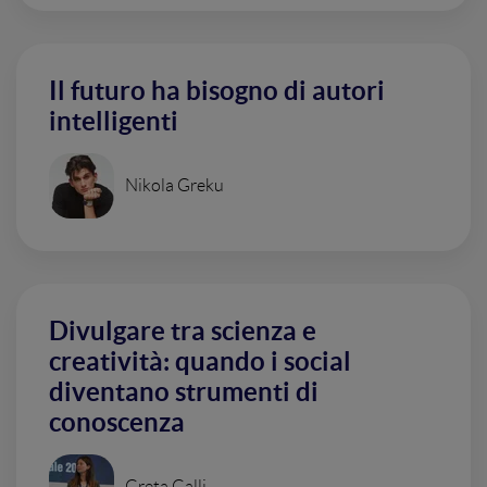
Il futuro ha bisogno di autori
intelligenti
Nikola Greku
Divulgare tra scienza e
creatività: quando i social
diventano strumenti di
conoscenza
Greta Galli