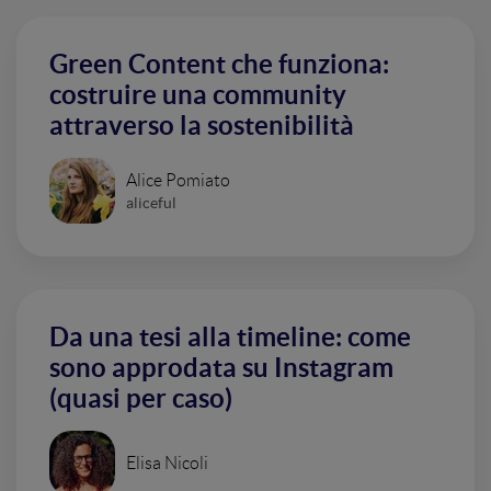
Green Content che funziona:
costruire una community
attraverso la sostenibilità
Alice Pomiato
aliceful
Da una tesi alla timeline: come
sono approdata su Instagram
(quasi per caso)
Elisa Nicoli