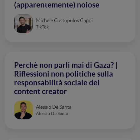
(apparentemente) noiose
Michele Costopulos Cappi
TikTok
Perchè non parli mai di Gaza? |
Riflessioni non politiche sulla
responsabilità sociale dei
content creator
Alessio De Santa
Alessio De Santa