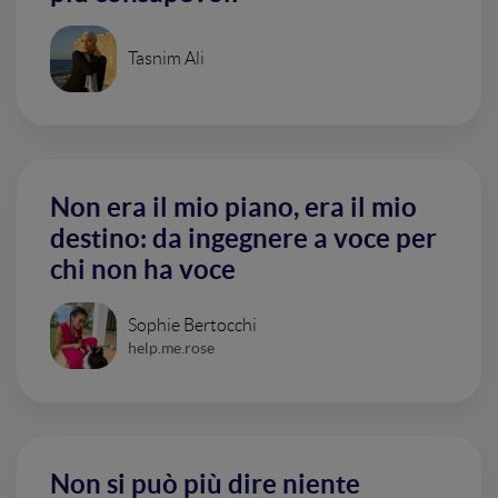
Tasnim Ali
Non era il mio piano, era il mio
destino: da ingegnere a voce per
chi non ha voce
Sophie Bertocchi
help.me.rose
Non si può più dire niente