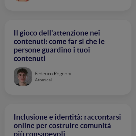
Il gioco dell'attenzione nei
contenuti: come far si che le
persone guardino i tuoi
contenuti
Federico Rognoni
Atomical
Inclusione e identità: raccontarsi
online per costruire comunità
più consapevoli