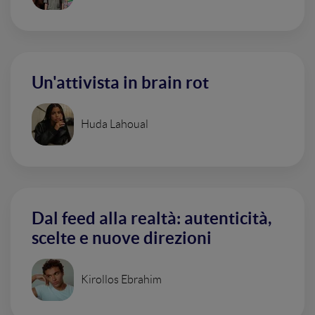
Un'attivista in brain rot
Huda Lahoual
Dal feed alla realtà: autenticità,
scelte e nuove direzioni
Kirollos Ebrahim