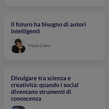
Il futuro ha bisogno di autori
intelligenti
Nikola Greku
Divulgare tra scienza e
creatività: quando i social
diventano strumenti di
conoscenza