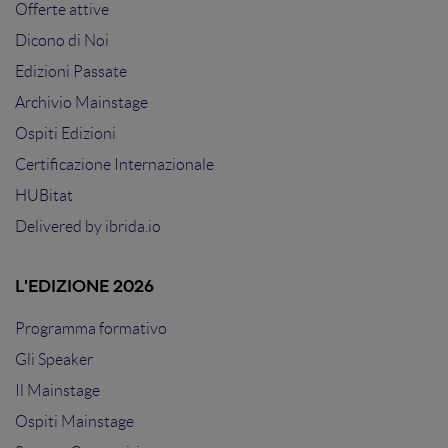
Offerte attive
Dicono di Noi
Edizioni Passate
Archivio Mainstage
Ospiti Edizioni
Certificazione Internazionale
HUBitat
Delivered by
ibrida.io
L'EDIZIONE 2026
Programma formativo
Gli Speaker
Il Mainstage
Ospiti Mainstage