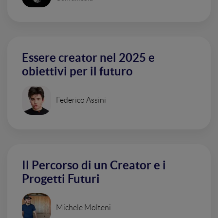
Essere creator nel 2025 e
obiettivi per il futuro
Federico Assini
Il Percorso di un Creator e i
Progetti Futuri
Michele Molteni