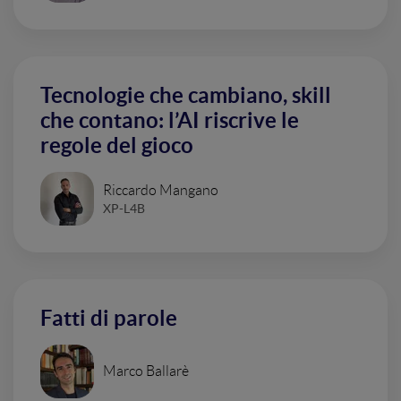
Tecnologie che cambiano, skill
che contano: l’AI riscrive le
regole del gioco
Riccardo Mangano
XP-L4B
Fatti di parole
Marco Ballarè