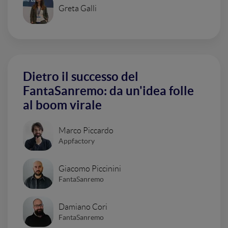
Greta Galli
Dietro il successo del
FantaSanremo: da un'idea folle
al boom virale
Marco Piccardo
Appfactory
Giacomo Piccinini
FantaSanremo
Damiano Cori
FantaSanremo