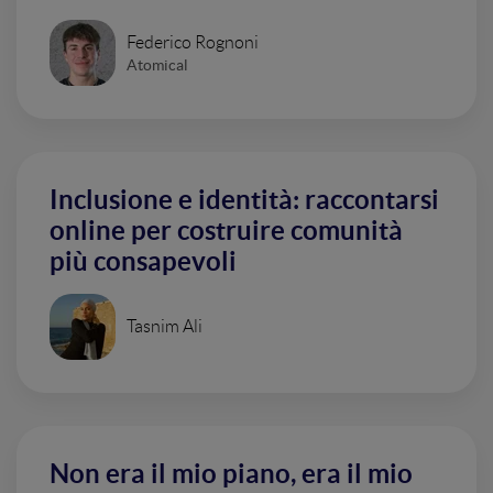
Federico Rognoni
Atomical
Inclusione e identità: raccontarsi
online per costruire comunità
più consapevoli
Tasnim Ali
Non era il mio piano, era il mio