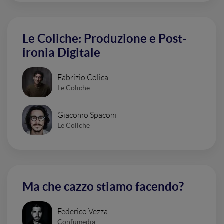
Le Coliche: Produzione e Post-
ironia Digitale
Fabrizio Colica
Le Coliche
Giacomo Spaconi
Le Coliche
Ma che cazzo stiamo facendo?
Federico Vezza
Confumedia