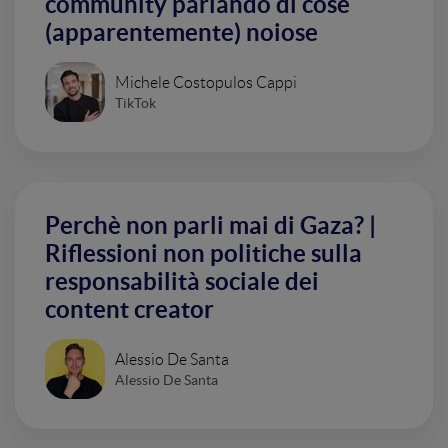
community parlando di cose
(apparentemente) noiose
Michele Costopulos Cappi
TikTok
Perchè non parli mai di Gaza? |
Riflessioni non politiche sulla
responsabilità sociale dei
content creator
Alessio De Santa
Alessio De Santa