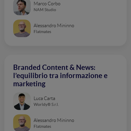
Marco Corbo
NAM Studio
Alessandro Mininno
Flatmates
Branded Content & News:
l’equilibrio tra informazione e
marketing
Luca Carta
Worldy® S.r.l.
Alessandro Mininno
Flatmates