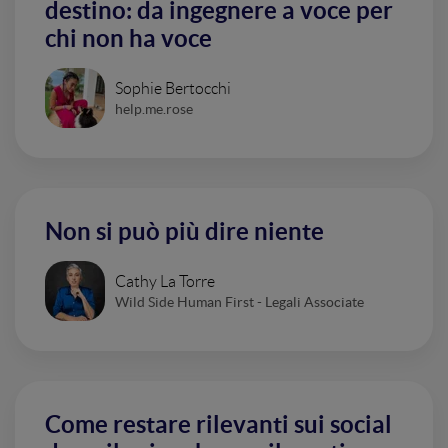
destino: da ingegnere a voce per
chi non ha voce
Sophie Bertocchi
help.me.rose
Non si può più dire niente
Cathy La Torre
Wild Side Human First - Legali Associate
Come restare rilevanti sui social