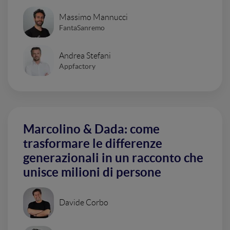
Massimo Mannucci
FantaSanremo
Andrea Stefani
Appfactory
Marcolino & Dada: come
trasformare le differenze
generazionali in un racconto che
unisce milioni di persone
Davide Corbo