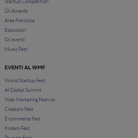
Startup Competition
Gli Awards
Area Fieristica
Espositori
Gli eventi
Music Fest
EVENTI AL WMF
World Startup Fest
AI Global Summit
Web Marketing Festival
Creators Fest
E-commerce Fest
Koders Fest
Tourism Fest