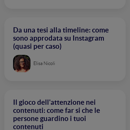
Da una tesi alla timeline: come
sono approdata su Instagram
(quasi per caso)
Elisa Nicoli
Il gioco dell'attenzione nei
contenuti: come far si che le
persone guardino i tuoi
contenuti