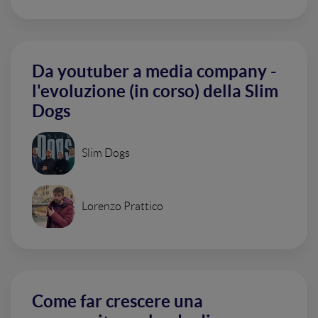
Da youtuber a media company -
l'evoluzione (in corso) della Slim
Dogs
Slim Dogs
Lorenzo Prattico
Come far crescere una