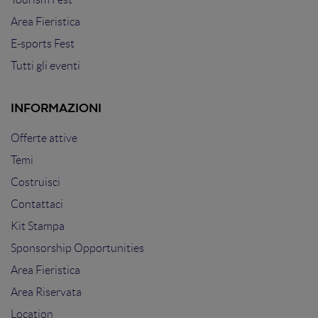
Area Fieristica
E-sports Fest
Tutti gli eventi
INFORMAZIONI
Offerte attive
Temi
Costruisci
Contattaci
Kit Stampa
Sponsorship Opportunities
Area Fieristica
Area Riservata
Location