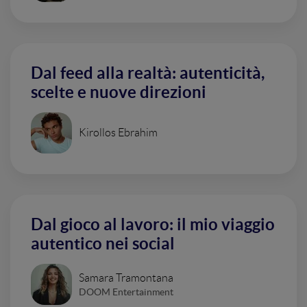
Dal feed alla realtà: autenticità,
scelte e nuove direzioni
Kirollos Ebrahim
Dal gioco al lavoro: il mio viaggio
autentico nei social
Samara Tramontana
DOOM Entertainment