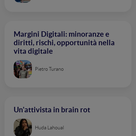
Margini Digitali: minoranze e
diritti, rischi, opportunità nella
vita digitale
Pietro Turano
Un'attivista in brain rot
Huda Lahoual