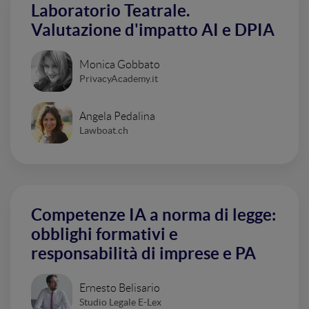
Laboratorio Teatrale.
Valutazione d'impatto AI e DPIA
Monica Gobbato
PrivacyAcademy.it
Angela Pedalina
Lawboat.ch
Competenze IA a norma di legge:
obblighi formativi e
responsabilità di imprese e PA
Ernesto Belisario
Studio Legale E-Lex