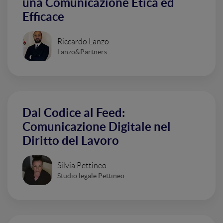
una Comunicazione Etica ed
Efficace
Riccardo Lanzo
Lanzo&Partners
Dal Codice al Feed:
Comunicazione Digitale nel
Diritto del Lavoro
Silvia Pettineo
Studio legale Pettineo