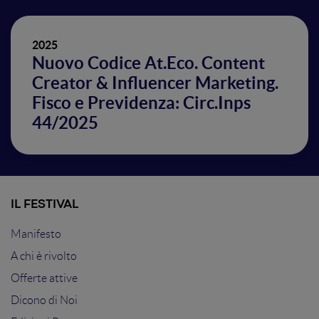
2025
Nuovo Codice At.Eco. Content
Creator & Influencer Marketing.
Fisco e Previdenza: Circ.Inps
44/2025
IL FESTIVAL
Manifesto
A chi è rivolto
Offerte attive
Dicono di Noi