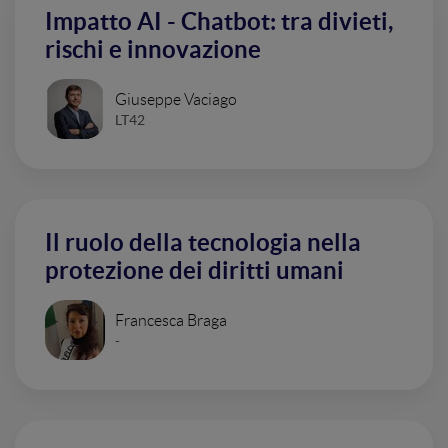
Impatto AI - Chatbot: tra divieti,
rischi e innovazione
Giuseppe Vaciago
LT42
Il ruolo della tecnologia nella
protezione dei diritti umani
Francesca Braga
-