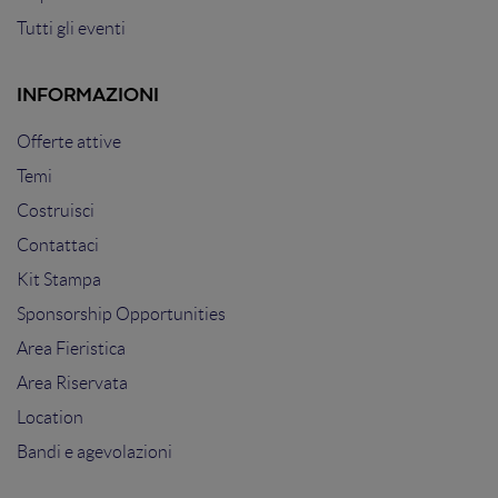
Tutti gli eventi
INFORMAZIONI
Offerte attive
Temi
Costruisci
Contattaci
Kit Stampa
Sponsorship Opportunities
Area Fieristica
Area Riservata
Location
Bandi e agevolazioni