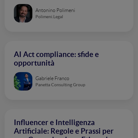
Antonino Polimeni
Polimeni.Legal
AI Act compliance: sfide e
opportunità
Gabriele Franco
Panetta Consulting Group
Influencer e Intelligenza
Artificiale: Regole e Prassi per