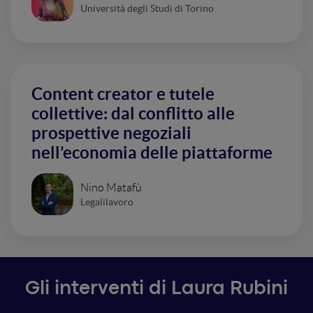
Università degli Studi di Torino
Content creator e tutele
collettive: dal conflitto alle
prospettive negoziali
nell’economia delle piattaforme
Nino Matafù
Legalilavoro
Gli interventi di Laura Rubini