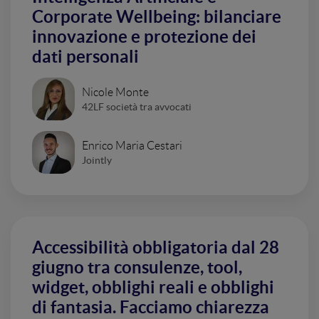
Corporate Wellbeing: bilanciare
innovazione e protezione dei
dati personali
Nicole Monte
42LF società tra avvocati
Enrico Maria Cestari
Jointly
Accessibilità obbligatoria dal 28
giugno tra consulenze, tool,
widget, obblighi reali e obblighi
di fantasia. Facciamo chiarezza