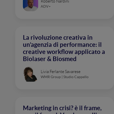
Roberto Nardini
ADV+
La rivoluzione creativa in
un’agenzia di performance: il
creative workflow applicato a
Biolaser & Biosmed
Livia Ferlante Savarese
WMR Group | Studio Cappello
Marketing in crisi? è il frame,