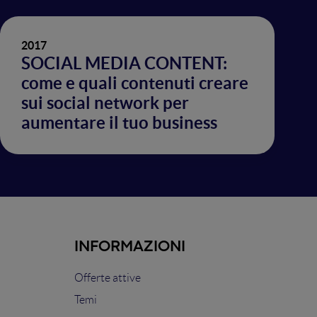
2017
SOCIAL MEDIA CONTENT:
come e quali contenuti creare
sui social network per
aumentare il tuo business
INFORMAZIONI
Offerte attive
Temi