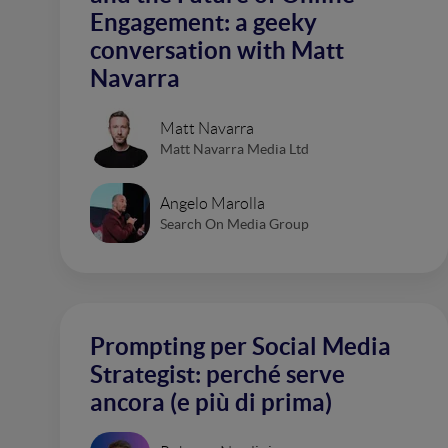
Engagement: a geeky
conversation with Matt
Navarra
Matt Navarra
Matt Navarra Media Ltd
Angelo Marolla
Search On Media Group
Prompting per Social Media
Strategist: perché serve
ancora (e più di prima)