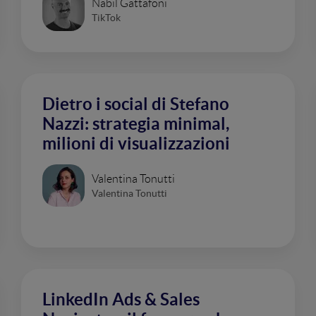
Nabil Gattafoni
TikTok
Dietro i social di Stefano
Nazzi: strategia minimal,
milioni di visualizzazioni
Valentina Tonutti
Valentina Tonutti
LinkedIn Ads & Sales