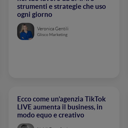
strumenti e strategie che uso
ogni giorno
Veronica Gentili
Glisco Marketing
Ecco come un’agenzia TikTok
LIVE aumenta il business, in
modo equo e creativo