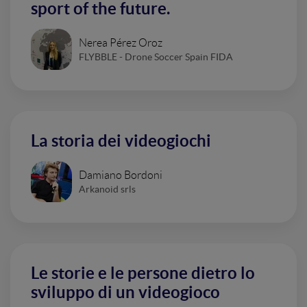
sport of the future.
Nerea Pérez Oroz
FLYBBLE - Drone Soccer Spain FIDA
La storia dei videogiochi
Damiano Bordoni
Arkanoid srls
Le storie e le persone dietro lo
sviluppo di un videogioco