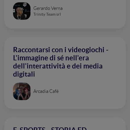
Gerardo Verna
Trinity Team srl
Raccontarsi con i videogiochi -
L'immagine di sé nell'era
dell'interattività e dei media
digitali
Arcadia Café