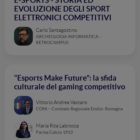
E-SPORTS - STORIA ED
EVOLUZIONE DEGLI SPORT
ELETTRONICI COMPETITIVI
Carlo Santagostino
ARCHEOLOGIA INFORMATICA -
RETROCAMPUS
"Esports Make Future”: la sfida
culturale del gaming competitivo
Vittorio Andrea Vaccaro
CONI – Comitato Regionale Emilia- Romagna
Maria Rita Labrocca
Parma Calcio 1913