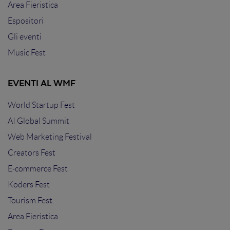
Area Fieristica
Espositori
Gli eventi
Music Fest
EVENTI AL WMF
World Startup Fest
AI Global Summit
Web Marketing Festival
Creators Fest
E-commerce Fest
Koders Fest
Tourism Fest
Area Fieristica