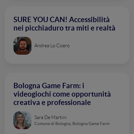
SURE YOU CAN! Accessibilità
nei picchiaduro tra miti e realtà
Andrea Lo Cicero
Bologna Game Farm: i
videogiochi come opportunità
creativa e professionale
Sara De Martini
Comune di Bologna, Bologna Game Farm