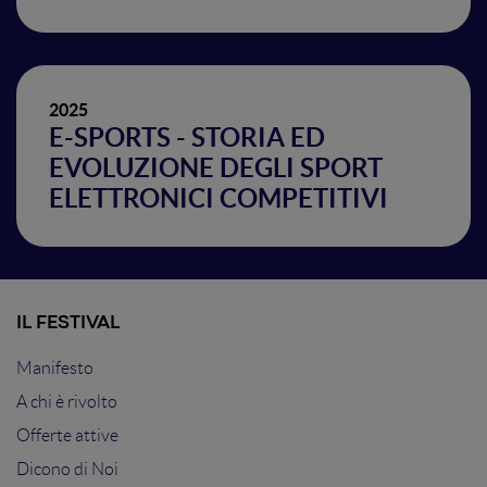
2025
E-SPORTS - STORIA ED
EVOLUZIONE DEGLI SPORT
ELETTRONICI COMPETITIVI
IL FESTIVAL
Manifesto
A chi è rivolto
Offerte attive
Dicono di Noi