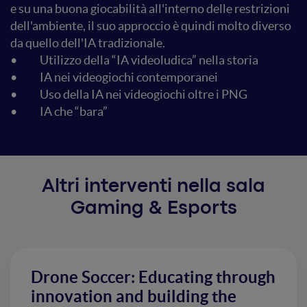
e su una buona giocabilità all'interno delle restrizioni
dell'ambiente, il suo approccio è quindi molto diverso
da quello dell'IA tradizionale.
• Utilizzo della “IA videoludica” nella storia
• IA nei videogiochi contemporanei
• Uso della IA nei videogiochi oltre i PNG
• IA che “bara”
Altri interventi nella sala
Gaming & Esports
Drone Soccer: Educating through
innovation and building the