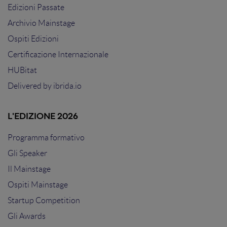
Edizioni Passate
Archivio Mainstage
Ospiti Edizioni
Certificazione Internazionale
HUBitat
Delivered by
ibrida.io
L'EDIZIONE 2026
Programma formativo
Gli Speaker
Il Mainstage
Ospiti Mainstage
Startup Competition
Gli Awards