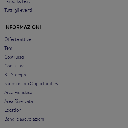
E-sports Fest
Tutti gli eventi
INFORMAZIONI
Offerte attive
Temi
Costruisci
Contattaci
Kit Stampa
Sponsorship Opportunities
Area Fieristica
Area Riservata
Location
Bandi e agevolazioni