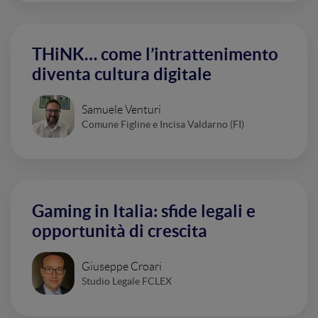
THiNK… come l’intrattenimento
diventa cultura digitale
Samuele Venturi
Comune Figline e Incisa Valdarno (FI)
Gaming in Italia: sfide legali e
opportunità di crescita
Giuseppe Croari
Studio Legale FCLEX