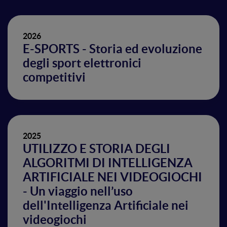
2026
E-SPORTS - Storia ed evoluzione
degli sport elettronici
competitivi
2025
UTILIZZO E STORIA DEGLI
ALGORITMI DI INTELLIGENZA
ARTIFICIALE NEI VIDEOGIOCHI
- Un viaggio nell’uso
dell'Intelligenza Artificiale nei
videogiochi