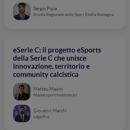
Sergio Pipia
Scuola Regionale dello Sport Emilia Romagna
eSerie C: il progetto eSports
della Serie C che unisce
innovazione, territorio e
community calcistica
Matteo Masini
Mastersport Institute srl
Giovanni Marchi
Lega Pro