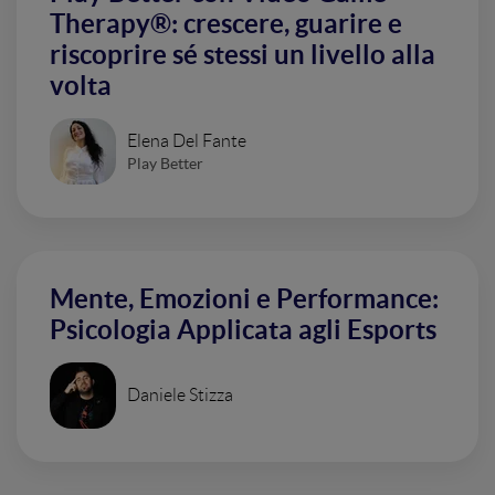
Therapy®: crescere, guarire e
riscoprire sé stessi un livello alla
volta
Elena Del Fante
Play Better
Mente, Emozioni e Performance:
Psicologia Applicata agli Esports
Daniele Stizza