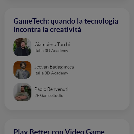
GameTech: quando la tecnologia
incontra la creatività
Giampiero Turchi
Italia 3D Academy
Jeevan Badagliacca
Italia 3D Academy
Paolo Benvenuti
2F Game Studio
Play Better con Video Game