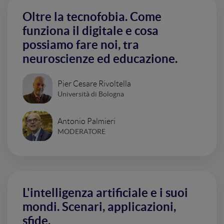
Oltre la tecnofobia. Come
funziona il digitale e cosa
possiamo fare noi, tra
neuroscienze ed educazione.
Pier Cesare Rivoltella
Università di Bologna
Antonio Palmieri
MODERATORE
L'intelligenza artificiale e i suoi
mondi. Scenari, applicazioni,
sfide.