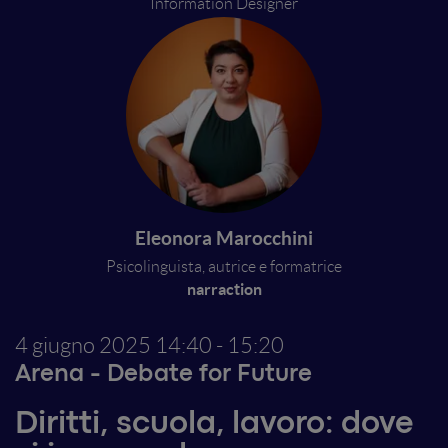
Information Designer
Eleonora Marocchini
Psicolinguista, autrice e formatrice
narraction
4 giugno 2025
14:40 - 15:20
Arena - Debate for Future
Diritti, scuola, lavoro: dove