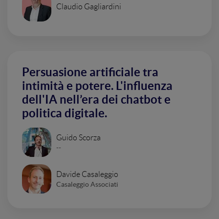
Claudio Gagliardini
Persuasione artificiale tra
intimità e potere. L'influenza
dell'IA nell’era dei chatbot e
politica digitale.
Guido Scorza
--
Davide Casaleggio
Casaleggio Associati