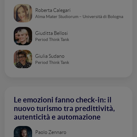
Roberta Calegari
Alma Mater Studiorum – Università di Bologna
Giuditta Bellosi
Period Think Tank
Giulia Sudano
Period Think Tank
Le emozioni fanno check-in: il
nuovo turismo tra predittività,
autenticità e automazione
Paolo Zennaro