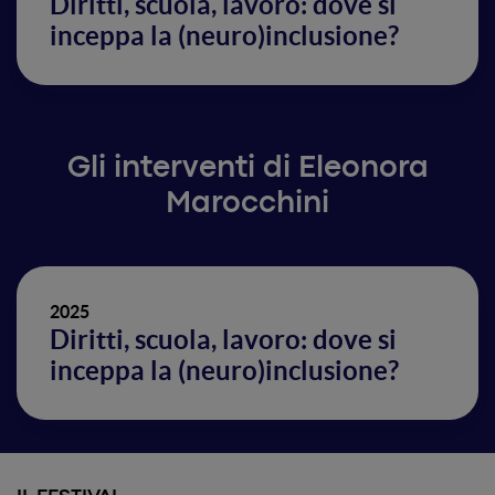
Diritti, scuola, lavoro: dove si
inceppa la (neuro)inclusione?
Gli interventi di Eleonora
Marocchini
2025
Diritti, scuola, lavoro: dove si
inceppa la (neuro)inclusione?