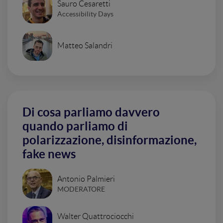
Sauro Cesaretti
Accessibility Days
Matteo Salandri
Di cosa parliamo davvero
quando parliamo di
polarizzazione, disinformazione,
fake news
Antonio Palmieri
MODERATORE
Walter Quattrociocchi