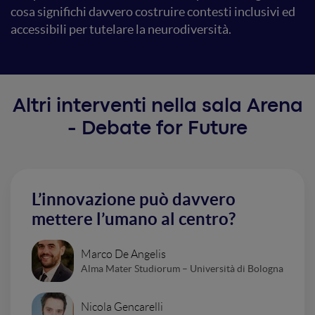
cosa significhi davvero costruire contesti inclusivi ed
accessibili per tutelare la neurodiversità.
Altri interventi nella sala Arena
- Debate for Future
L’innovazione può davvero
mettere l’umano al centro?
Marco De Angelis
Alma Mater Studiorum – Università di Bologna
Nicola Gencarelli