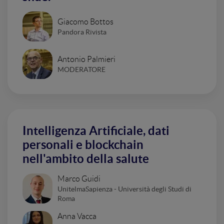
Giacomo Bottos
Pandora Rivista
Antonio Palmieri
MODERATORE
Intelligenza Artificiale, dati
personali e blockchain
nell'ambito della salute
Marco Guidi
UnitelmaSapienza - Università degli Studi di
Roma
Anna Vacca