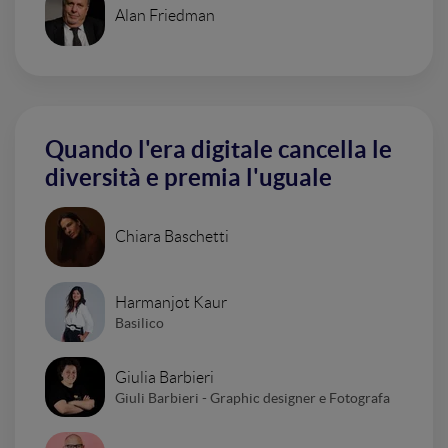
Alan Friedman
Quando l'era digitale cancella le
diversità e premia l'uguale
Chiara Baschetti
Harmanjot Kaur
Basilico
Giulia Barbieri
Giuli Barbieri - Graphic designer e Fotografa