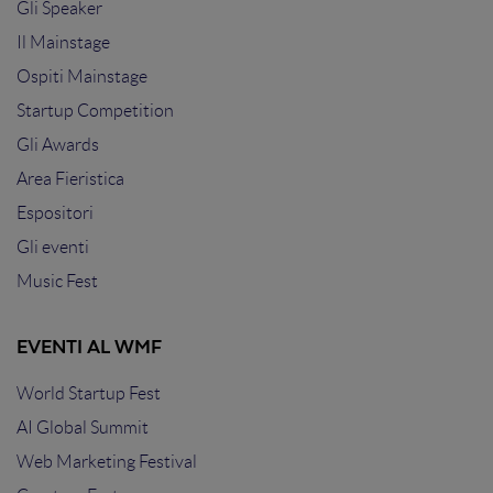
Gli Speaker
Il Mainstage
Ospiti Mainstage
Startup Competition
Gli Awards
Area Fieristica
Espositori
Gli eventi
Music Fest
EVENTI AL WMF
World Startup Fest
AI Global Summit
Web Marketing Festival