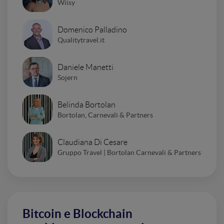
Wiisy
Domenico Palladino
Qualitytravel.it
Daniele Manetti
Sojern
Belinda Bortolan
Bortolan, Carnevali & Partners
Claudiana Di Cesare
Gruppo Travel | Bortolan Carnevali & Partners
Bitcoin e Blockchain