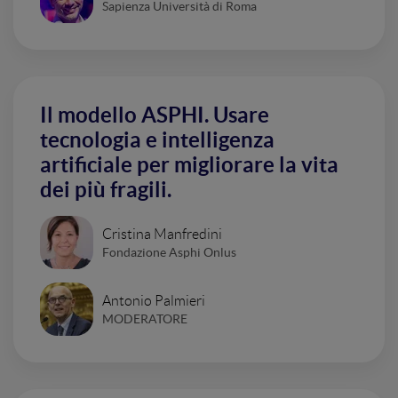
Sapienza Università di Roma
Il modello ASPHI. Usare
tecnologia e intelligenza
artificiale per migliorare la vita
dei più fragili.
Cristina Manfredini
Fondazione Asphi Onlus
Antonio Palmieri
MODERATORE