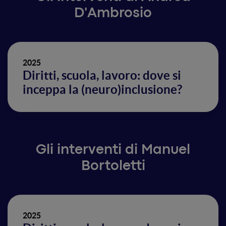
D'Ambrosio
2025
Diritti, scuola, lavoro: dove si
inceppa la (neuro)inclusione?
Gli interventi di Manuel
Bortoletti
2025