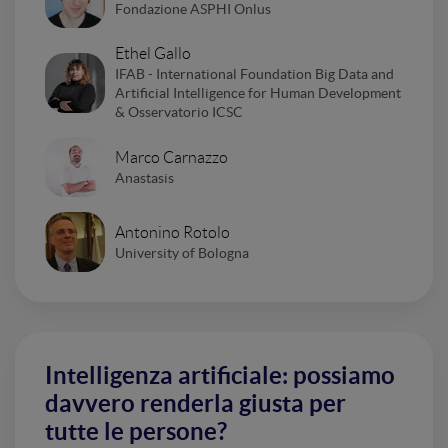
Fondazione ASPHI Onlus
Ethel Gallo
IFAB - International Foundation Big Data and
Artificial Intelligence for Human Development
& Osservatorio ICSC
Marco Carnazzo
Anastasis
Antonino Rotolo
University of Bologna
Intelligenza artificiale: possiamo
davvero renderla giusta per
tutte le persone?