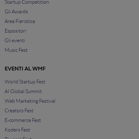
Startup Competition
Gli Awards
Area Fieristica
Espositori
Gli eventi
Music Fest
EVENTI AL WMF
World Startup Fest
AI Global Summit
Web Marketing Festival
Creators Fest
E-commerce Fest
Koders Fest