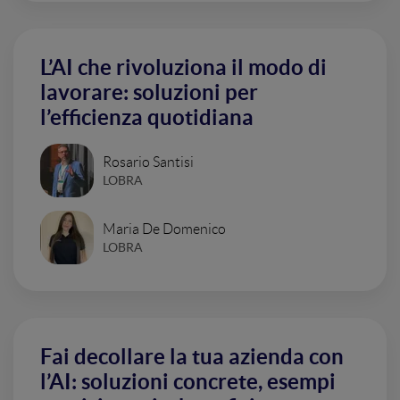
L’AI che rivoluziona il modo di
lavorare: soluzioni per
l’efficienza quotidiana
Rosario Santisi
LOBRA
Maria De Domenico
LOBRA
Fai decollare la tua azienda con
l’AI: soluzioni concrete, esempi