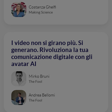
Costanza Ghelfi
Making Science
I video non si girano più. Si
generano. Rivoluziona la tua
comunicazione digitale con gli
avatar AI
Mirko Bruni
The Fool
Andrea Bellomi
The Fool