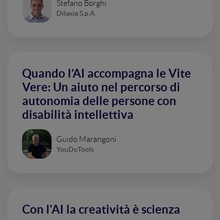
Stefano Borghi
Dilaxia S.p.A.
Quando l’AI accompagna le Vite
Vere: Un aiuto nel percorso di
autonomia delle persone con
disabilità intellettiva
Guido Marangoni
YouDoTools
Con l'AI la creatività è scienza