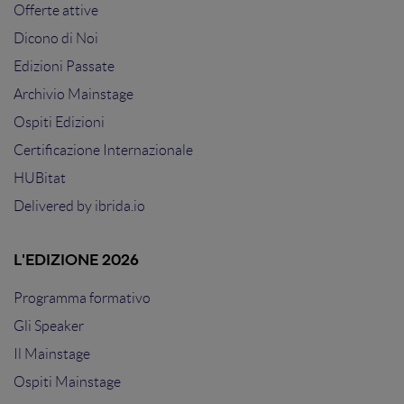
Offerte attive
Dicono di Noi
Edizioni Passate
Archivio Mainstage
Ospiti Edizioni
Certificazione Internazionale
HUBitat
Delivered by
ibrida.io
L'EDIZIONE 2026
Programma formativo
Gli Speaker
Il Mainstage
Ospiti Mainstage