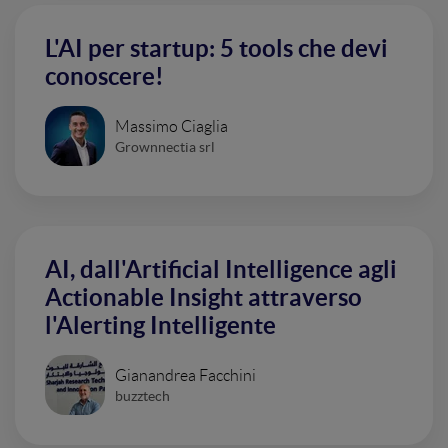
L'AI per startup: 5 tools che devi
conoscere!
Massimo Ciaglia
Grownnectia srl
AI, dall'Artificial Intelligence agli
Actionable Insight attraverso
l'Alerting Intelligente
Gianandrea Facchini
buzztech