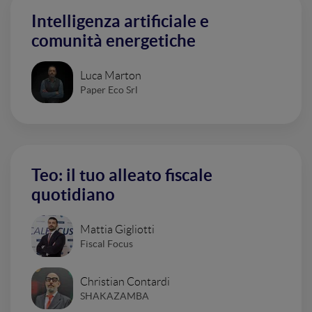
Intelligenza artificiale e
comunità energetiche
Luca Marton
Paper Eco Srl
Teo: il tuo alleato fiscale
quotidiano
Mattia Gigliotti
Fiscal Focus
Christian Contardi
SHAKAZAMBA