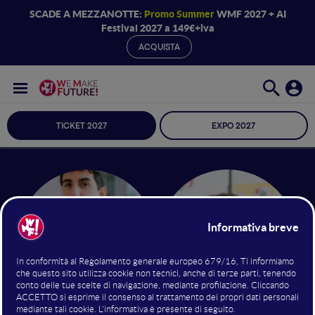
SCADE A MEZZANOTTE:
Promo Summer
WMF 2027 + AI
Festival 2027 a 149€+iva
ACQUISTA
TICKET 2027
EXPO 2027