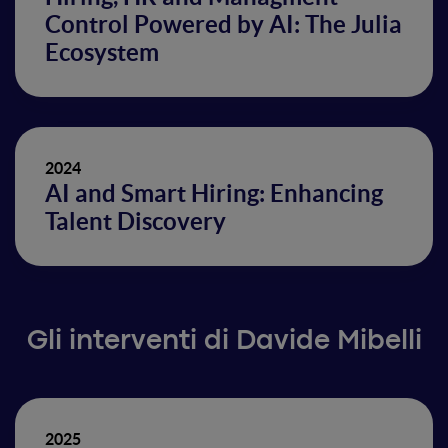
Control Powered by AI: The Julia
Ecosystem
2024
AI and Smart Hiring: Enhancing
Talent Discovery
Gli interventi di Davide Mibelli
2025