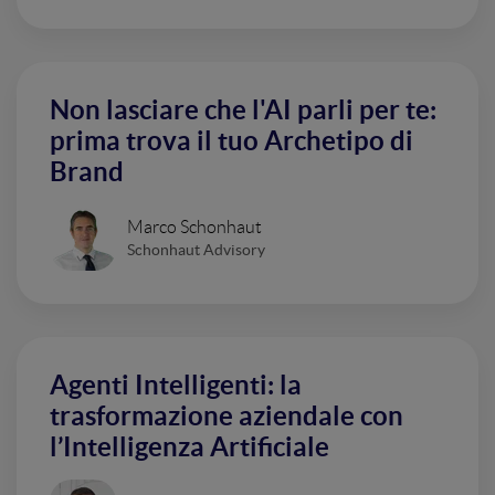
Non lasciare che l'AI parli per te:
prima trova il tuo Archetipo di
Brand
Marco Schonhaut
Schonhaut Advisory
Agenti Intelligenti: la
trasformazione aziendale con
l’Intelligenza Artificiale