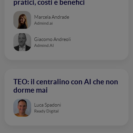
pratici, costi e benefici
Marcela Andrade
Admind.ai
Giacomo Andreoli
Admind.AI
TEO: il centralino con AI che non
dorme mai
Luca Spadoni
Ready Digital