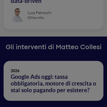
data-driven
Luca Petrocchi
SEMprofile
Gli interventi di Matteo Collesi
2026
Google Ads oggi: tassa
obbligatoria, motore di crescita o
stai solo pagando per esistere?