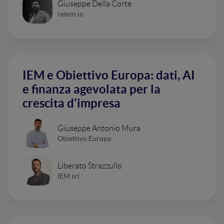
Giuseppe Della Corte
retein.io
IEM e Obiettivo Europa: dati, AI
e finanza agevolata per la
crescita d'impresa
Giuseppe Antonio Mura
Obiettivo Europa
Liberato Strazzullo
IEM srl