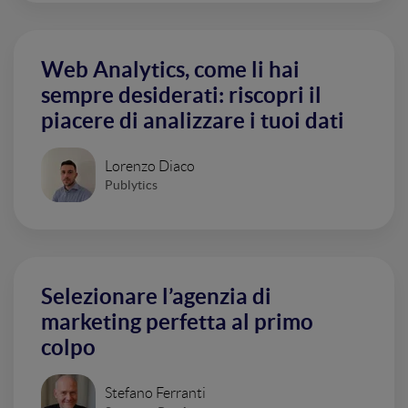
Web Analytics, come li hai
sempre desiderati: riscopri il
piacere di analizzare i tuoi dati
Lorenzo Diaco
Publytics
Selezionare l’agenzia di
marketing perfetta al primo
colpo
Stefano Ferranti