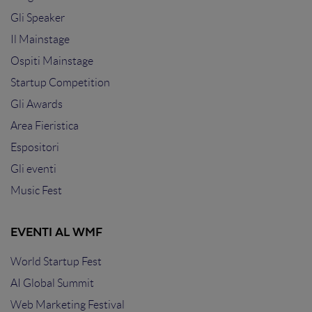
Gli Speaker
Il Mainstage
Ospiti Mainstage
Startup Competition
Gli Awards
Area Fieristica
Espositori
Gli eventi
Music Fest
EVENTI AL WMF
World Startup Fest
AI Global Summit
Web Marketing Festival