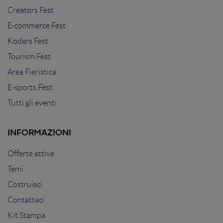
Creators Fest
E-commerce Fest
Koders Fest
Tourism Fest
Area Fieristica
E-sports Fest
Tutti gli eventi
INFORMAZIONI
Offerte attive
Temi
Costruisci
Contattaci
Kit Stampa