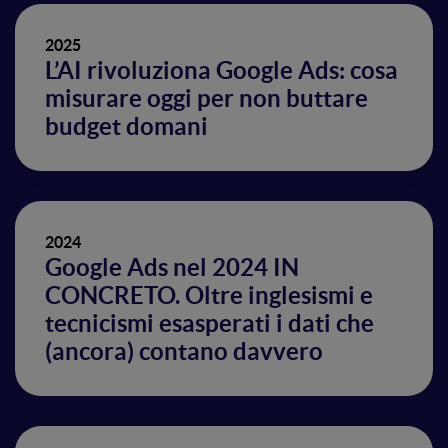
2025
L’AI rivoluziona Google Ads: cosa
misurare oggi per non buttare
budget domani
2024
Google Ads nel 2024 IN
CONCRETO. Oltre inglesismi e
tecnicismi esasperati i dati che
(ancora) contano davvero