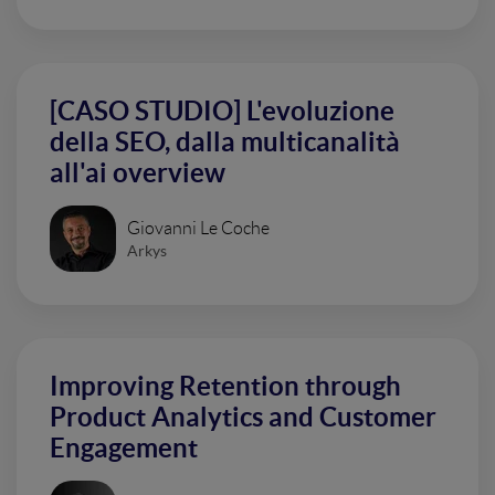
[CASO STUDIO] L'evoluzione
della SEO, dalla multicanalità
all'ai overview
Giovanni Le Coche
Arkys
Improving Retention through
Product Analytics and Customer
Engagement