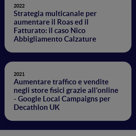
2022
Strategia multicanale per
aumentare il Roas ed il
Fatturato: il caso Nico
Abbigliamento Calzature
2021
Aumentare traffico e vendite
negli store fisici grazie all'online
- Google Local Campaigns per
Decathlon UK