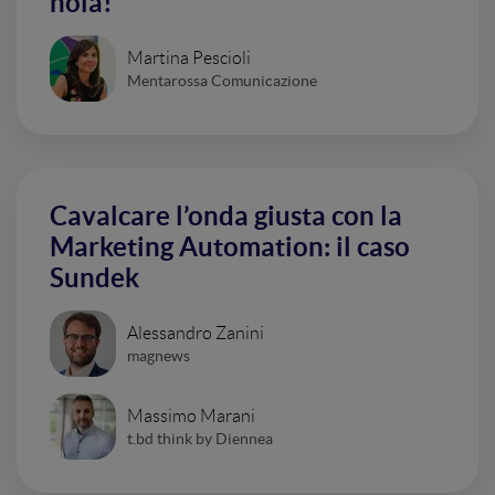
noia!
Martina Pescioli
Mentarossa Comunicazione
Cavalcare l’onda giusta con la
Marketing Automation: il caso
Sundek
Alessandro Zanini
magnews
Massimo Marani
t.bd think by Diennea