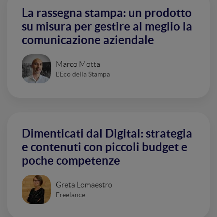
La rassegna stampa: un prodotto
su misura per gestire al meglio la
comunicazione aziendale
Marco Motta
L'Eco della Stampa
Dimenticati dal Digital: strategia
e contenuti con piccoli budget e
poche competenze
Greta Lomaestro
Freelance