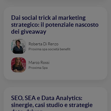
Dai social trick al marketing
strategico: il potenziale nascosto
dei giveaway
Roberta Di Renzo
Proxima spa società benefit
Marco Rossi
Proxima Spa
SEO, SEA e Data Analytics:
sinergie, casi studio e strategie