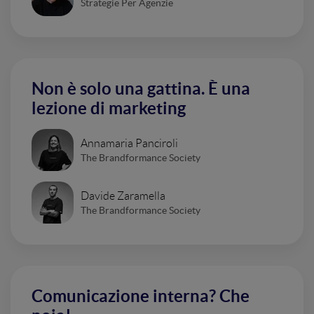
Strategie Per Agenzie
Non è solo una gattina. È una
lezione di marketing
Annamaria Panciroli
The Brandformance Society
Davide Zaramella
The Brandformance Society
Comunicazione interna? Che