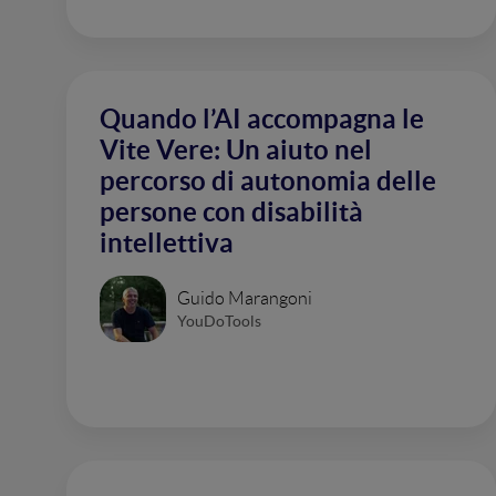
Quando l’AI accompagna le
Vite Vere: Un aiuto nel
percorso di autonomia delle
persone con disabilità
intellettiva
Guido Marangoni
YouDoTools