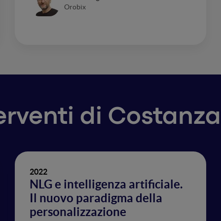
Orobix
terventi di Costanza
2022
NLG e intelligenza artificiale.
Il nuovo paradigma della
personalizzazione