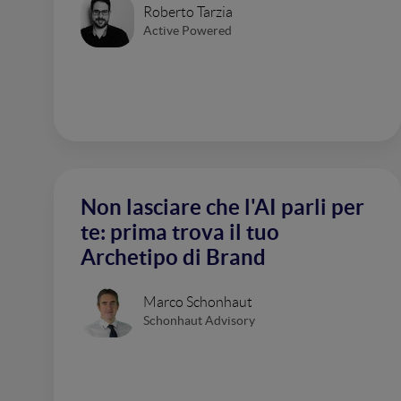
Roberto Tarzia
Active Powered
Non lasciare che l'AI parli per
te: prima trova il tuo
Archetipo di Brand
Marco Schonhaut
Schonhaut Advisory