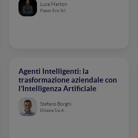
Luca Marton
Paper Eco Srl
Agenti Intelligenti: la
trasformazione aziendale con
l’Intelligenza Artificiale
Stefano Borghi
Dilaxia S.p.A.