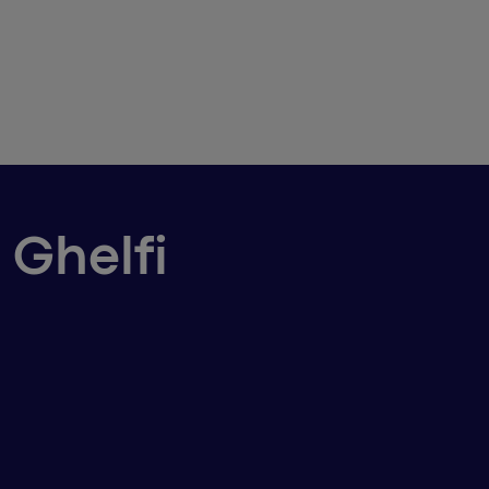
 Ghelfi