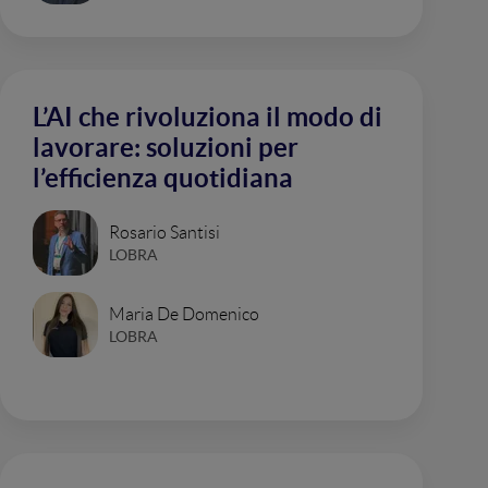
L’AI che rivoluziona il modo di
lavorare: soluzioni per
l’efficienza quotidiana
Rosario Santisi
LOBRA
Maria De Domenico
LOBRA