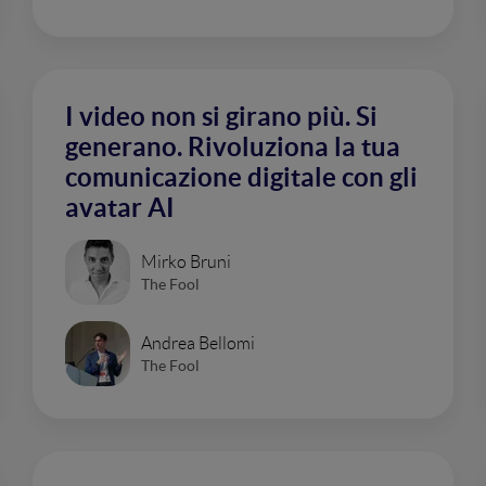
I video non si girano più. Si
generano. Rivoluziona la tua
comunicazione digitale con gli
avatar AI
Mirko Bruni
The Fool
Andrea Bellomi
The Fool