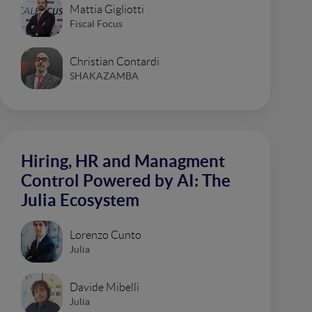
Mattia Gigliotti
Fiscal Focus
Christian Contardi
SHAKAZAMBA
Hiring, HR and Managment
Control Powered by AI: The
Julia Ecosystem
Lorenzo Cunto
Julia
Davide Mibelli
Julia