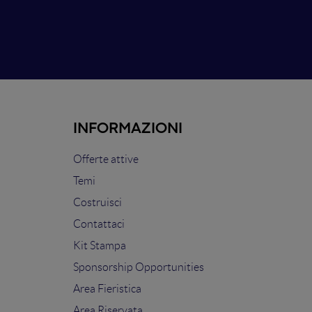
INFORMAZIONI
Offerte attive
Temi
Costruisci
Contattaci
Kit Stampa
Sponsorship Opportunities
Area Fieristica
Area Riservata