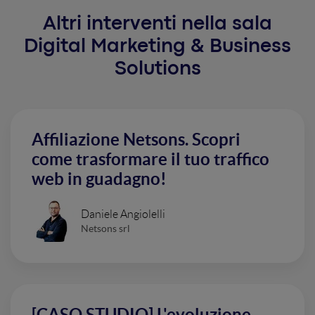
Altri interventi nella sala
Digital Marketing & Business
Solutions
Affiliazione Netsons. Scopri
come trasformare il tuo traffico
web in guadagno!
Daniele Angiolelli
Netsons srl
[CASO STUDIO] L'evoluzione