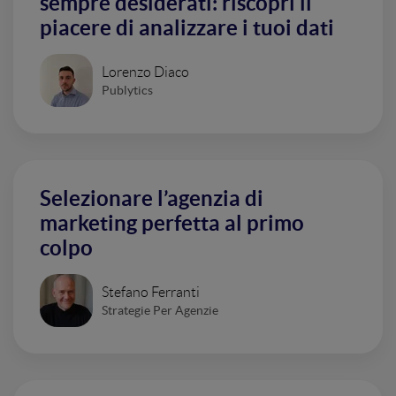
sempre desiderati: riscopri il
piacere di analizzare i tuoi dati
Lorenzo Diaco
Publytics
Selezionare l’agenzia di
marketing perfetta al primo
colpo
Stefano Ferranti
Strategie Per Agenzie