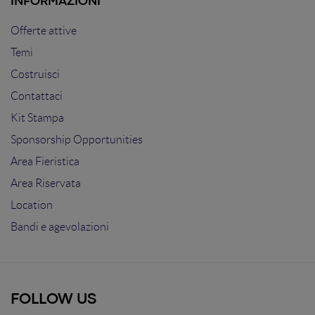
INFORMAZIONI
Offerte attive
Temi
Costruisci
Contattaci
Kit Stampa
Sponsorship Opportunities
Area Fieristica
Area Riservata
Location
Bandi e agevolazioni
FOLLOW US