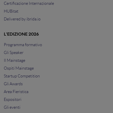
Certificazione Internazionale
HUBitat
Delivered by
ibrida.io
L'EDIZIONE 2026
Programma formativo
Gli Speaker
Il Mainstage
Ospiti Mainstage
Startup Competition
Gli Awards
Area Fieristica
Espositori
Gli eventi