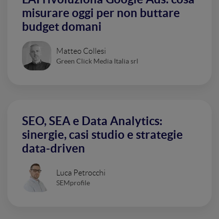
misurare oggi per non buttare
budget domani
Matteo Collesi
Green Click Media Italia srl
SEO, SEA e Data Analytics:
sinergie, casi studio e strategie
data-driven
Luca Petrocchi
SEMprofile