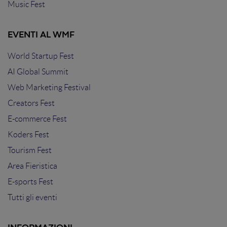
Music Fest
EVENTI AL WMF
World Startup Fest
AI Global Summit
Web Marketing Festival
Creators Fest
E-commerce Fest
Koders Fest
Tourism Fest
Area Fieristica
E-sports Fest
Tutti gli eventi