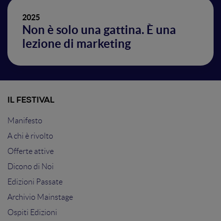
2025
Non è solo una gattina. È una
lezione di marketing
IL FESTIVAL
Manifesto
A chi è rivolto
Offerte attive
Dicono di Noi
Edizioni Passate
Archivio Mainstage
Ospiti Edizioni