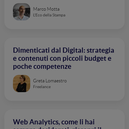
Marco Motta
L'Eco della Stampa
Dimenticati dal Digital: strategia
e contenuti con piccoli budget e
poche competenze
Greta Lomaestro
Freelance
Web Analytics, come li hai