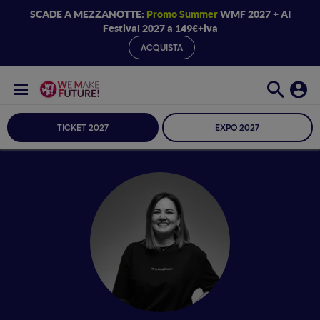
SCADE A MEZZANOTTE:
Promo Summer
WMF 2027 + AI
Festival 2027 a 149€+iva
ACQUISTA
TICKET 2027
EXPO 2027