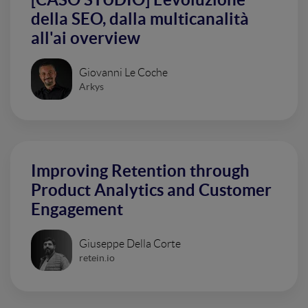
della SEO, dalla multicanalità
all'ai overview
Giovanni Le Coche
Arkys
Improving Retention through
Product Analytics and Customer
Engagement
Giuseppe Della Corte
retein.io