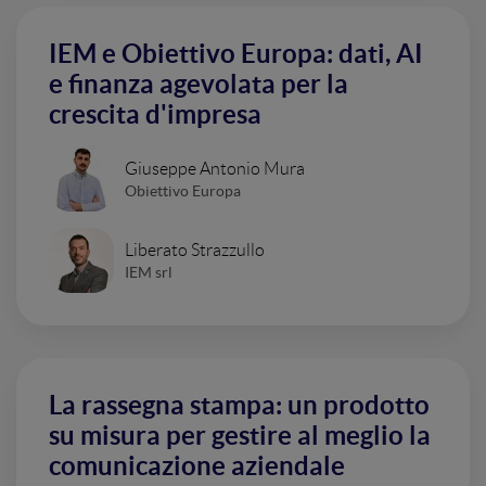
IEM e Obiettivo Europa: dati, AI
e finanza agevolata per la
crescita d'impresa
Giuseppe Antonio Mura
Obiettivo Europa
Liberato Strazzullo
IEM srl
La rassegna stampa: un prodotto
su misura per gestire al meglio la
comunicazione aziendale