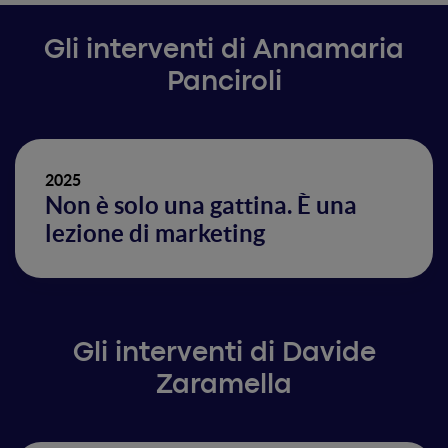
Gli interventi di Annamaria
Panciroli
2025
Non è solo una gattina. È una
lezione di marketing
Gli interventi di Davide
Zaramella