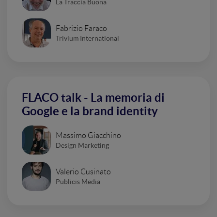
La Traccia Buona
Fabrizio Faraco
Trivium International
FLACO talk - La memoria di
Google e la brand identity
Massimo Giacchino
Design Marketing
Valerio Cusinato
Publicis Media