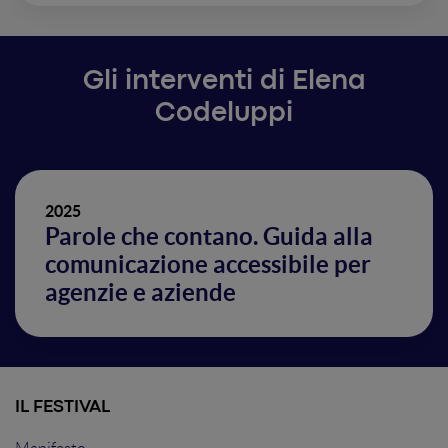
Gli interventi di Elena
Codeluppi
2025
Parole che contano. Guida alla
comunicazione accessibile per
agenzie e aziende
IL FESTIVAL