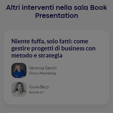
Altri interventi nella sala Book
Presentation
Niente fuffa, solo fatti: come
gestire progetti di business con
metodo e strategia
Veronica Gentili
Glisco Marketing
Giulia Bezzi
&Love srl