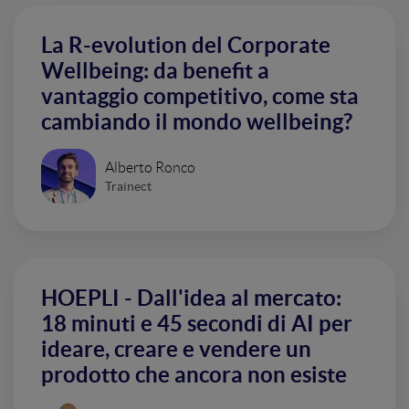
La R-evolution del Corporate
Wellbeing: da benefit a
vantaggio competitivo, come sta
cambiando il mondo wellbeing?
Alberto Ronco
Trainect
HOEPLI - Dall'idea al mercato:
18 minuti e 45 secondi di AI per
ideare, creare e vendere un
prodotto che ancora non esiste