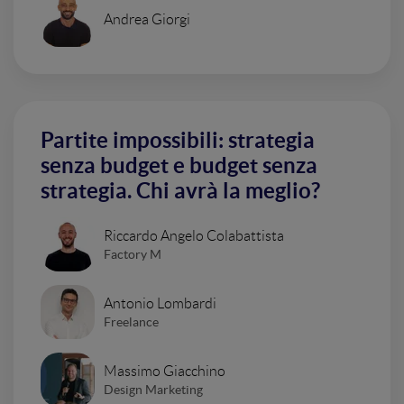
Andrea Giorgi
Partite impossibili: strategia
senza budget e budget senza
strategia. Chi avrà la meglio?
Riccardo Angelo Colabattista
Factory M
Antonio Lombardi
Freelance
Massimo Giacchino
Design Marketing