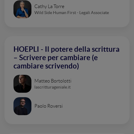
Cathy La Torre
Wild Side Human First - Legali Associate
HOEPLI - Il potere della scrittura
– Scrivere per cambiare (e
cambiare scrivendo)
Matteo Bortolotti
lascritturageniale.it
Paolo Roversi