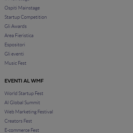
Ospiti Mainstage
Startup Competition
Gli Awards
Area Fieristica
Espositori
Gli eventi
Music Fest
EVENTI AL WMF
World Startup Fest
AI Global Summit
Web Marketing Festival
Creators Fest
E-commerce Fest