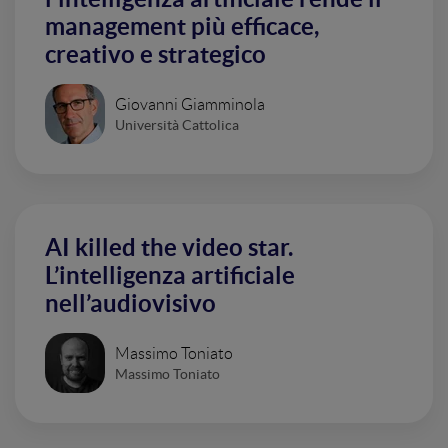
management più efficace,
creativo e strategico
Giovanni Giamminola
Università Cattolica
AI killed the video star.
L’intelligenza artificiale
nell’audiovisivo
Massimo Toniato
Massimo Toniato