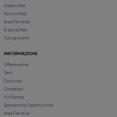
Koders Fest
Tourism Fest
Area Fieristica
E-sports Fest
Tutti gli eventi
INFORMAZIONI
Offerte attive
Temi
Costruisci
Contattaci
Kit Stampa
Sponsorship Opportunities
Area Fieristica