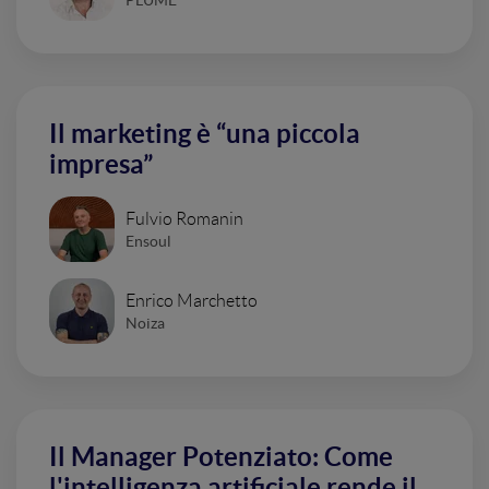
Il marketing è “una piccola
impresa”
Fulvio Romanin
Ensoul
Enrico Marchetto
Noiza
Il Manager Potenziato: Come
l'intelligenza artificiale rende il