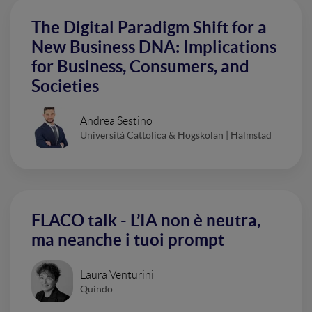
The Digital Paradigm Shift for a
New Business DNA: Implications
for Business, Consumers, and
Societies
Andrea Sestino
Università Cattolica & Hogskolan | Halmstad
FLACO talk - L’IA non è neutra,
ma neanche i tuoi prompt
Laura Venturini
Quindo