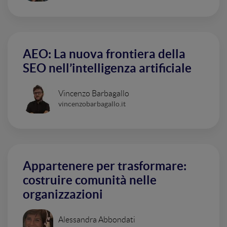
AEO: La nuova frontiera della
SEO nell’intelligenza artificiale
Vincenzo Barbagallo
vincenzobarbagallo.it
Appartenere per trasformare:
costruire comunità nelle
organizzazioni
Alessandra Abbondati