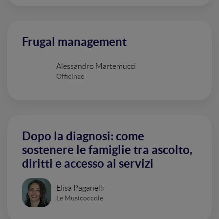
Frugal management
Alessandro Martemucci
Officinae
Dopo la diagnosi: come
sostenere le famiglie tra ascolto,
diritti e accesso ai servizi
Elisa Paganelli
Le Musicoccole