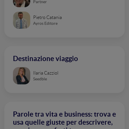
Partner
Pietro Catania
Ayros Editore
Destinazione viaggio
Ilaria Cazziol
Seedble
Parole tra vita e business: trova e
usa quelle giuste per descrivere,