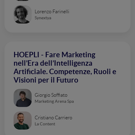
Lorenzo Farinelli
Synextya
HOEPLI - Fare Marketing
nell’Era dell’Intelligenza
Artificiale. Competenze, Ruoli e
Visioni per il Futuro
Giorgio Soffiato
Marketing Arena Spa
Cristiano Carriero
La Content