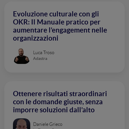
Evoluzione culturale con gli
OKR: Il Manuale pratico per
aumentare l’engagement nelle
organizzazioni
Luca Troso
Adastra
Ottenere risultati straordinari
con le domande giuste, senza
imporre soluzioni dall’alto
Daniele Grieco