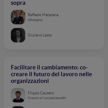
sopra
Raffaele Matacena
Alfasigma
Giuliano Lasta
Facilitare il cambiamento: co-
creare il futuro del lavoro nelle
organizzazioni
Filippo Causero
Foxwin srl società benefit