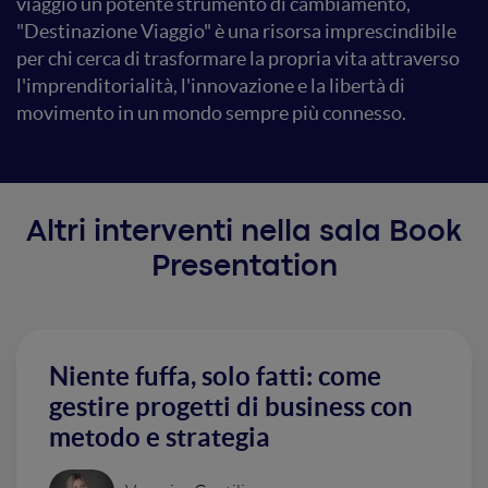
viaggio un potente strumento di cambiamento,
"Destinazione Viaggio" è una risorsa imprescindibile
per chi cerca di trasformare la propria vita attraverso
l'imprenditorialità, l'innovazione e la libertà di
movimento in un mondo sempre più connesso.
Altri interventi nella sala Book
Presentation
Niente fuffa, solo fatti: come
gestire progetti di business con
metodo e strategia