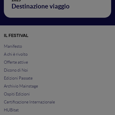
Destinazione viaggio
IL FESTIVAL
Manifesto
A chi è rivolto
Offerte attive
Dicono di Noi
Edizioni Passate
Archivio Mainstage
Ospiti Edizioni
Certificazione Internazionale
HUBitat