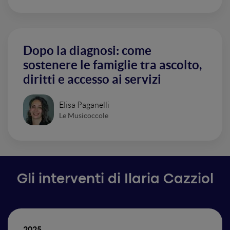
Dopo la diagnosi: come
sostenere le famiglie tra ascolto,
diritti e accesso ai servizi
Elisa Paganelli
Le Musicoccole
Gli interventi di Ilaria Cazziol
2025