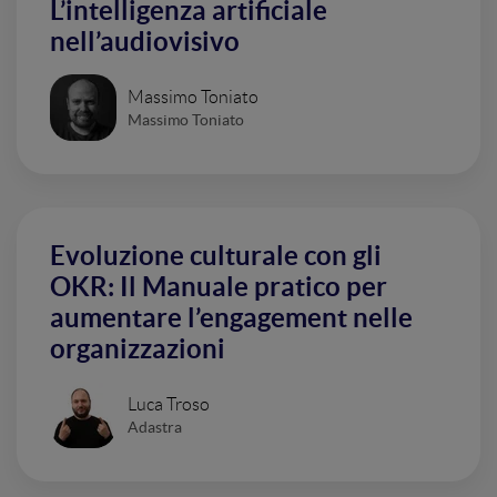
L’intelligenza artificiale
nell’audiovisivo
Massimo Toniato
Massimo Toniato
Evoluzione culturale con gli
OKR: Il Manuale pratico per
aumentare l’engagement nelle
organizzazioni
Luca Troso
Adastra