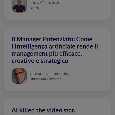
Enrico Marchetto
Noiza
Il Manager Potenziato: Come
l'intelligenza artificiale rende il
management più efficace,
creativo e strategico
Giovanni Giamminola
Università Cattolica
AI killed the video star.