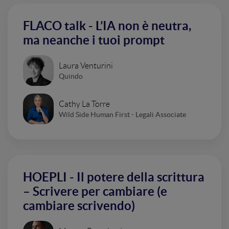
FLACO talk - L’IA non è neutra,
ma neanche i tuoi prompt
Laura Venturini
Quindo
Cathy La Torre
Wild Side Human First - Legali Associate
HOEPLI - Il potere della scrittura
– Scrivere per cambiare (e
cambiare scrivendo)