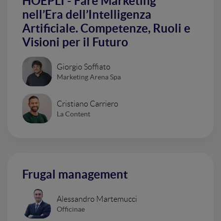
HOEPLI - Fare Marketing
nell’Era dell’Intelligenza
Artificiale. Competenze, Ruoli e
Visioni per il Futuro
Giorgio Soffiato
Marketing Arena Spa
Cristiano Carriero
La Content
Frugal management
Alessandro Martemucci
Officinae