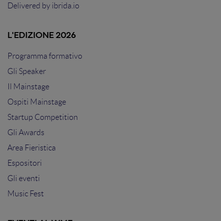
Delivered by
ibrida.io
L'EDIZIONE 2026
Programma formativo
Gli Speaker
Il Mainstage
Ospiti Mainstage
Startup Competition
Gli Awards
Area Fieristica
Espositori
Gli eventi
Music Fest