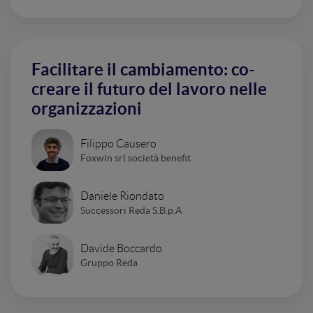
Facilitare il cambiamento: co-
creare il futuro del lavoro nelle
organizzazioni
Filippo Causero
Foxwin srl società benefit
Daniele Riondato
Successori Reda S.B.p.A
Davide Boccardo
Gruppo Reda