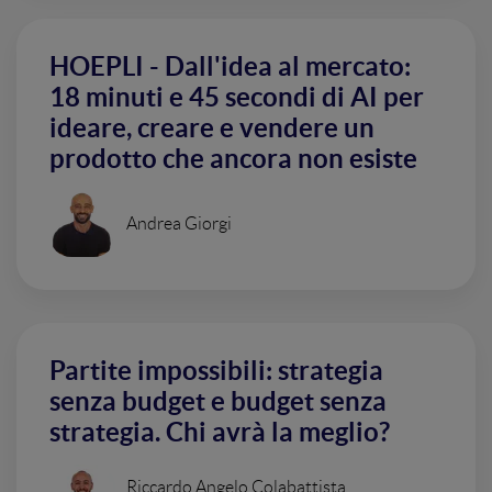
HOEPLI - Dall'idea al mercato:
18 minuti e 45 secondi di AI per
ideare, creare e vendere un
prodotto che ancora non esiste
Andrea Giorgi
Partite impossibili: strategia
senza budget e budget senza
strategia. Chi avrà la meglio?
Riccardo Angelo Colabattista