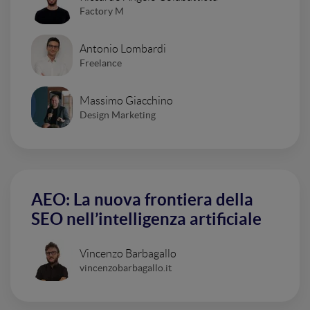
Factory M
Antonio Lombardi
Freelance
Massimo Giacchino
Design Marketing
AEO: La nuova frontiera della
SEO nell’intelligenza artificiale
Vincenzo Barbagallo
vincenzobarbagallo.it