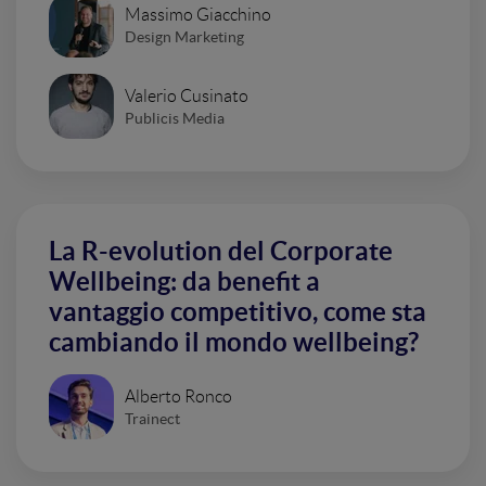
Massimo Giacchino
Design Marketing
Valerio Cusinato
Publicis Media
La R-evolution del Corporate
Wellbeing: da benefit a
vantaggio competitivo, come sta
cambiando il mondo wellbeing?
Alberto Ronco
Trainect