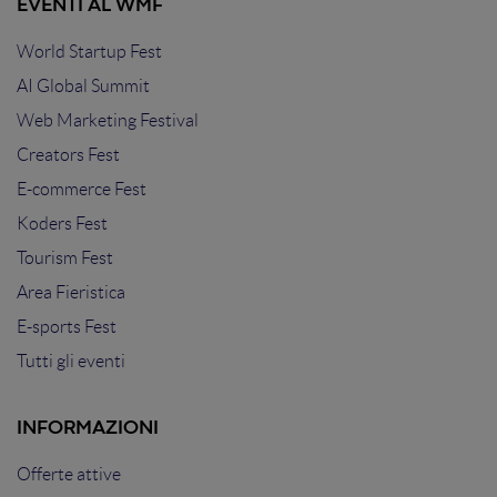
EVENTI AL WMF
World Startup Fest
AI Global Summit
Web Marketing Festival
Creators Fest
E-commerce Fest
Koders Fest
Tourism Fest
Area Fieristica
E-sports Fest
Tutti gli eventi
INFORMAZIONI
Offerte attive