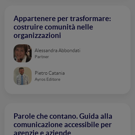
Appartenere per trasformare:
costruire comunità nelle
organizzazioni
Alessandra Abbondati
Partner
Pietro Catania
Ayros Editore
Parole che contano. Guida alla
comunicazione accessibile per
agenzie e aziende