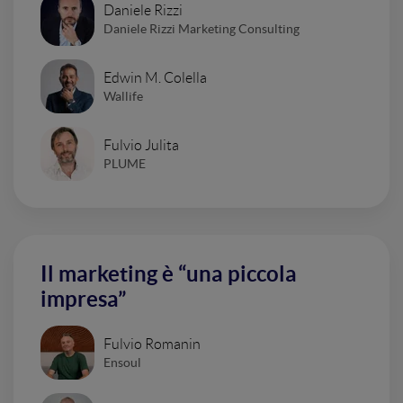
Daniele Rizzi
Daniele Rizzi Marketing Consulting
Edwin M. Colella
Wallife
Fulvio Julita
PLUME
Il marketing è “una piccola
impresa”
Fulvio Romanin
Ensoul