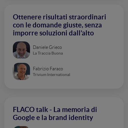
Ottenere risultati straordinari
con le domande giuste, senza
imporre soluzioni dall’alto
Daniele Grieco
La Traccia Buona
Fabrizio Faraco
Trivium International
FLACO talk - La memoria di
Google e la brand identity