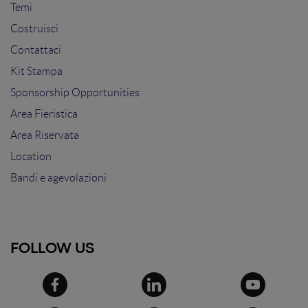
Temi
Costruisci
Contattaci
Kit Stampa
Sponsorship Opportunities
Area Fieristica
Area Riservata
Location
Bandi e agevolazioni
FOLLOW US