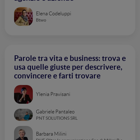
Elena Codeluppi
Btwo
Parole tra vita e business: trova e
usa quelle giuste per descrivere,
convincere e farti trovare
Ylenia Pravisani
Gabriele Pantaleo
PNT SOLUTIONS SRL
Barbara Milini