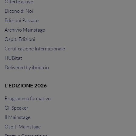
Offerte attive
Dicono di Noi
Edizioni Passate
Archivio Mainstage
Ospiti Edizioni
Certificazione Internazionale
HUBitat
Delivered by
ibrida.io
L'EDIZIONE 2026
Programma formativo
Gli Speaker
Il Mainstage
Ospiti Mainstage