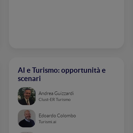
AI e Turismo: opportunità e
scenari
Andrea Guizzardi
Clust-ER Turismo
Edoardo Colombo
Turismi.ai