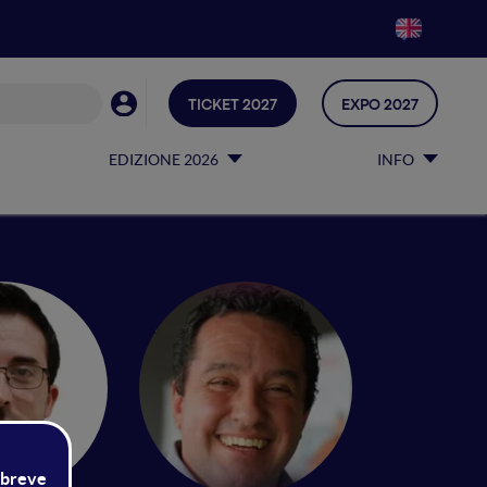
TICKET 2027
EXPO 2027
EDIZIONE 2026
INFO