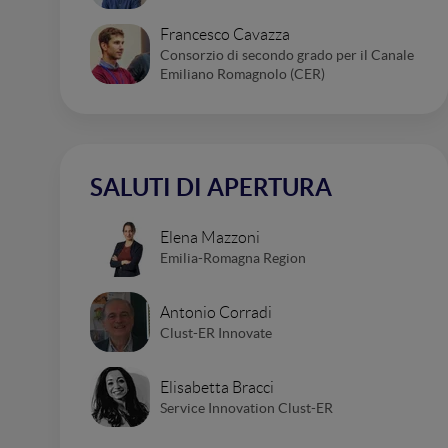
Francesco Cavazza
Consorzio di secondo grado per il Canale
Emiliano Romagnolo (CER)
SALUTI DI APERTURA
Elena Mazzoni
Emilia-Romagna Region
Antonio Corradi
Clust-ER Innovate
Elisabetta Bracci
Service Innovation Clust-ER