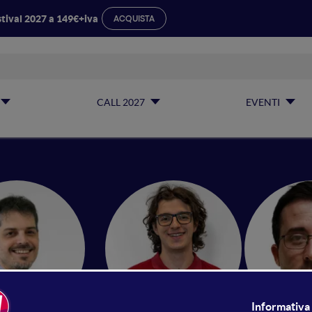
tival 2027 a 149€+iva
ACQUISTA
CALL 2027
EVENTI