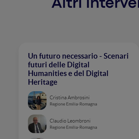
Altri interv
Un futuro necessario - Scenari
futuri delle Digital
Humanities e del Digital
Heritage
Cristina Ambrosini
Regione Emilia-Romagna
Claudio Leombroni
Regione Emilia-Romagna