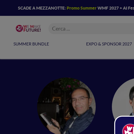
SCADE A MEZZANOTTE:
Promo Summer
WMF 2027 + AI Fes
SUMMER BUNDLE
EXPO & SPONSOR 2027