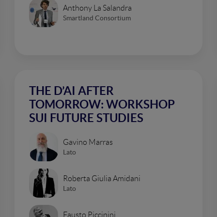
Anthony La Salandra
Smartland Consortium
THE D’AI AFTER
TOMORROW: WORKSHOP
SUI FUTURE STUDIES
Gavino Marras
Lato
Roberta Giulia Amidani
Lato
Fausto Piccinini