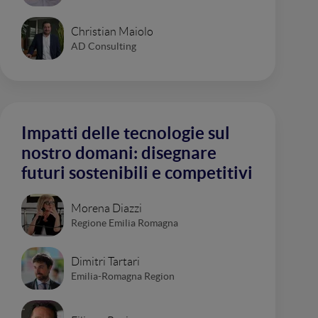
Christian Maiolo
AD Consulting
Impatti delle tecnologie sul
nostro domani: disegnare
futuri sostenibili e competitivi
Morena Diazzi
Regione Emilia Romagna
Dimitri Tartari
Emilia-Romagna Region