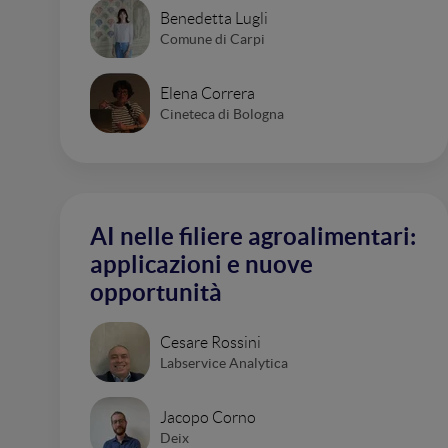
Benedetta Lugli
Comune di Carpi
Elena Correra
Cineteca di Bologna
AI nelle filiere agroalimentari:
applicazioni e nuove
opportunità
Cesare Rossini
Labservice Analytica
Jacopo Corno
Deix