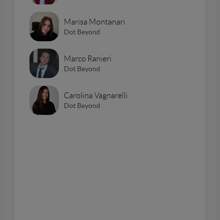
Marisa Montanari
Dot Beyond
Marco Ranieri
Dot Beyond
Carolina Vagnarelli
Dot Beyond