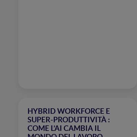
HYBRID WORKFORCE E
SUPER-PRODUTTIVITÀ :
COME L’AI CAMBIA IL
MONDO DEL LAVORO