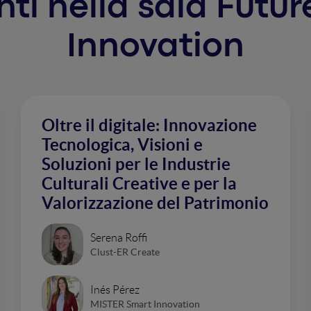
enti nella sala Fut
Innovation
Oltre il digitale: Innovazione
Tecnologica, Visioni e
Soluzioni per le Industrie
Culturali Creative e per la
Valorizzazione del Patrimonio
Serena Roffi
Clust-ER Create
Inés Pérez
MISTER Smart Innovation