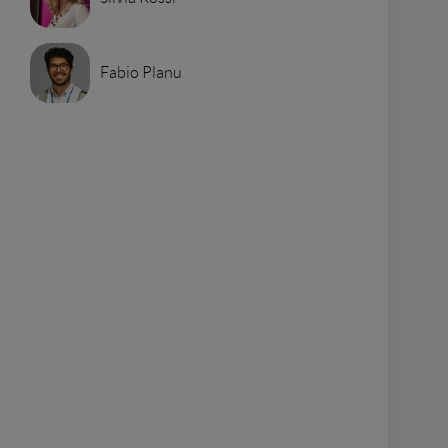
Fabio Planu