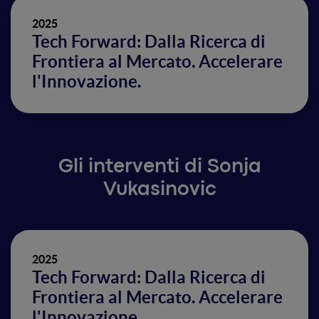
2025
Tech Forward: Dalla Ricerca di
Frontiera al Mercato. Accelerare
l'Innovazione.
Gli interventi di Sonja
Vukasinovic
2025
Tech Forward: Dalla Ricerca di
Frontiera al Mercato. Accelerare
l'Innovazione.