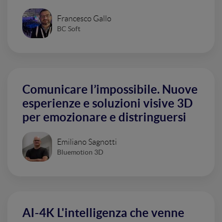
Francesco Gallo
BC Soft
Comunicare l’impossibile. Nuove
esperienze e soluzioni visive 3D
per emozionare e distringuersi
Emiliano Sagnotti
Bluemotion 3D
AI-4K L'intelligenza che venne