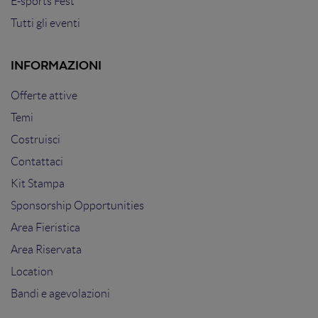
E-sports Fest
Tutti gli eventi
INFORMAZIONI
Offerte attive
Temi
Costruisci
Contattaci
Kit Stampa
Sponsorship Opportunities
Area Fieristica
Area Riservata
Location
Bandi e agevolazioni