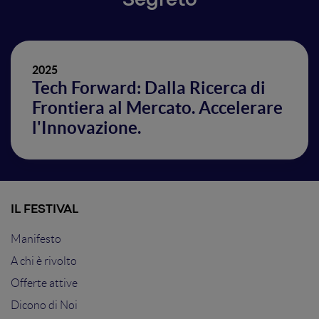
Segreto
2025
Tech Forward: Dalla Ricerca di
Frontiera al Mercato. Accelerare
l'Innovazione.
IL FESTIVAL
Manifesto
A chi è rivolto
Offerte attive
Dicono di Noi