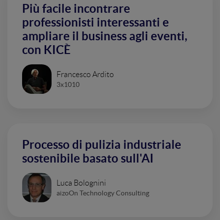
Più facile incontrare
professionisti interessanti e
ampliare il business agli eventi,
con KICÈ
Francesco Ardito
3x1010
Processo di pulizia industriale
sostenibile basato sull'AI
Luca Bolognini
aizoOn Technology Consulting