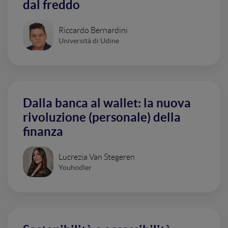
dal freddo
Riccardo Bernardini
Università di Udine
Dalla banca al wallet: la nuova
rivoluzione (personale) della
finanza
Lucrezia Van Stegeren
Youhodler