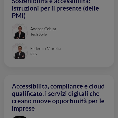
Sostenibilità e accessibilità:
istruzioni per il presente (delle
PMI)
Andrea Cabiati
Tech Style
Federico Moretti
RES
Accessibilità, compliance e cloud
qualificato, i servizi digitali che
creano nuove opportunità per le
imprese