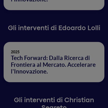
Gli interventi di Edoardo Lolli
2025
Tech Forward: Dalla Ricerca di
Frontiera al Mercato. Accelerare
l'Innovazione.
Gli interventi di Christian