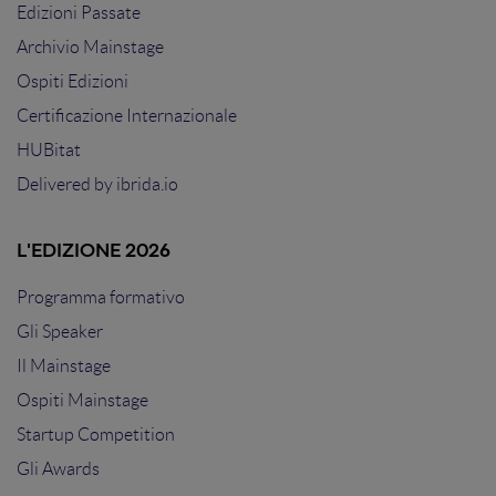
Edizioni Passate
Archivio Mainstage
Ospiti Edizioni
Certificazione Internazionale
HUBitat
Delivered by
ibrida.io
L'EDIZIONE 2026
Programma formativo
Gli Speaker
Il Mainstage
Ospiti Mainstage
Startup Competition
Gli Awards