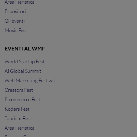
Area Fieristica
Espositori
Gli eventi
Music Fest
EVENTI AL WMF
World Startup Fest
AI Global Summit
Web Marketing Festival
Creators Fest
E-commerce Fest
Koders Fest
Tourism Fest
Area Fieristica