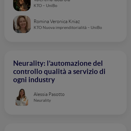
KTO – UniBo
Romina Veronica Kniaz
KTO Nuova imprenditorialità – UniBo
Neurality: l’automazione del
controllo qualità a servizio di
ogni industry
Alessia Pasotto
Neurality