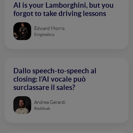
AI is your Lamborghini, but you
forgot to take driving lessons
Edward Morris
Enigmatica
Dallo speech-to-speech al
closing: l’AI vocale può
surclassare il sales?
Andrea Gerardi
Reddoak