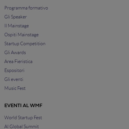
Programma formativo
Gli Speaker
Il Mainstage
Ospiti Mainstage
Startup Competition
Gli Awards
Area Fieristica
Espositori
Gli eventi
Music Fest
EVENTI AL WMF
World Startup Fest
AI Global Summit