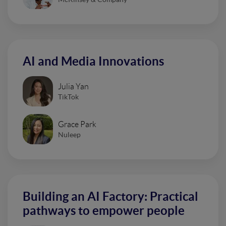
AI and Media Innovations
Julia Yan
TikTok
Grace Park
Nuleep
Building an AI Factory: Practical
pathways to empower people