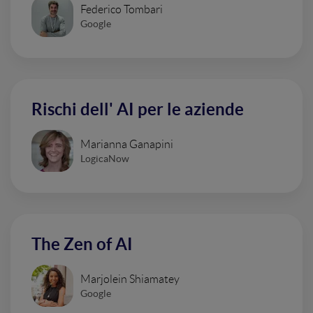
Federico Tombari
Google
Rischi dell' AI per le aziende
Marianna Ganapini
LogicaNow
The Zen of AI
Marjolein Shiamatey
Google