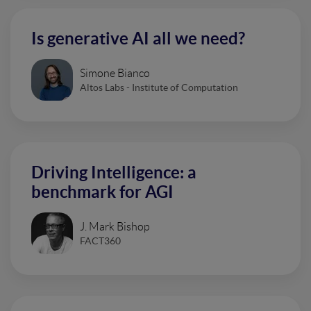
Is generative AI all we need?
Simone Bianco
Altos Labs - Institute of Computation
Driving Intelligence: a
benchmark for AGI
J. Mark Bishop
FACT360