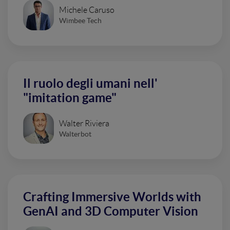
Michele Caruso
Wimbee Tech
Il ruolo degli umani nell'
"imitation game"
Walter Riviera
Walterbot
Crafting Immersive Worlds with
GenAI and 3D Computer Vision