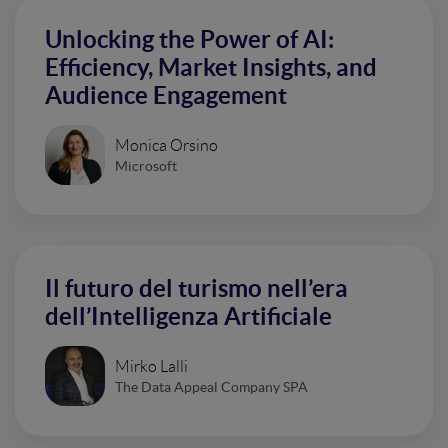
Unlocking the Power of AI:
Efficiency, Market Insights, and
Audience Engagement
Monica Orsino
Microsoft
Il futuro del turismo nell’era
dell’Intelligenza Artificiale
Mirko Lalli
The Data Appeal Company SPA