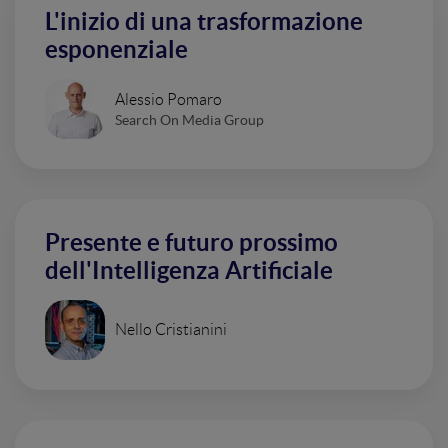
L'inizio di una trasformazione
esponenziale
Alessio Pomaro
Search On Media Group
Presente e futuro prossimo
dell'Intelligenza Artificiale
Nello Cristianini