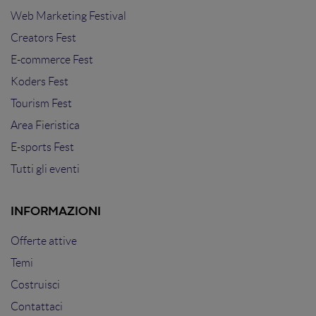
Web Marketing Festival
Creators Fest
E-commerce Fest
Koders Fest
Tourism Fest
Area Fieristica
E-sports Fest
Tutti gli eventi
INFORMAZIONI
Offerte attive
Temi
Costruisci
Contattaci