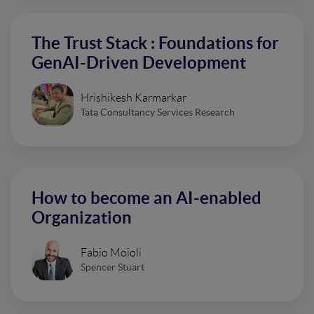
The Trust Stack : Foundations for
GenAI-Driven Development
Hrishikesh Karmarkar
Tata Consultancy Services Research
How to become an AI-enabled
Organization
Fabio Moioli
Spencer Stuart