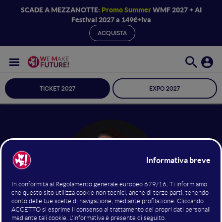
SCADE A MEZZANOTTE:
Promo Summer
WMF 2027 + AI
Festival 2027 a 149€+iva
ACQUISTA
TICKET 2027
EXPO 2027