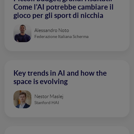
Come l'AI potrebbe cambiare il
gioco per gli sport di nicchia
Alessandro Noto
Federazione Italiana Scherma
Key trends in AI and how the
space is evolving
Nestor Maslej
Stanford HAI