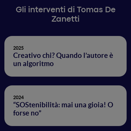
Gli interventi di Tomas De
Zanetti
2025
Creativo chi? Quando l’autore è
un algoritmo
2024
“SOStenibilità: mai una gioia! O
forse no”