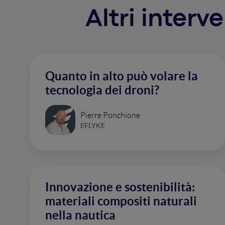
Altri interv
Quanto in alto può volare la
tecnologia dei droni?
Pierre Ponchione
EFLYKE
Innovazione e sostenibilità:
materiali compositi naturali
nella nautica