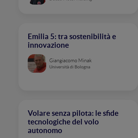
Emilia 5: tra sostenibilità e
innovazione
Giangiacomo Minak
Università di Bologna
Volare senza pilota: le sfide
tecnologiche del volo
autonomo