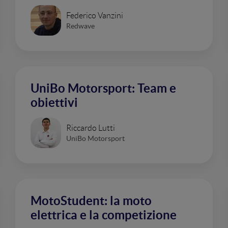
Federico Vanzini
Redwave
UniBo Motorsport: Team e
obiettivi
Riccardo Lutti
UniBo Motorsport
MotoStudent: la moto
elettrica e la competizione