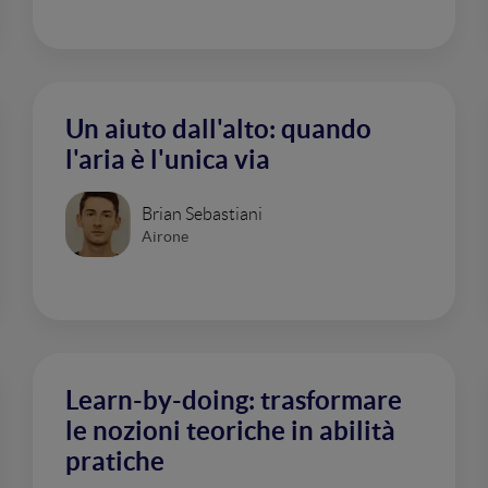
Un aiuto dall'alto: quando
l'aria è l'unica via
Brian Sebastiani
Airone
Learn-by-doing: trasformare
le nozioni teoriche in abilità
pratiche