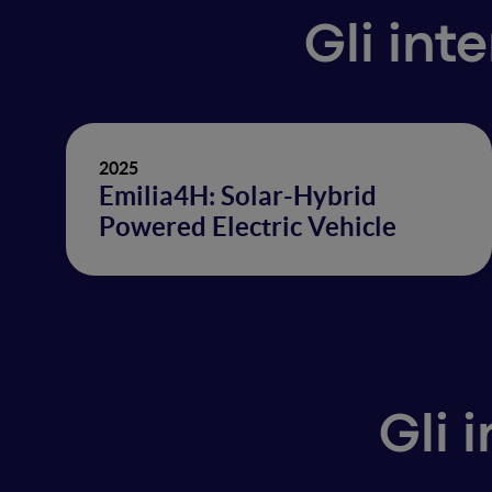
Gli int
2025
Emilia4H: Solar-Hybrid
Powered Electric Vehicle
Gli 