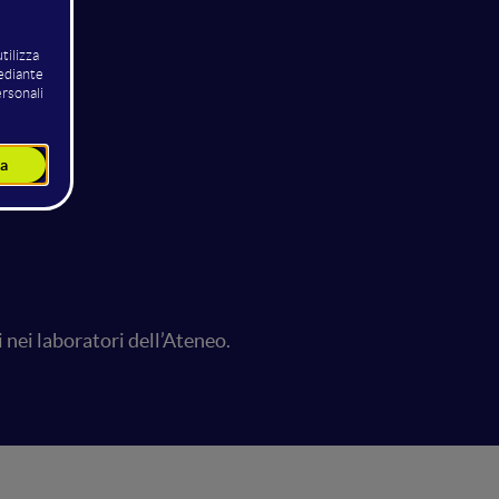
 nei laboratori dell’Ateneo.