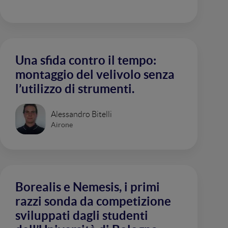
Una sfida contro il tempo:
montaggio del velivolo senza
l’utilizzo di strumenti.
Alessandro Bitelli
Airone
Borealis e Nemesis, i primi
razzi sonda da competizione
sviluppati dagli studenti