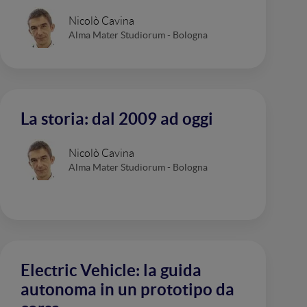
Nicolò Cavina
Alma Mater Studiorum - Bologna
La storia: dal 2009 ad oggi
Nicolò Cavina
Alma Mater Studiorum - Bologna
Electric Vehicle: la guida
autonoma in un prototipo da