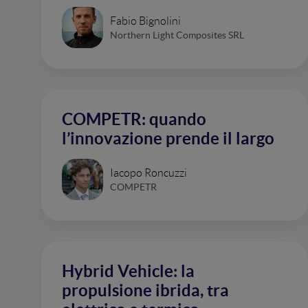
Fabio Bignolini
Northern Light Composites SRL
COMPETR: quando
l’innovazione prende il largo
Iacopo Roncuzzi
COMPETR
Hybrid Vehicle: la
propulsione ibrida, tra