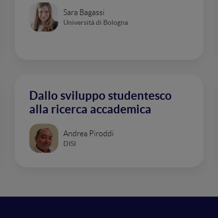
Sara Bagassi
Università di Bologna
Dallo sviluppo studentesco
alla ricerca accademica
Andrea Piroddi
DISI