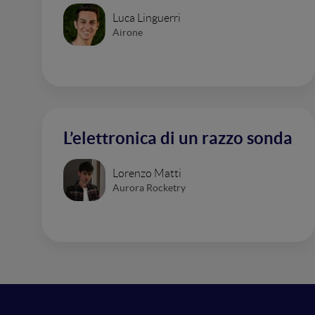
Luca Linguerri
Airone
L’elettronica di un razzo sonda
Lorenzo Matti
Aurora Rocketry