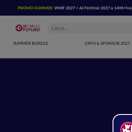
PROMO SUMMER:
WMF 2027 + AI Festival 2027 a 149€+iv
SUMMER BUNDLE
EXPO & SPONSOR 2027