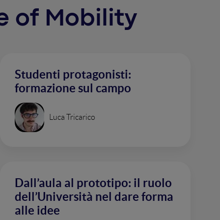
e of Mobility
Studenti protagonisti:
formazione sul campo
Luca Tricarico
Dall’aula al prototipo: il ruolo
dell’Università nel dare forma
alle idee