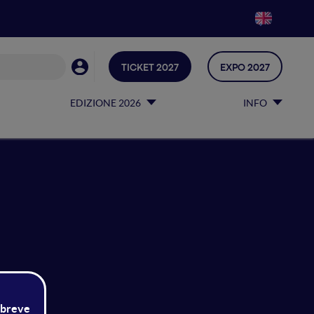
TICKET 2027
EXPO 2027
EDIZIONE 2026
INFO