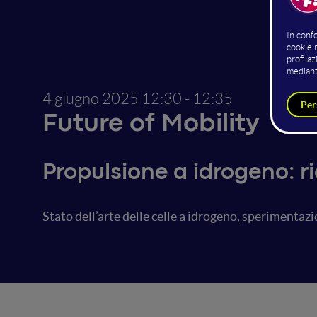
4 giugno 2025
12:30 - 12:35
Future of Mobility
Propulsione a idrogeno: r
Stato dell’arte delle celle a idrogeno, sperimentazi