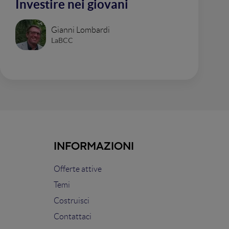
Investire nei giovani
Gianni Lombardi
LaBCC
INFORMAZIONI
Offerte attive
Temi
Costruisci
Contattaci