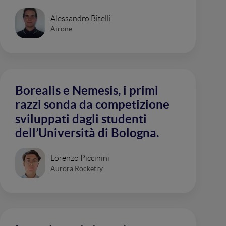
Alessandro Bitelli
Airone
Borealis e Nemesis, i primi
razzi sonda da competizione
sviluppati dagli studenti
dell’Università di Bologna.
Lorenzo Piccinini
Aurora Rocketry