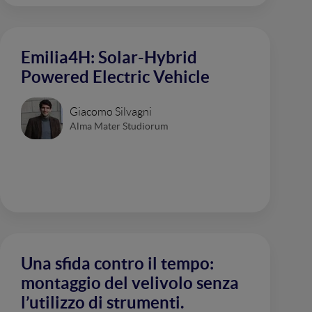
Emilia4H: Solar-Hybrid
Powered Electric Vehicle
Giacomo Silvagni
Alma Mater Studiorum
Una sfida contro il tempo:
montaggio del velivolo senza
l’utilizzo di strumenti.