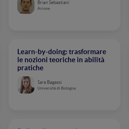
Brian Sebastiani
Airone
Learn-by-doing: trasformare
le nozioni teoriche in abilità
pratiche
Sara Bagassi
Università di Bologna