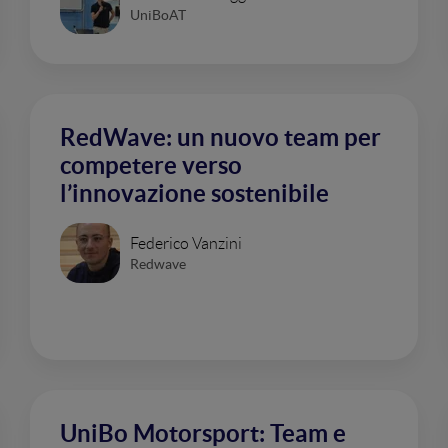
UniBoAT
RedWave: un nuovo team per
competere verso
l’innovazione sostenibile
Federico Vanzini
Redwave
UniBo Motorsport: Team e