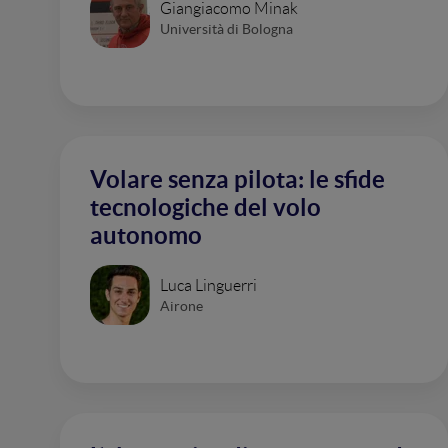
Giangiacomo Minak
Università di Bologna
Volare senza pilota: le sfide
tecnologiche del volo
autonomo
Luca Linguerri
Airone