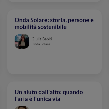
Onda Solare: storia, persone e
mobilità sostenibile
Giulia Babbi
Onda Solare
Un aiuto dall'alto: quando
l'aria è l'unica via