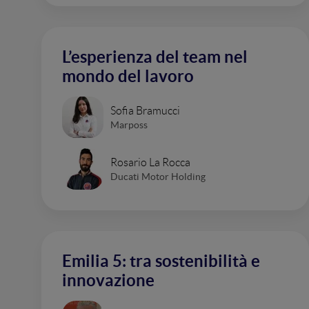
L’esperienza del team nel
mondo del lavoro
Sofia Bramucci
Marposs
Rosario La Rocca
Ducati Motor Holding
Emilia 5: tra sostenibilità e
innovazione