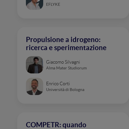
EFLYKE
Propulsione a idrogeno:
ricerca e sperimentazione
Giacomo Silvagni
Alma Mater Studiorum
Enrico Corti
Università di Bologna
COMPETR: quando