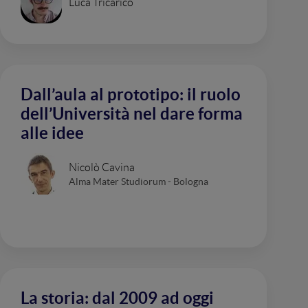
Luca Tricarico
Dall’aula al prototipo: il ruolo
dell’Università nel dare forma
alle idee
Nicolò Cavina
Alma Mater Studiorum - Bologna
La storia: dal 2009 ad oggi