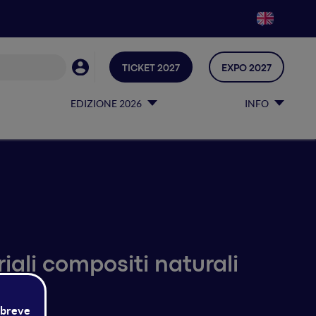
TICKET 2027
EXPO 2027
EDIZIONE 2026
INFO
iali compositi naturali