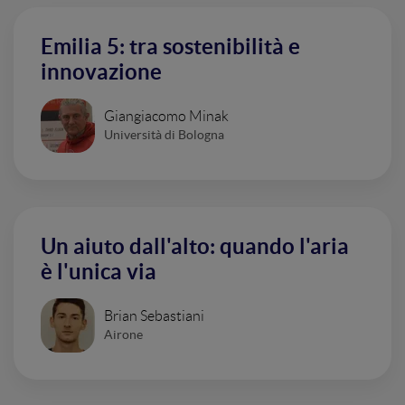
Emilia 5: tra sostenibilità e
innovazione
Giangiacomo Minak
Università di Bologna
Un aiuto dall'alto: quando l'aria
è l'unica via
Brian Sebastiani
Airone