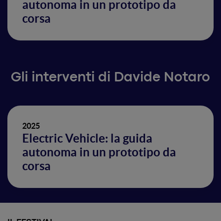
autonoma in un prototipo da
corsa
Gli interventi di Davide Notaro
2025
Electric Vehicle: la guida
autonoma in un prototipo da
corsa