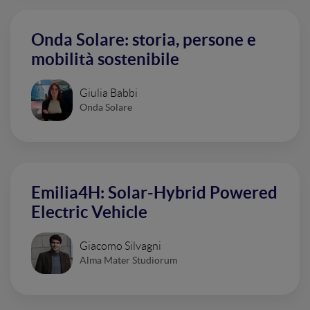
Onda Solare: storia, persone e
mobilità sostenibile
Giulia Babbi
Onda Solare
Emilia4H: Solar-Hybrid Powered
Electric Vehicle
Giacomo Silvagni
Alma Mater Studiorum