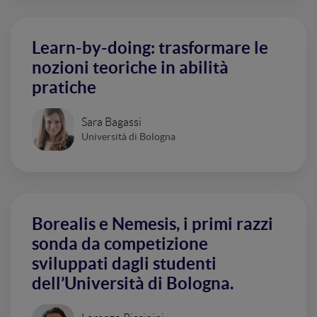
Learn-by-doing: trasformare le
nozioni teoriche in abilità
pratiche
Sara Bagassi
Università di Bologna
Borealis e Nemesis, i primi razzi
sonda da competizione
sviluppati dagli studenti
dell’Università di Bologna.