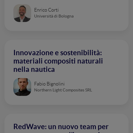
Enrico Corti
Università di Bologna
Innovazione e sostenibilità:
materiali compositi naturali
nella nautica
Fabio Bignolini
Northern Light Composites SRL
RedWave: un nuovo team per