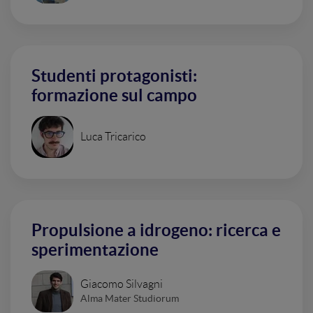
Studenti protagonisti:
formazione sul campo
Luca Tricarico
Propulsione a idrogeno: ricerca e
sperimentazione
Giacomo Silvagni
Alma Mater Studiorum