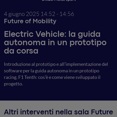
4 giugno 2025
14:52 - 14:56
Future of Mobility
Electric Vehicle: la guida
autonoma in un prototipo
da corsa
Introduzione al prototipo e all’implementazione del
software per la guida autonoma in un prototipo
racing. F1 Tenth: cos’è e come viene sviluppato il
progetto.
Altri interventi nella sala Future