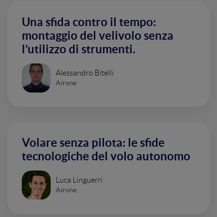
Una sfida contro il tempo:
montaggio del velivolo senza
l’utilizzo di strumenti.
Alessandro Bitelli
Airone
Volare senza pilota: le sfide
tecnologiche del volo autonomo
Luca Linguerri
Airone