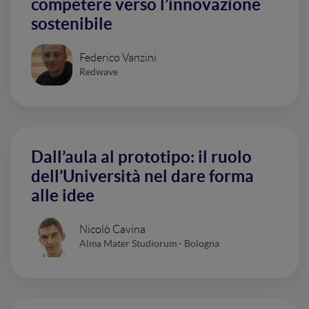
competere verso l’innovazione
sostenibile
Federico Vanzini
Redwave
Dall’aula al prototipo: il ruolo
dell’Università nel dare forma
alle idee
Nicolò Cavina
Alma Mater Studiorum - Bologna