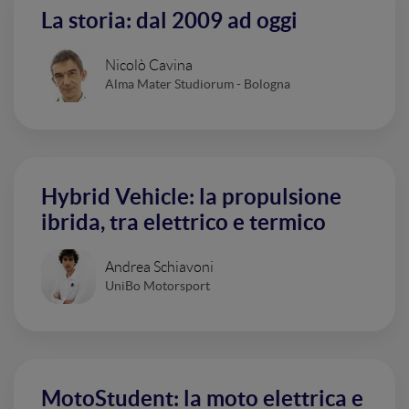
La storia: dal 2009 ad oggi
Nicolò Cavina
Alma Mater Studiorum - Bologna
Hybrid Vehicle: la propulsione
ibrida, tra elettrico e termico
Andrea Schiavoni
UniBo Motorsport
MotoStudent: la moto elettrica e