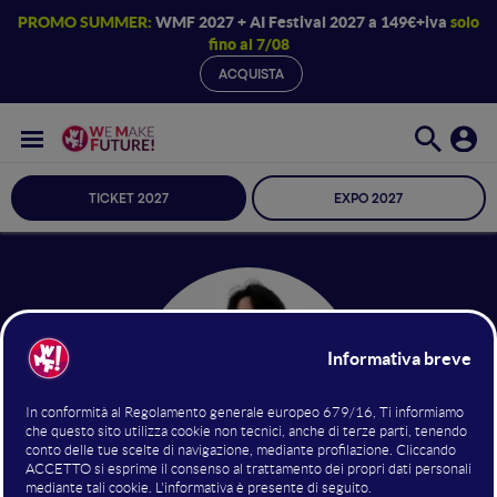
PROMO SUMMER:
WMF 2027 + AI Festival 2027 a 149€+iva
solo
fino al 7/08
ACQUISTA
TICKET 2027
EXPO 2027