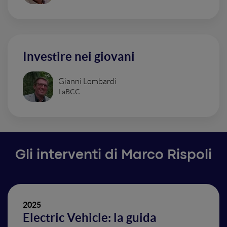
Investire nei giovani
Gianni Lombardi
LaBCC
Gli interventi di Marco Rispoli
2025
Electric Vehicle: la guida