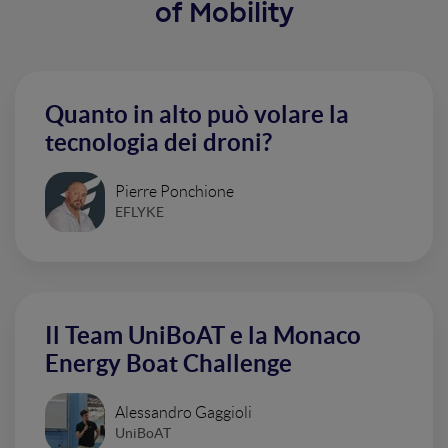
of Mobility
Quanto in alto può volare la
tecnologia dei droni?
Pierre Ponchione
EFLYKE
Il Team UniBoAT e la Monaco
Energy Boat Challenge
Alessandro Gaggioli
UniBoAT