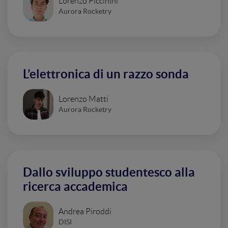
Lorenzo Piccinini
Aurora Rocketry
L’elettronica di un razzo sonda
Lorenzo Matti
Aurora Rocketry
Dallo sviluppo studentesco alla
ricerca accademica
Andrea Piroddi
DISI