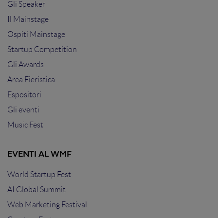
Gli Speaker
Il Mainstage
Ospiti Mainstage
Startup Competition
Gli Awards
Area Fieristica
Espositori
Gli eventi
Music Fest
EVENTI AL WMF
World Startup Fest
AI Global Summit
Web Marketing Festival