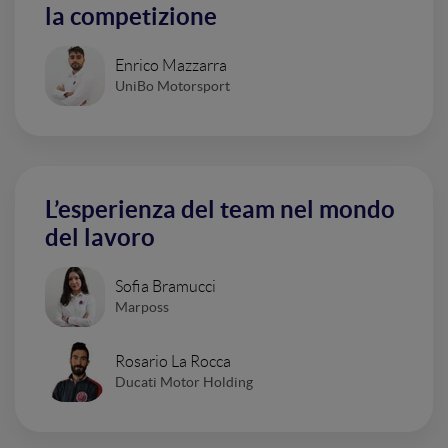
la competizione
Enrico Mazzarra
UniBo Motorsport
L’esperienza del team nel mondo
del lavoro
Sofia Bramucci
Marposs
Rosario La Rocca
Ducati Motor Holding