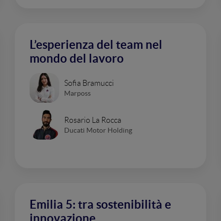
L’esperienza del team nel
mondo del lavoro
Sofia Bramucci
Marposs
Rosario La Rocca
Ducati Motor Holding
Emilia 5: tra sostenibilità e
innovazione