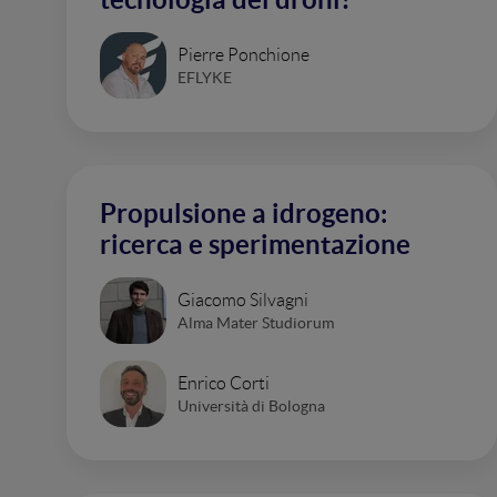
Pierre Ponchione
EFLYKE
Propulsione a idrogeno:
ricerca e sperimentazione
Giacomo Silvagni
Alma Mater Studiorum
Enrico Corti
Università di Bologna