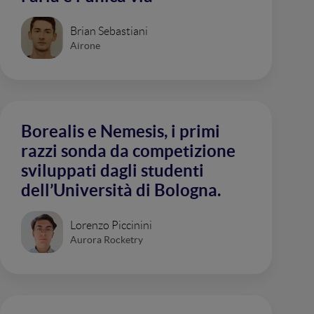
Brian Sebastiani
Airone
Borealis e Nemesis, i primi
razzi sonda da competizione
sviluppati dagli studenti
dell’Università di Bologna.
Lorenzo Piccinini
Aurora Rocketry