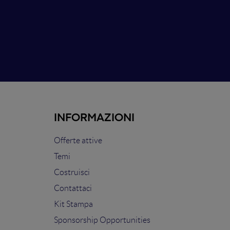
INFORMAZIONI
Offerte attive
Temi
Costruisci
Contattaci
Kit Stampa
Sponsorship Opportunities