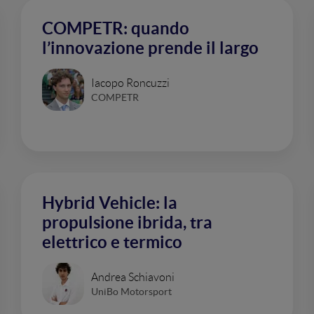
COMPETR: quando
l’innovazione prende il largo
Iacopo Roncuzzi
COMPETR
Hybrid Vehicle: la
propulsione ibrida, tra
elettrico e termico
Andrea Schiavoni
UniBo Motorsport