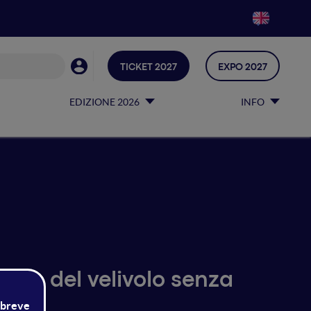
TICKET 2027
EXPO 2027
EDIZIONE 2026
INFO
gio del velivolo senza