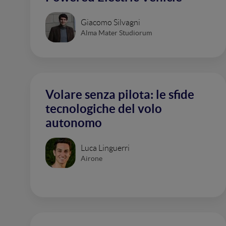
Giacomo Silvagni
Alma Mater Studiorum
Volare senza pilota: le sfide
tecnologiche del volo
autonomo
Luca Linguerri
Airone