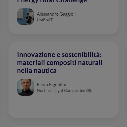
Alessandro Gaggioli
UniBoAT
Innovazione e sostenibilità:
materiali compositi naturali
nella nautica
Fabio Bignolini
Northern Light Composites SRL