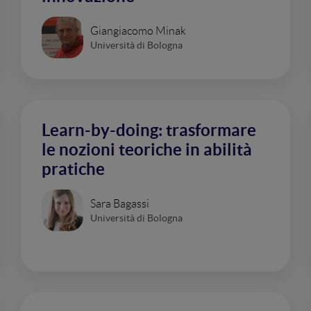
Giangiacomo Minak
Università di Bologna
Learn-by-doing: trasformare
le nozioni teoriche in abilità
pratiche
Sara Bagassi
Università di Bologna