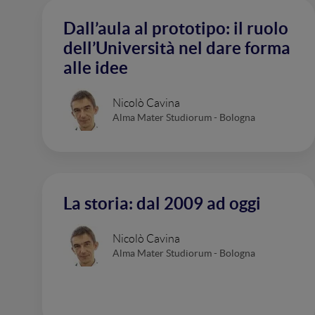
Dall’aula al prototipo: il ruolo
dell’Università nel dare forma
alle idee
Nicolò Cavina
Alma Mater Studiorum - Bologna
La storia: dal 2009 ad oggi
Nicolò Cavina
Alma Mater Studiorum - Bologna