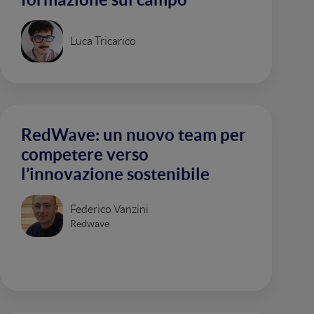
Luca Tricarico
RedWave: un nuovo team per
competere verso
l’innovazione sostenibile
Federico Vanzini
Redwave