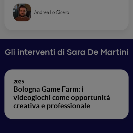
Andrea Lo Cicero
Gli interventi di Sara De Martini
2025
Bologna Game Farm: i
videogiochi come opportunità
creativa e professionale