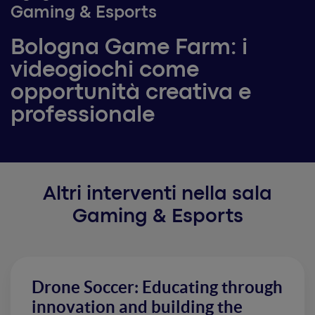
Gaming & Esports
Bologna Game Farm: i
videogiochi come
opportunità creativa e
professionale
Altri interventi nella sala
Gaming & Esports
Drone Soccer: Educating through
innovation and building the