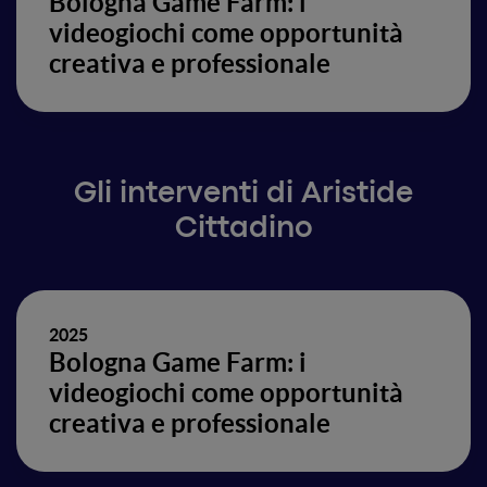
Bologna Game Farm: i
videogiochi come opportunità
creativa e professionale
Gli interventi di Aristide
Cittadino
2025
Bologna Game Farm: i
videogiochi come opportunità
creativa e professionale