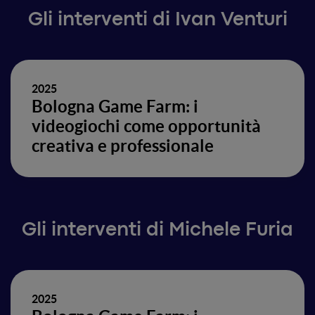
Gli interventi di Ivan Venturi
2025
Bologna Game Farm: i
videogiochi come opportunità
creativa e professionale
Gli interventi di Michele Furia
2025