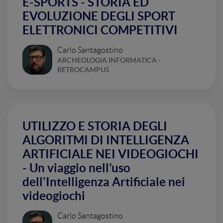
E-SPORTS - STORIA ED
EVOLUZIONE DEGLI SPORT
ELETTRONICI COMPETITIVI
Carlo Santagostino
ARCHEOLOGIA INFORMATICA -
RETROCAMPUS
UTILIZZO E STORIA DEGLI
ALGORITMI DI INTELLIGENZA
ARTIFICIALE NEI VIDEOGIOCHI
- Un viaggio nell’uso
dell'Intelligenza Artificiale nei
videogiochi
Carlo Santagostino