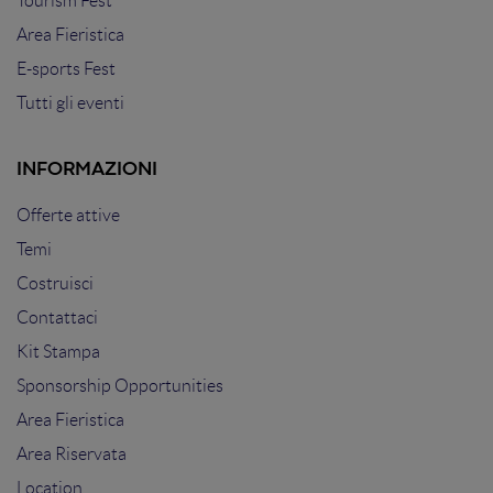
Tourism Fest
Area Fieristica
E-sports Fest
Tutti gli eventi
INFORMAZIONI
Offerte attive
Temi
Costruisci
Contattaci
Kit Stampa
Sponsorship Opportunities
Area Fieristica
Area Riservata
Location