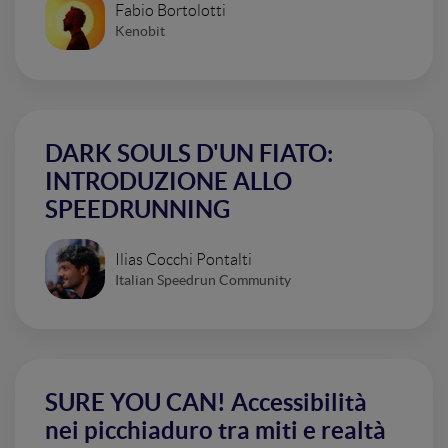
Fabio Bortolotti
Kenobit
DARK SOULS D'UN FIATO:
INTRODUZIONE ALLO
SPEEDRUNNING
Ilias Cocchi Pontalti
Italian Speedrun Community
SURE YOU CAN! Accessibilità
nei picchiaduro tra miti e realtà