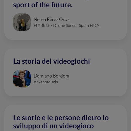
sport of the future.
Nerea Pérez Oroz
FLYBBLE - Drone Soccer Spain FIDA
La storia dei videogiochi
Damiano Bordoni
Arkanoid srls
Le storie e le persone dietro lo
sviluppo di un videogioco