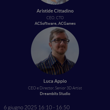
Aristide Cittadino
CEO, CTO
ACSoftware, ACGames
Luca Appio
CEO e Director, Senior 3D Artist
Dreambits Studio
6 giugno 2025
16:10 - 16:50