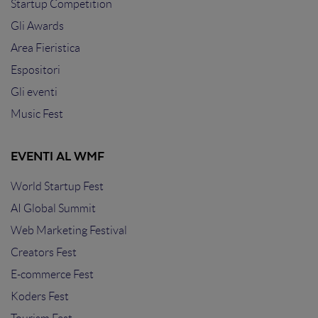
Startup Competition
Gli Awards
Area Fieristica
Espositori
Gli eventi
Music Fest
EVENTI AL WMF
World Startup Fest
AI Global Summit
Web Marketing Festival
Creators Fest
E-commerce Fest
Koders Fest