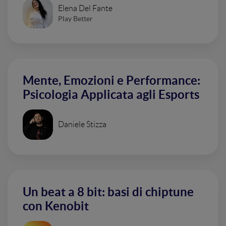
Elena Del Fante
Play Better
Mente, Emozioni e Performance:
Psicologia Applicata agli Esports
Daniele Stizza
Un beat a 8 bit: basi di chiptune
con Kenobit