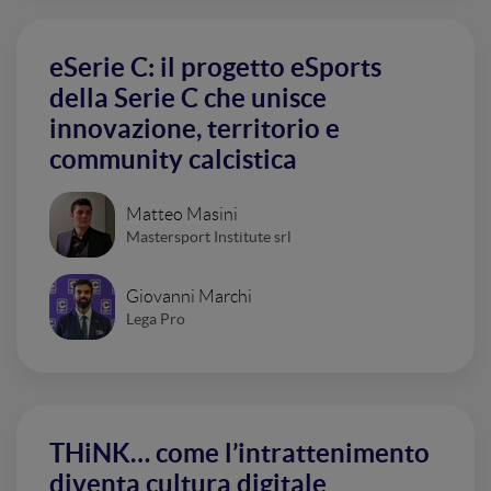
eSerie C: il progetto eSports
della Serie C che unisce
innovazione, territorio e
community calcistica
Matteo Masini
Mastersport Institute srl
Giovanni Marchi
Lega Pro
THiNK… come l’intrattenimento
diventa cultura digitale