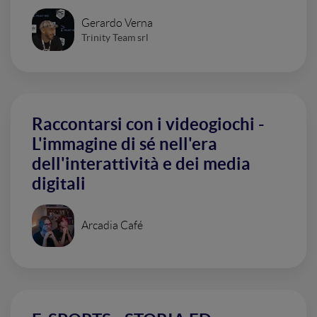
Gerardo Verna
Trinity Team srl
Raccontarsi con i videogiochi -
L'immagine di sé nell'era
dell'interattività e dei media
digitali
Arcadia Café