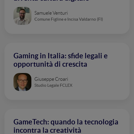
Samuele Venturi
Comune Figline e Incisa Valdarno (FI)
Gaming in Italia: sfide legali e
opportunità di crescita
Giuseppe Croari
Studio Legale FCLEX
GameTech: quando la tecnologia
incontra la creatività