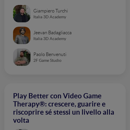
Giampiero Turchi
Italia 3D Academy
Jeevan Badagliacca
Italia 3D Academy
Paolo Benvenuti
2F Game Studio
Play Better con Video Game
Therapy®: crescere, guarire e
riscoprire sé stessi un livello alla
volta