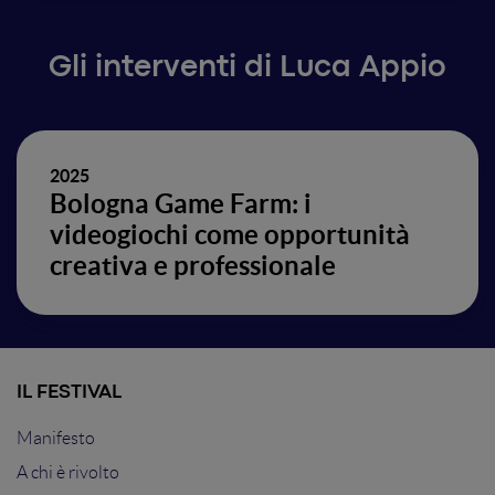
Gli interventi di Luca Appio
2025
Bologna Game Farm: i
videogiochi come opportunità
creativa e professionale
IL FESTIVAL
Manifesto
A chi è rivolto