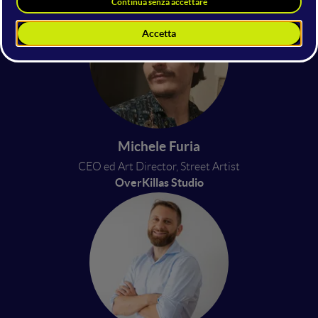
Michele Furia
CEO ed Art Director, Street Artist
OverKillas Studio