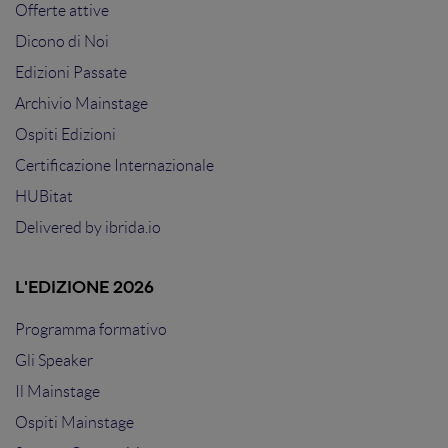
Offerte attive
Dicono di Noi
Edizioni Passate
Archivio Mainstage
Ospiti Edizioni
Certificazione Internazionale
HUBitat
Delivered by
ibrida.io
L'EDIZIONE 2026
Programma formativo
Gli Speaker
Il Mainstage
Ospiti Mainstage