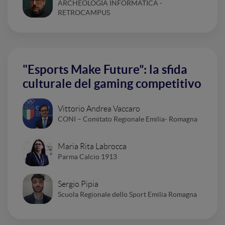
ARCHEOLOGIA INFORMATICA -
RETROCAMPUS
"Esports Make Future”: la sfida
culturale del gaming competitivo
Vittorio Andrea Vaccaro
CONI – Comitato Regionale Emilia- Romagna
Maria Rita Labrocca
Parma Calcio 1913
Sergio Pipia
Scuola Regionale dello Sport Emilia Romagna