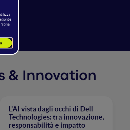
cs & Innovation
L'AI vista dagli occhi di Dell
Technologies: tra innovazione,
responsabilità e impatto