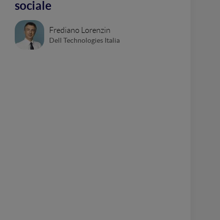
sociale
Frediano Lorenzin
Dell Technologies Italia