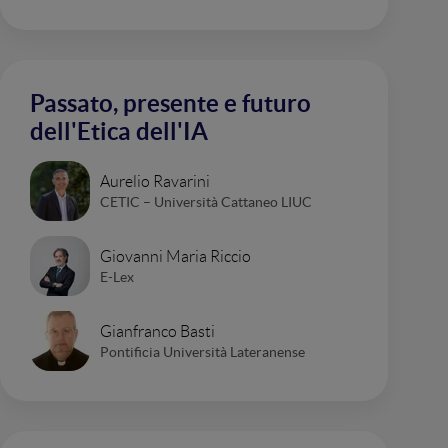
Passato, presente e futuro
dell'Etica dell'IA
Aurelio Ravarini
CETIC – Università Cattaneo LIUC
Giovanni Maria Riccio
E-Lex
Gianfranco Basti
Pontificia Università Lateranense