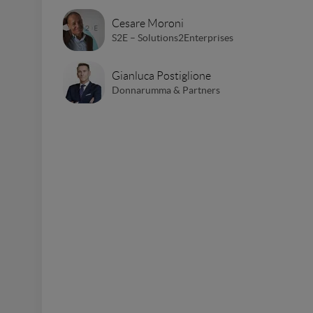
Cesare Moroni
S2E – Solutions2Enterprises
Gianluca Postiglione
Donnarumma & Partners