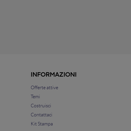
INFORMAZIONI
Offerte attive
Temi
Costruisci
Contattaci
Kit Stampa