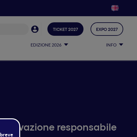
TICKET 2027
EXPO 2027
EDIZIONE 2026
INFO
innovazione responsabile