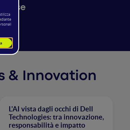
imprese
cs & Innovation
L'AI vista dagli occhi di Dell
Technologies: tra innovazione,
responsabilità e impatto