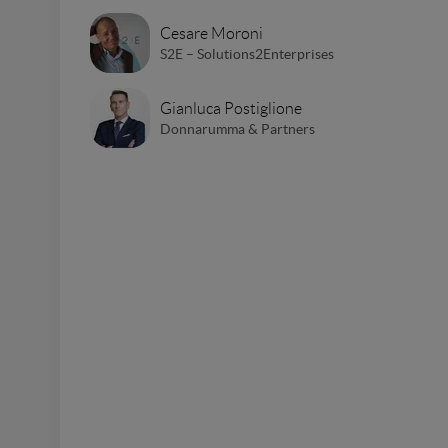
Cesare Moroni
S2E – Solutions2Enterprises
Gianluca Postiglione
Donnarumma & Partners