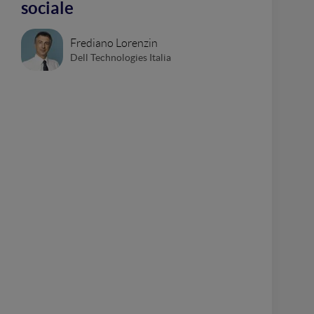
sociale
Frediano Lorenzin
Dell Technologies Italia