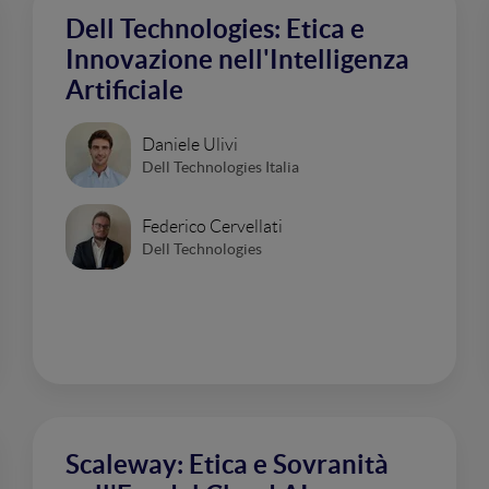
Dell Technologies: Etica e
Innovazione nell'Intelligenza
Artificiale
Daniele Ulivi
Dell Technologies Italia
Federico Cervellati
Dell Technologies
Scaleway: Etica e Sovranità