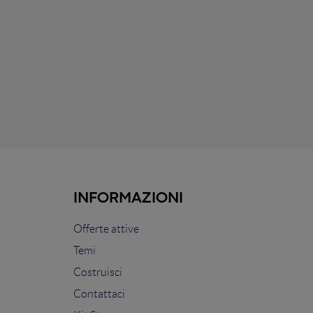
INFORMAZIONI
Offerte attive
Temi
Costruisci
Contattaci