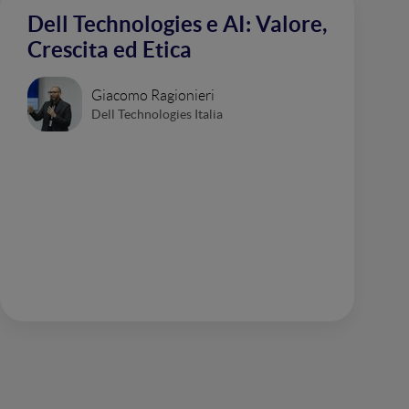
Dell Technologies e AI: Valore,
Crescita ed Etica
Giacomo Ragionieri
Dell Technologies Italia