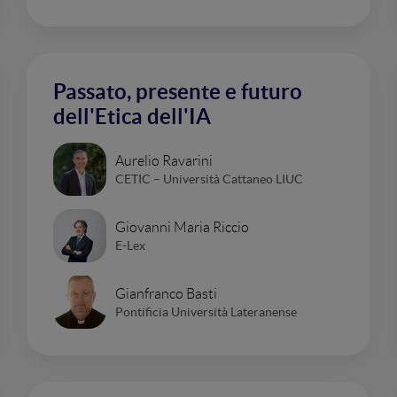
Passato, presente e futuro
dell'Etica dell'IA
Aurelio Ravarini
CETIC – Università Cattaneo LIUC
Giovanni Maria Riccio
E-Lex
Gianfranco Basti
Pontificia Università Lateranense