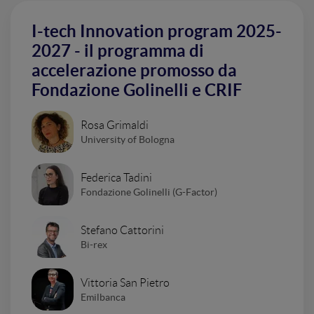
I-tech Innovation program 2025-
2027 - il programma di
accelerazione promosso da
Fondazione Golinelli e CRIF
Rosa Grimaldi
University of Bologna
Federica Tadini
Fondazione Golinelli (G-Factor)
Stefano Cattorini
Bi-rex
Vittoria San Pietro
Emilbanca