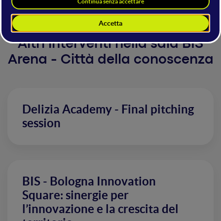
Altri interventi nella sala BIS
Arena - Città della conoscenza
Delizia Academy - Final pitching
session
BIS - Bologna Innovation
Square: sinergie per
l’innovazione e la crescita del