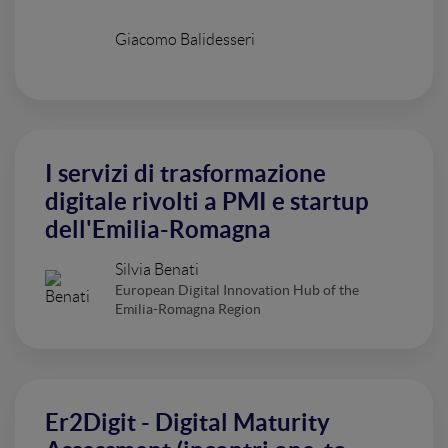
Giacomo Balidesseri
I servizi di trasformazione
digitale rivolti a PMI e startup
dell'Emilia-Romagna
Silvia Benati
European Digital Innovation Hub of the
Emilia-Romagna Region
Er2Digit - Digital Maturity