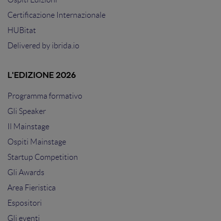
Certificazione Internazionale
HUBitat
Delivered by
ibrida.io
L'EDIZIONE 2026
Programma formativo
Gli Speaker
Il Mainstage
Ospiti Mainstage
Startup Competition
Gli Awards
Area Fieristica
Espositori
Gli eventi