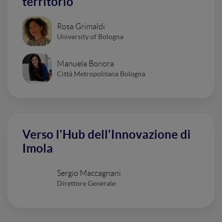
territorio
Rosa Grimaldi
University of Bologna
Manuela Bonora
Città Metropolitana Bologna
Verso l'Hub dell'Innovazione di
Imola
Sergio Maccagnani
Direttore Generale