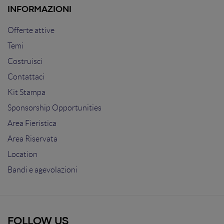
INFORMAZIONI
Offerte attive
Temi
Costruisci
Contattaci
Kit Stampa
Sponsorship Opportunities
Area Fieristica
Area Riservata
Location
Bandi e agevolazioni
FOLLOW US