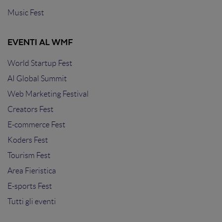
Music Fest
EVENTI AL WMF
World Startup Fest
AI Global Summit
Web Marketing Festival
Creators Fest
E-commerce Fest
Koders Fest
Tourism Fest
Area Fieristica
E-sports Fest
Tutti gli eventi