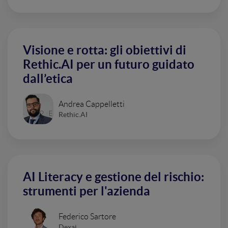
Visione e rotta: gli obiettivi di
Rethic.AI per un futuro guidato
dall’etica
Andrea Cappelletti
Rethic.AI
AI Literacy e gestione del rischio:
strumenti per l'azienda
Federico Sartore
Dexai