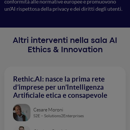
conformità alle normative europee e promuovono
un'AI rispettosa della privacy e dei diritti degli utenti.
Altri interventi nella sala AI
Ethics & Innovation
Rethic.AI: nasce la prima rete
d’imprese per un’Intelligenza
Artificiale etica e consapevole
Cesare Moroni
S2E – Solutions2Enterprises