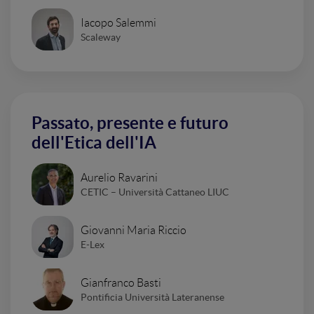
Iacopo Salemmi
Scaleway
Passato, presente e futuro
dell'Etica dell'IA
Aurelio Ravarini
CETIC – Università Cattaneo LIUC
Giovanni Maria Riccio
E-Lex
Gianfranco Basti
Pontificia Università Lateranense