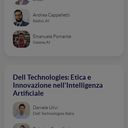
Andrea Cappelletti
Rethic.AI
Emanuele Pomante
Galene.AI
Dell Technologies: Etica e
Innovazione nell'Intelligenza
Artificiale
Daniele Ulivi
Dell Technologies Italia