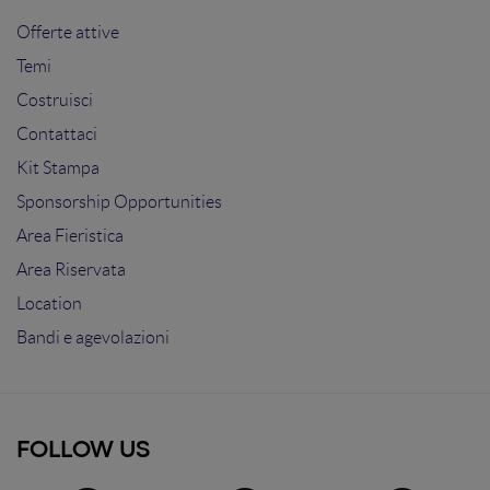
Offerte attive
Temi
Costruisci
Contattaci
Kit Stampa
Sponsorship Opportunities
Area Fieristica
Area Riservata
Location
Bandi e agevolazioni
FOLLOW US