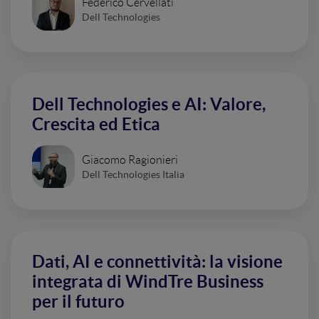
Federico Cervellati
Dell Technologies
Dell Technologies e AI: Valore,
Crescita ed Etica
Giacomo Ragionieri
Dell Technologies Italia
Dati, AI e connettività: la visione
integrata di WindTre Business
per il futuro