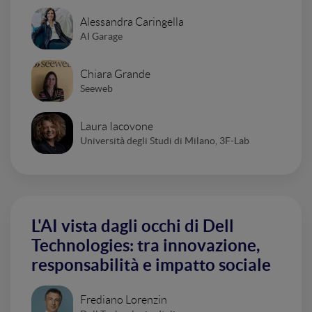
Alessandra Caringella
AI Garage
Chiara Grande
Seeweb
Laura Iacovone
Università degli Studi di Milano, 3F-Lab
L'AI vista dagli occhi di Dell
Technologies: tra innovazione,
responsabilità e impatto sociale
Frediano Lorenzin