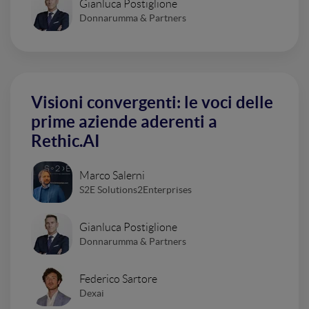
Gianluca Postiglione
Donnarumma & Partners
Visioni convergenti: le voci delle
prime aziende aderenti a
Rethic.AI
Marco Salerni
S2E Solutions2Enterprises
Gianluca Postiglione
Donnarumma & Partners
Federico Sartore
Dexai