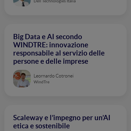
Dell Technologies Italia
Big Data e AI secondo
WINDTRE: innovazione
responsabile al servizio delle
persone e delle imprese
Leornardo Cotronei
WindTre
Scaleway e l’impegno per un’AI
etica e sostenibile