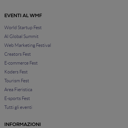
EVENTI AL WMF
World Startup Fest
AI Global Summit
Web Marketing Festival
Creators Fest
E-commerce Fest
Koders Fest
Tourism Fest
Area Fieristica
E-sports Fest
Tutti gli eventi
INFORMAZIONI