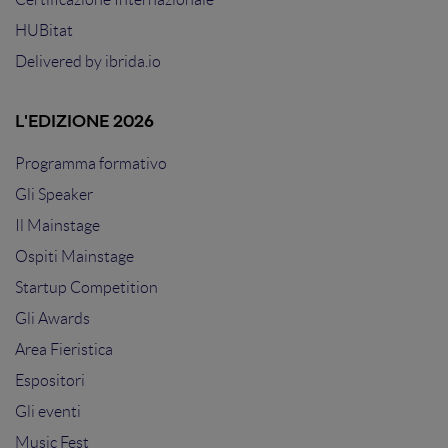
HUBitat
Delivered by
ibrida.io
L'EDIZIONE 2026
Programma formativo
Gli Speaker
Il Mainstage
Ospiti Mainstage
Startup Competition
Gli Awards
Area Fieristica
Espositori
Gli eventi
Music Fest