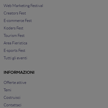
Web Marketing Festival
Creators Fest
E-commerce Fest
Koders Fest
Tourism Fest
Area Fieristica
E-sports Fest
Tutti gli eventi
INFORMAZIONI
Offerte attive
Temi
Costruisci
Contattaci