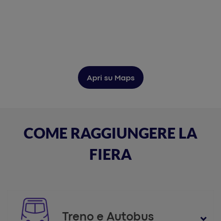
Apri su Maps
COME RAGGIUNGERE LA
FIERA
Treno e Autobus