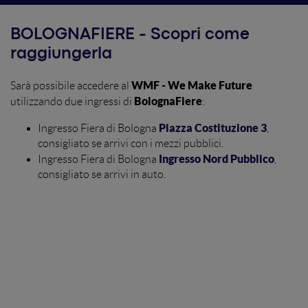
BOLOGNAFIERE - Scopri come
raggiungerla
WMF - We Make Future
Sarà possibile accedere al
BolognaFiere
utilizzando due ingressi di
:
Piazza Costituzione 3
Ingresso Fiera di Bologna
,
consigliato se arrivi con i mezzi pubblici.
Ingresso Nord Pubblico
Ingresso Fiera di Bologna
,
consigliato se arrivi in auto.