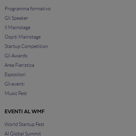
Programma formativo
Gli Speaker
Il Mainstage
Ospiti Mainstage
Startup Competition
Gli Awards
Area Fieristica
Espositori
Gli eventi
Music Fest
EVENTI AL WMF
World Startup Fest
AI Global Summit