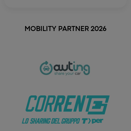
MOBILITY PARTNER 2026